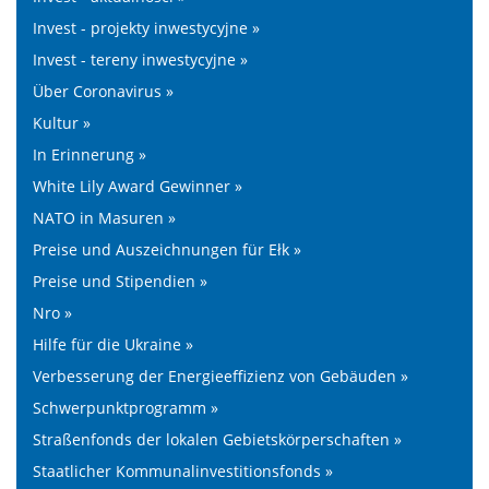
Invest - projekty inwestycyjne »
Invest - tereny inwestycyjne »
Über Coronavirus »
Kultur »
In Erinnerung »
White Lily Award Gewinner »
NATO in Masuren »
Preise und Auszeichnungen für Ełk »
Preise und Stipendien »
Nro »
Hilfe für die Ukraine »
Verbesserung der Energieeffizienz von Gebäuden »
Schwerpunktprogramm »
Straßenfonds der lokalen Gebietskörperschaften »
Staatlicher Kommunalinvestitionsfonds »