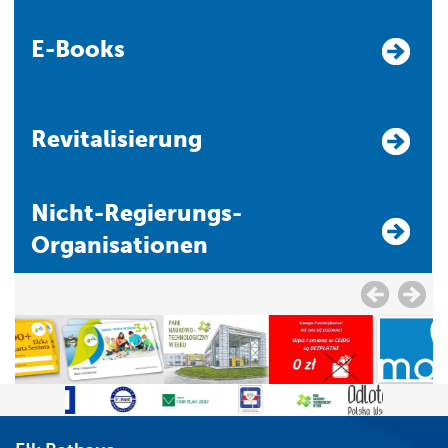
E-Books
Revitalisierung
Nicht-Regierungs-
Organisationen