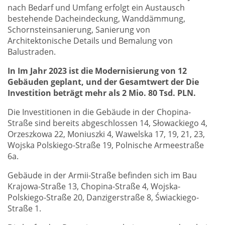
nach Bedarf und Umfang erfolgt ein Austausch
bestehende Dacheindeckung, Wanddämmung,
Schornsteinsanierung, Sanierung von
Architektonische Details und Bemalung von
Balustraden.
In Im Jahr 2023 ist die Modernisierung von 12
Gebäuden geplant, und der Gesamtwert der Die
Investition beträgt mehr als 2 Mio. 80 Tsd. PLN.
Die Investitionen in die Gebäude in der Chopina-
Straße sind bereits abgeschlossen 14, Słowackiego 4,
Orzeszkowa 22, Moniuszki 4, Wawelska 17, 19, 21, 23,
Wojska Polskiego-Straße 19, Polnische Armeestraße
6a.
Gebäude in der Armii-Straße befinden sich im Bau
Krajowa-Straße 13, Chopina-Straße 4, Wojska-
Polskiego-Straße 20, Danzigerstraße 8, Świackiego-
Straße 1.