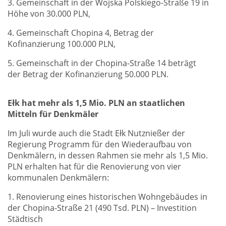
3. Gemeinschaft in der Wojska Polskiego-Straße 19 in
Höhe von 30.000 PLN,
4. Gemeinschaft Chopina 4, Betrag der
Kofinanzierung 100.000 PLN,
5. Gemeinschaft in der Chopina-Straße 14 beträgt
der Betrag der Kofinanzierung 50.000 PLN.
Ełk hat mehr als 1,5 Mio. PLN an staatlichen
Mitteln für Denkmäler
Im Juli wurde auch die Stadt Ełk Nutznießer der
Regierung Programm für den Wiederaufbau von
Denkmälern, in dessen Rahmen sie mehr als 1,5 Mio.
PLN erhalten hat für die Renovierung von vier
kommunalen Denkmälern:
1. Renovierung eines historischen Wohngebäudes in
der Chopina-Straße 21 (490 Tsd. PLN) – Investition
Städtisch