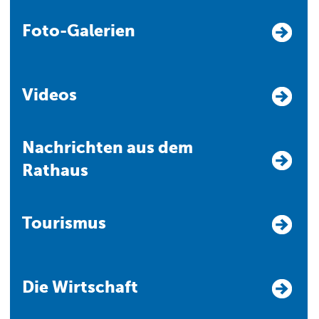
Foto-Galerien
Videos
Nachrichten aus dem
Rathaus
Tourismus
Die Wirtschaft