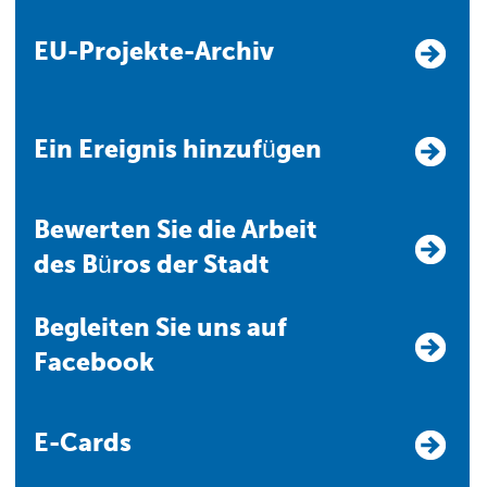
EU-Projekte-Archiv
Ein Ereignis hinzufügen
Bewerten Sie die Arbeit
des Büros der Stadt
Begleiten Sie uns auf
Facebook
E-Cards