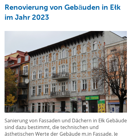
Renovierung von Gebäuden in Ełk
im Jahr 2023
Sanierung von Fassaden und Dächern in Ełk Gebäude
sind dazu bestimmt, die technischen und
ästhetischen Werte der Gebäude m.in Fassade. Je