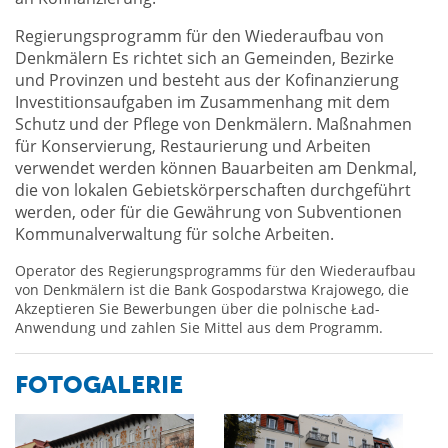
Regierungsprogramm für den Wiederaufbau von
Denkmälern Es richtet sich an Gemeinden, Bezirke
und Provinzen und besteht aus der Kofinanzierung
Investitionsaufgaben im Zusammenhang mit dem
Schutz und der Pflege von Denkmälern. Maßnahmen
für Konservierung, Restaurierung und Arbeiten
verwendet werden können Bauarbeiten am Denkmal,
die von lokalen Gebietskörperschaften durchgeführt
werden, oder für die Gewährung von Subventionen
Kommunalverwaltung für solche Arbeiten.
Operator des Regierungsprogramms für den Wiederaufbau
von Denkmälern ist die Bank Gospodarstwa Krajowego, die
Akzeptieren Sie Bewerbungen über die polnische Ład-
Anwendung und zahlen Sie Mittel aus dem Programm.
FOTOGALERIE