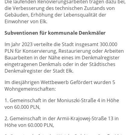
Die laufenden Renovierungsarbeiten tragen dazu bei,
die Verbesserung des technischen Zustands von
Gebäuden, Erhöhung der Lebensqualität der
Einwohner von Elk.
Subventionen für kommunale Denkmäler
Im Jahr 2023 verteilte die Stadt insgesamt 300.000
PLN für Konservierung, Restaurierung oder Arbeiten
Bauarbeiten in der Nähe eines im Denkmalregister
eingetragenen Denkmals oder in der Städtisches
Denkmalregister der Stadt Ełk.
Im diesjährigen Wettbewerb Gefördert wurden 5
Wohngemeinschaften:
1. Gemeinschaft in der Moniuszki-Straße 4 in Höhe
von 60.000 PLN,
2. Gemeinschaft in der Armii-Krajowej-Straße 13 in
Höhe von 60.000 PLN,