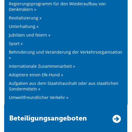
Regierungsprogramm für den Wiederaufbau von
Denkmälern »
Revitalisierung »
Unterhaltung »
Jubiläen und feiern »
Sport »
Behinderung und Veränderung der Verkehrsorganisation
»
Internationale Zusammenarbeit »
Adoptiere einen Ełk-Hund »
Aufgaben aus dem Staatshaushalt oder aus staatlichen
Sondermitteln »
Umweltfreundlicher Verkehr »
Beteiligungsangeboten