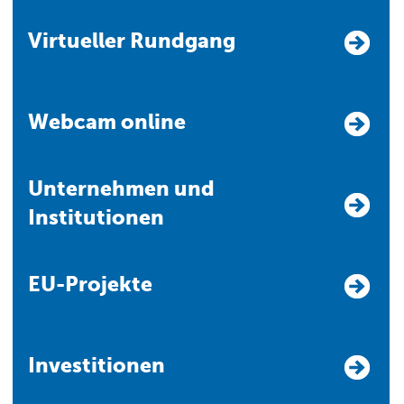
Virtueller Rundgang
Webcam online
Unternehmen und
Institutionen
EU-Projekte
Investitionen