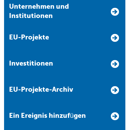
Unternehmen und
Institutionen
EU-Projekte
Investitionen
EU-Projekte-Archiv
Ein Ereignis hinzufügen