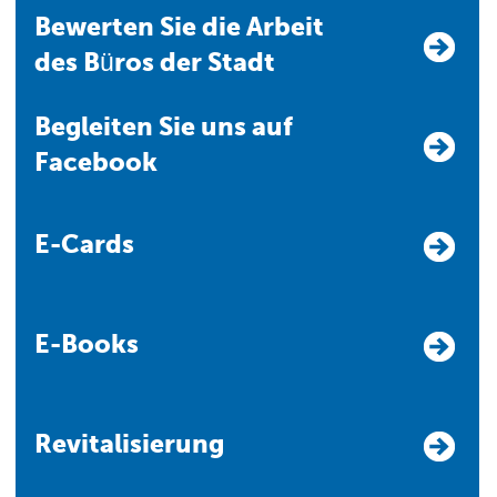
Bewerten Sie die Arbeit
des Büros der Stadt
Begleiten Sie uns auf
Facebook
E-Cards
E-Books
Revitalisierung