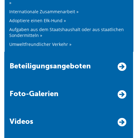
»
Internationale Zusammenarbeit »
Adoptiere einen Ełk-Hund »
Aufgaben aus dem Staatshaushalt oder aus staatlichen
Sondermitteln »
Umweltfreundlicher Verkehr »
Beteiligungsangeboten
Foto-Galerien
Videos