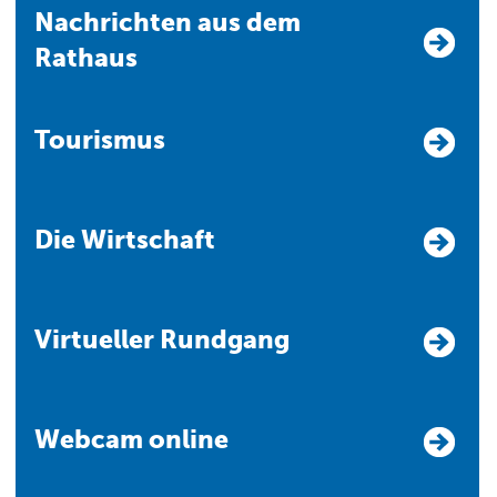
Nachrichten aus dem
Rathaus
Tourismus
Die Wirtschaft
Virtueller Rundgang
Webcam online