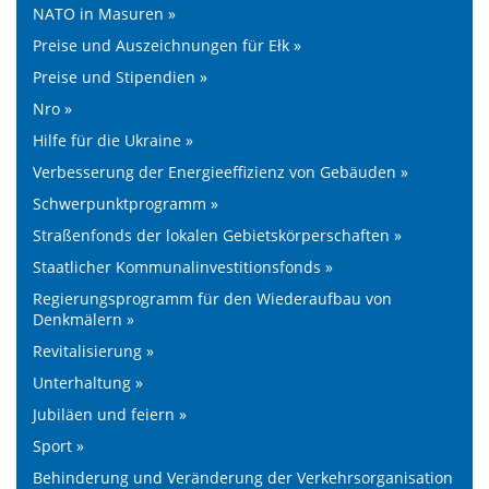
NATO in Masuren »
Preise und Auszeichnungen für Ełk »
Preise und Stipendien »
Nro »
Hilfe für die Ukraine »
Verbesserung der Energieeffizienz von Gebäuden »
Schwerpunktprogramm »
Straßenfonds der lokalen Gebietskörperschaften »
Staatlicher Kommunalinvestitionsfonds »
Regierungsprogramm für den Wiederaufbau von
Denkmälern »
Revitalisierung »
Unterhaltung »
Jubiläen und feiern »
Sport »
Behinderung und Veränderung der Verkehrsorganisation