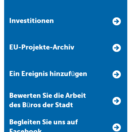
Investitionen
EU-Projekte-Archiv
Ein Ereignis hinzufügen
Bewerten Sie die Arbeit
des Büros der Stadt
Begleiten Sie uns auf
Facebook