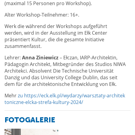
(maximal 15 Personen pro Workshop).
Alter Workshop-Teilnehmer: 16+.
Werk die während der Workshops aufgeführt
werden, wird in der Ausstellung im Ełk Center
präsentiert Kultur, die die gesamte Initiative
zusammenfasst.
Lehrer:
Anna Ziniewicz
– Ełczan, IARP-Architektin,
Pädagogin Architekt, Mitbegründer des Studios NIWA
Architekci. Absolvent Die Technische Universität
Danzig und das University College Dublin, das seit
dem für die architektonische Entwicklung von Ełk.
Mehr
zu https://eck.elk.pl/wydarzy/warsztaty-architek
toniczne-elcka-strefa-kultury-2024/
FOTOGALERIE