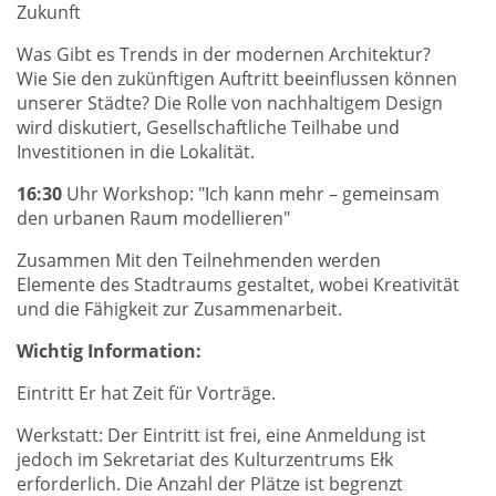
Zukunft
Was Gibt es Trends in der modernen Architektur?
Wie Sie den zukünftigen Auftritt beeinflussen können
unserer Städte? Die Rolle von nachhaltigem Design
wird diskutiert, Gesellschaftliche Teilhabe und
Investitionen in die Lokalität.
16:30
Uhr Workshop: "Ich kann mehr – gemeinsam
den urbanen Raum modellieren"
Zusammen Mit den Teilnehmenden werden
Elemente des Stadtraums gestaltet, wobei Kreativität
und die Fähigkeit zur Zusammenarbeit.
Wichtig Information:
Eintritt Er hat Zeit für Vorträge.
Werkstatt: Der Eintritt ist frei, eine Anmeldung ist
jedoch im Sekretariat des Kulturzentrums Ełk
erforderlich. Die Anzahl der Plätze ist begrenzt