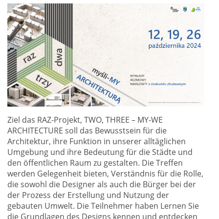
Ziel das RAZ-Projekt, TWO, THREE – MY-WE
ARCHITECTURE soll das Bewusstsein für die
Architektur, ihre Funktion in unserer alltäglichen
Umgebung und ihre Bedeutung für die Städte und
den öffentlichen Raum zu gestalten. Die Treffen
werden Gelegenheit bieten, Verständnis für die Rolle,
die sowohl die Designer als auch die Bürger bei der
der Prozess der Erstellung und Nutzung der
gebauten Umwelt. Die Teilnehmer haben Lernen Sie
die Grundlagen des Designs kennen und entdecken