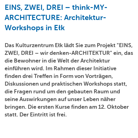
EINS, ZWEI, DREI – think-MY-
ARCHITECTURE: Architektur-
Workshops in Ełk
Das Kulturzentrum Ełk lädt Sie zum Projekt "EINS,
ZWEI, DREI – wir denken-ARCHITEKTUR" ein, das
die Bewohner in die Welt der Architektur
einführen wird. Im Rahmen dieser Initiative
finden drei Treffen in Form von Vorträgen,
Diskussionen und praktischen Workshops statt,
die Fragen rund um den gebauten Raum und
seine Auswirkungen auf unser Leben näher
bringen. Die ersten Kurse finden am 12. Oktober
statt. Der Eintritt ist frei.