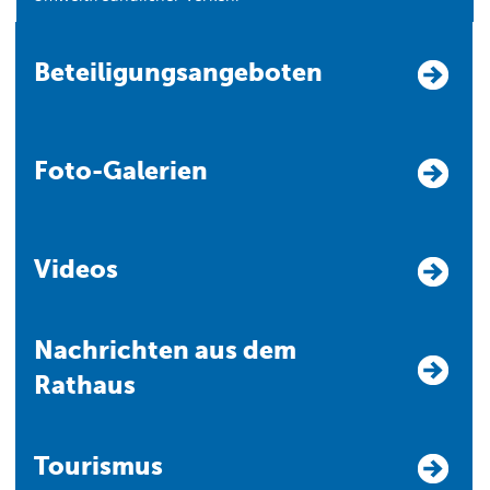
Beteiligungsangeboten
Foto-Galerien
Videos
Nachrichten aus dem
Rathaus
Tourismus