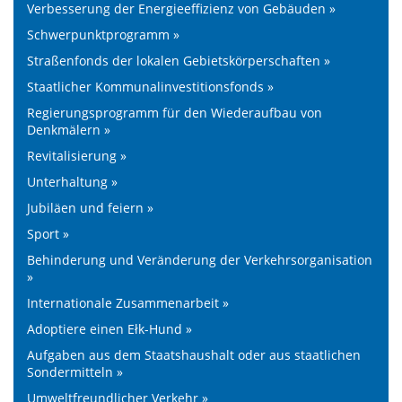
Verbesserung der Energieeffizienz von Gebäuden »
Schwerpunktprogramm »
Straßenfonds der lokalen Gebietskörperschaften »
Staatlicher Kommunalinvestitionsfonds »
Regierungsprogramm für den Wiederaufbau von
Denkmälern »
Revitalisierung »
Unterhaltung »
Jubiläen und feiern »
Sport »
Behinderung und Veränderung der Verkehrsorganisation
»
Internationale Zusammenarbeit »
Adoptiere einen Ełk-Hund »
Aufgaben aus dem Staatshaushalt oder aus staatlichen
Sondermitteln »
Umweltfreundlicher Verkehr »