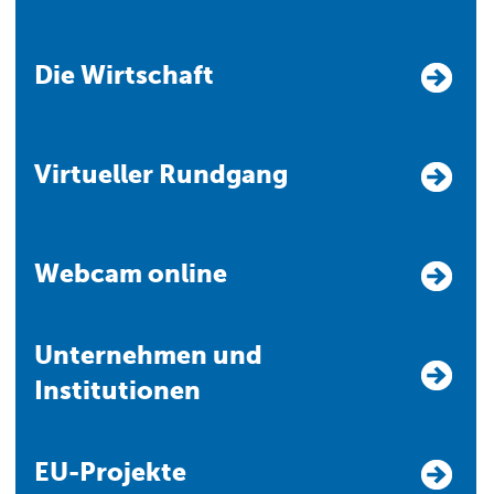
Die Wirtschaft
Virtueller Rundgang
Webcam online
Unternehmen und
Institutionen
EU-Projekte