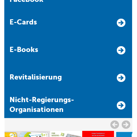
E-Cards
E-Books
Revitalisierung
Nicht-Regierungs-
Organisationen