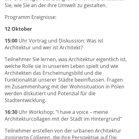
Sie, wie Sie an der ihre Umwelt zu gestalten.
Programm Ereignisse:
12 Oktober
15:00
Uhr Vortrag und Diskussion: Was ist
Architektur und wer ist Architekt?
Teilnehmer Sie lernen, was Architektur eigentlich ist,
welche Rolle sie in unserem Leben spielt und wie
Architekten das Erscheinungsbild und die
Funktionalität unserer Städte beeinflussen. Fragen
im Zusammenhang mit der Wohnsituation in Polen
werden diskutiert und Potenzial für die
Stadtentwicklung.
16:30
Uhr Workshop: "I have a voice – meine
Architekturcollagen mit der Stadt im Hintergrund"
Teilnehmer erstellen von der urbanen Architektur
inspirierte Collagen, die ihre Perspektive auf Die