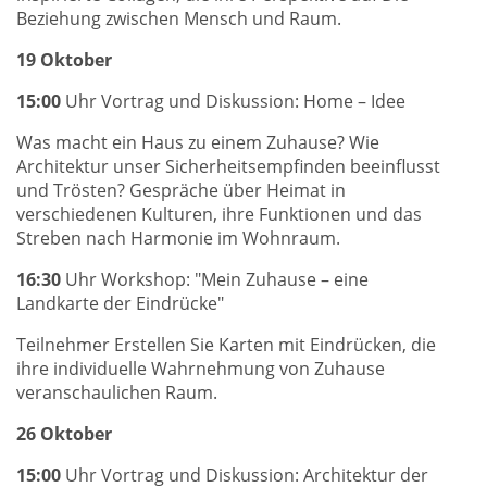
Beziehung zwischen Mensch und Raum.
19 Oktober
15:00
Uhr Vortrag und Diskussion: Home – Idee
Was macht ein Haus zu einem Zuhause? Wie
Architektur unser Sicherheitsempfinden beeinflusst
und Trösten? Gespräche über Heimat in
verschiedenen Kulturen, ihre Funktionen und das
Streben nach Harmonie im Wohnraum.
16:30
Uhr Workshop: "Mein Zuhause – eine
Landkarte der Eindrücke"
Teilnehmer Erstellen Sie Karten mit Eindrücken, die
ihre individuelle Wahrnehmung von Zuhause
veranschaulichen Raum.
26 Oktober
15:00
Uhr Vortrag und Diskussion: Architektur der