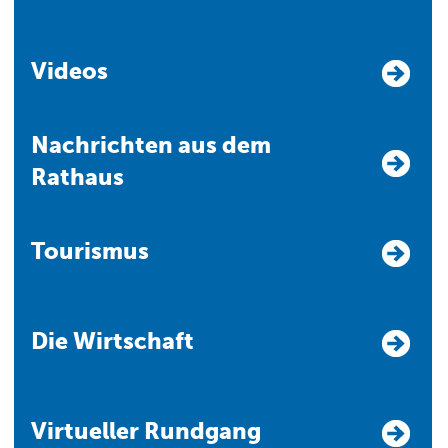
Videos
Nachrichten aus dem
Rathaus
Tourismus
Die Wirtschaft
Virtueller Rundgang