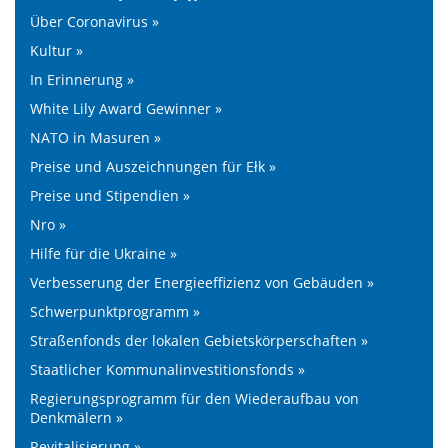
Über Coronavirus »
Kultur »
In Erinnerung »
White Lily Award Gewinner »
NATO in Masuren »
Preise und Auszeichnungen für Ełk »
Preise und Stipendien »
Nro »
Hilfe für die Ukraine »
Verbesserung der Energieeffizienz von Gebäuden »
Schwerpunktprogramm »
Straßenfonds der lokalen Gebietskörperschaften »
Staatlicher Kommunalinvestitionsfonds »
Regierungsprogramm für den Wiederaufbau von
Denkmälern »
Revitalisierung »