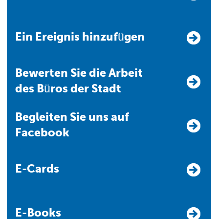
Ein Ereignis hinzufügen
Bewerten Sie die Arbeit
des Büros der Stadt
Begleiten Sie uns auf
Facebook
E-Cards
E-Books