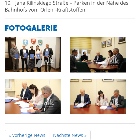
10. Jana Kilińskiego Straße – Parken in der Nähe des
Bahnhofs von "Orlen"-Kraftstoffen.
FOTOGALERIE
« Vorherige News
Nächste News »