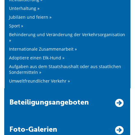
Unterhaltung »
Jubiläen und feiern »
Sport »
Behinderung und Veränderung der Verkehrsorganisation
»
Internationale Zusammenarbeit »
Adoptiere einen Ełk-Hund »
Aufgaben aus dem Staatshaushalt oder aus staatlichen
Sondermitteln »
Umweltfreundlicher Verkehr »
Beteiligungsangeboten
Foto-Galerien