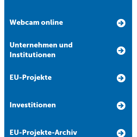
Webcam online
Unternehmen und
Institutionen
EU-Projekte
Investitionen
EU-Projekte-Archiv