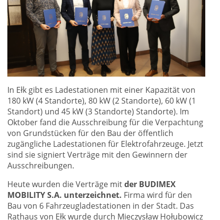
In Ełk gibt es Ladestationen mit einer Kapazität von
180 kW (4 Standorte), 80 kW (2 Standorte), 60 kW (1
Standort) und 45 kW (3 Standorte) Standorte). Im
Oktober fand die Ausschreibung für die Verpachtung
von Grundstücken für den Bau der öffentlich
zugängliche Ladestationen für Elektrofahrzeuge. Jetzt
sind sie signiert Verträge mit den Gewinnern der
Ausschreibungen.
Heute wurden die Verträge mit
der BUDIMEX
MOBILITY S.A. unterzeichnet.
Firma wird für den
Bau von 6 Fahrzeugladestationen in der Stadt. Das
Rathaus von Ełk wurde durch Mieczysław Hołubowicz