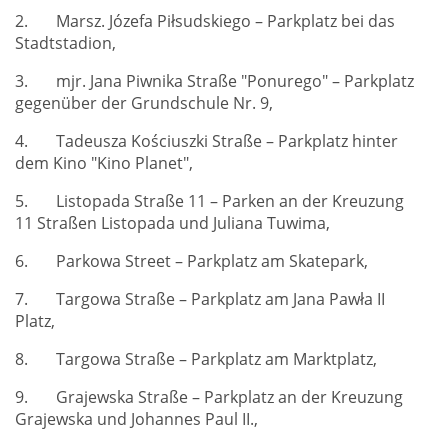
2. Marsz. Józefa Piłsudskiego – Parkplatz bei das
Stadtstadion,
3. mjr. Jana Piwnika Straße "Ponurego" – Parkplatz
gegenüber der Grundschule Nr. 9,
4. Tadeusza Kościuszki Straße – Parkplatz hinter
dem Kino "Kino Planet",
5. Listopada Straße 11 – Parken an der Kreuzung
11 Straßen Listopada und Juliana Tuwima,
6. Parkowa Street – Parkplatz am Skatepark,
7. Targowa Straße – Parkplatz am Jana Pawła II
Platz,
8. Targowa Straße – Parkplatz am Marktplatz,
9. Grajewska Straße – Parkplatz an der Kreuzung
Grajewska und Johannes Paul II.,