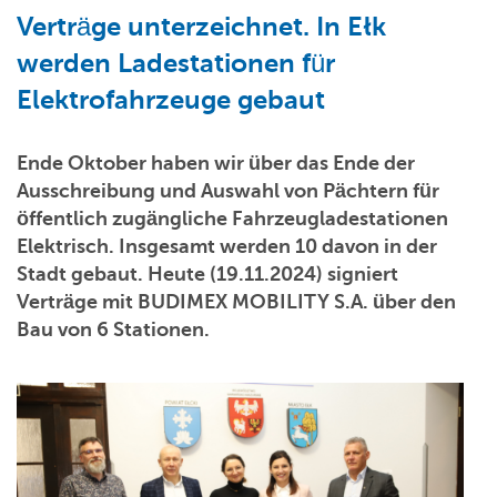
Verträge unterzeichnet. In Ełk
werden Ladestationen für
Elektrofahrzeuge gebaut
Ende Oktober haben wir über das Ende der
Ausschreibung und Auswahl von Pächtern für
öffentlich zugängliche Fahrzeugladestationen
Elektrisch. Insgesamt werden 10 davon in der
Stadt gebaut. Heute (19.11.2024) signiert
Verträge mit BUDIMEX MOBILITY S.A. über den
Bau von 6 Stationen.