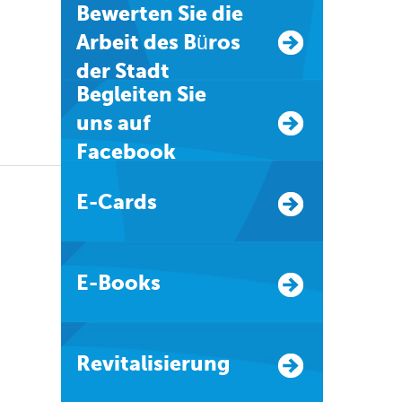
Bewerten Sie die
Arbeit des Büros
der Stadt
Begleiten Sie
uns auf
Facebook
E-Cards
E-Books
Revitalisierung