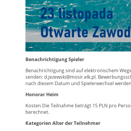
Benachrichtigung Spieler
Benachrichtigung sind auf elektronischem Weg
senden: d.jezewski@mosir.elk.pl. Bewerbungssc
nach diesem Datum und Spielerwechsel werden n
Honorar Heim
Kosten Die Teilnahme beträgt 15 PLN pro Perso
berechnet.
Kategorien Alter der Teilnehmer