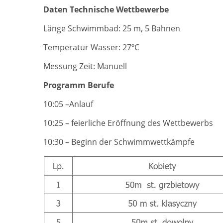
Daten Technische Wettbewerbe
Länge Schwimmbad: 25 m, 5 Bahnen
Temperatur Wasser: 27ºC
Messung Zeit: Manuell
Programm Berufe
10:05 –Anlauf
10:25 – feierliche Eröffnung des Wettbewerbs
10:30 – Beginn der Schwimmwettkämpfe