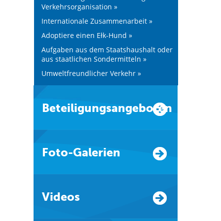
Verkehrsorganisation »
Internationale Zusammenarbeit »
Adoptiere einen Ełk-Hund »
Aufgaben aus dem Staatshaushalt oder
aus staatlichen Sondermitteln »
Umweltfreundlicher Verkehr »
Beteiligungsangeboten
Foto-Galerien
Videos