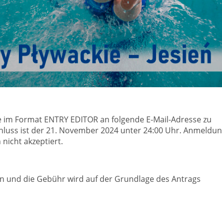
e im Format ENTRY EDITOR an folgende E-Mail-Adresse zu
hluss ist der 21. November 2024 unter 24:00 Uhr. Anmeldu
icht akzeptiert.
n und die Gebühr wird auf der Grundlage des Antrags