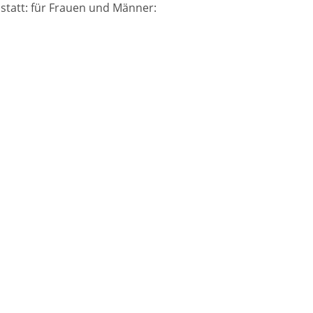
statt: für Frauen und Männer: