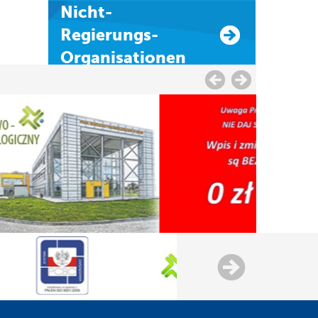
Nicht-
Regierungs-
Organisationen