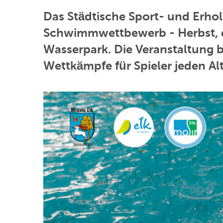
Das Städtische Sport- und Erhol
Schwimmwettbewerb - Herbst, 
Wasserpark. Die Veranstaltung b
Wettkämpfe für Spieler jeden Al