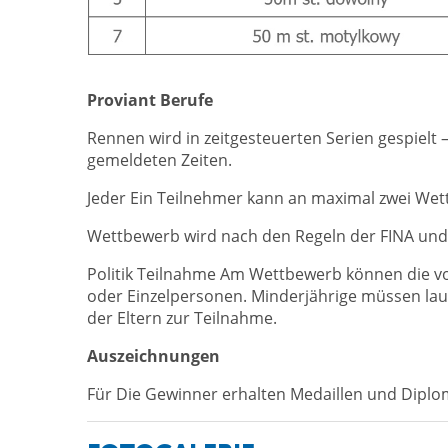
Proviant Berufe
Rennen wird in zeitgesteuerten Serien gespielt 
gemeldeten Zeiten.
Jeder Ein Teilnehmer kann an maximal zwei We
Wettbewerb wird nach den Regeln der FINA un
Politik Teilnahme Am Wettbewerb können die v
oder Einzelpersonen. Minderjährige müssen lau
der Eltern zur Teilnahme.
Auszeichnungen
Für Die Gewinner erhalten Medaillen und Diplom