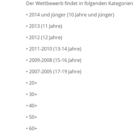
Der Wettbewerb findet in folgenden Kategorien 
• 2014 und jünger (10 Jahre und jünger)
• 2013 (11 Jahre)
• 2012 (12 Jahre)
• 2011-2010 (13-14 Jahre)
• 2009-2008 (15-16 Jahre)
• 2007-2005 (17-19 Jahre)
• 20+
• 30+
• 40+
• 50+
• 60+