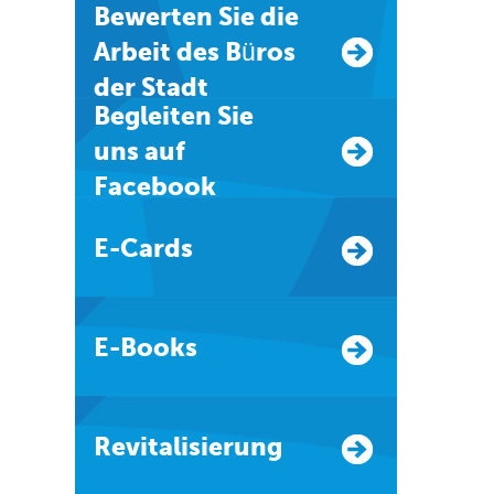
Bewerten Sie die
Arbeit des Büros
der Stadt
Begleiten Sie
uns auf
Facebook
E-Cards
E-Books
Revitalisierung