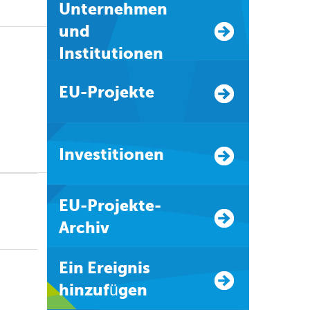
Unternehmen
und
Institutionen
EU-Projekte
Investitionen
EU-Projekte-
Archiv
Ein Ereignis
hinzufügen