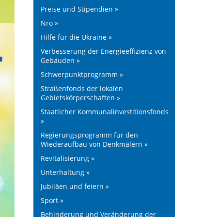
Preise und Stipendien »
Nro »
Hilfe für die Ukraine »
Verbesserung der Energieeffizienz von
Gebäuden »
Schwerpunktprogramm »
Straßenfonds der lokalen
Gebietskörperschaften »
Staatlicher Kommunalinvestitionsfonds
»
Regierungsprogramm für den
Wiederaufbau von Denkmälern »
Revitalisierung »
Unterhaltung »
Jubiläen und feiern »
Sport »
Behinderung und Veränderung der