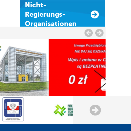
Nicht-
Regierungs-
Organisationen