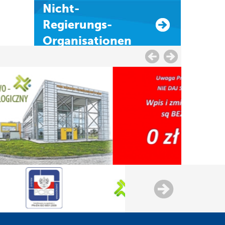
Nicht-
Regierungs-
Organisationen