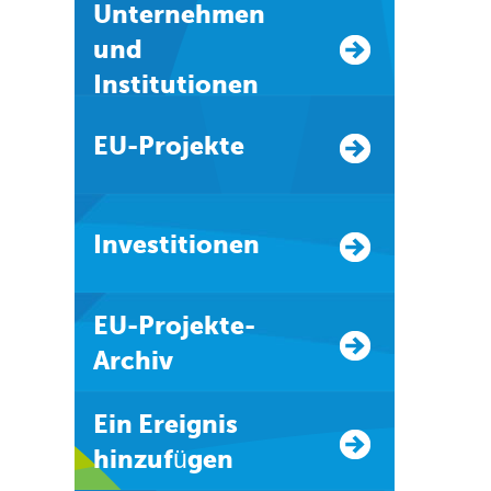
Unternehmen
und
Institutionen
EU-Projekte
Investitionen
EU-Projekte-
Archiv
Ein Ereignis
hinzufügen