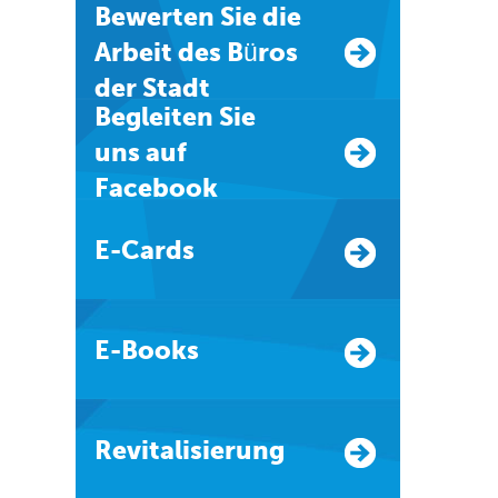
Bewerten Sie die
Arbeit des Büros
der Stadt
Begleiten Sie
uns auf
Facebook
E-Cards
E-Books
Revitalisierung