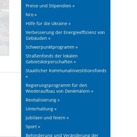
Preise und Stipendien »
Nro »
Hilfe für die Ukraine »
Verbesserung der Energieeffizienz von
Gebäuden »
Schwerpunktprogramm »
Straßenfonds der lokalen
Gebietskörperschaften »
Staatlicher Kommunalinvestitionsfonds
»
Regierungsprogramm für den
Wiederaufbau von Denkmälern »
Revitalisierung »
Unterhaltung »
Jubiläen und feiern »
Sport »
Behinderung und Veränderung der