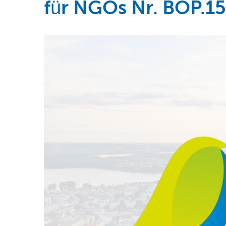
für NGOs Nr. BOP.1