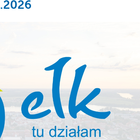
5.2026