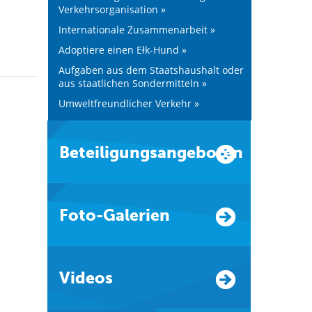
Verkehrsorganisation »
Internationale Zusammenarbeit »
Adoptiere einen Ełk-Hund »
Aufgaben aus dem Staatshaushalt oder
aus staatlichen Sondermitteln »
Umweltfreundlicher Verkehr »
Beteiligungsangeboten
Foto-Galerien
Videos