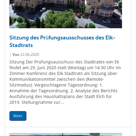
Sitzung des Prüfungsausschusses des Elk-
Stadtrats
|
Von
22.06.2020
Sitzung Der Prüfungsausschuss des Stadtrates von Ek
findet am 29. Juni 2020 statt (Montag) um 14:30 Uhr im
Zimmer Konferenz des Elk-Stadtrats als Sitzung über
Kommunikationsmittel zwischen den (Remote-
Sitzmodus). Vorgeschlagene Tagesordnung: 1.
Annahme der Tagesordnung. 2. Analyse des Berichts
Ausführung des Haushaltsplans der Stadt Elch für
2019. Stellungnahme zur...
Mehr