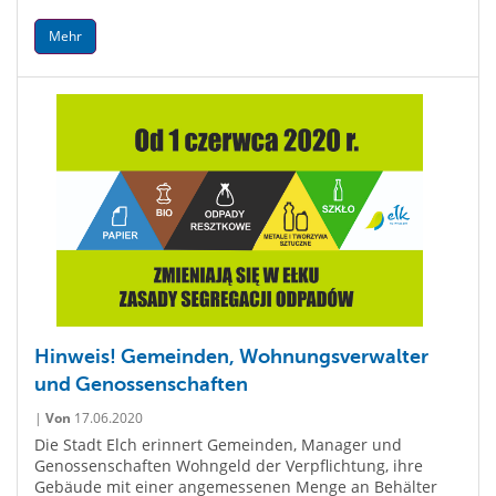
Mehr
Hinweis! Gemeinden, Wohnungsverwalter
und Genossenschaften
|
Von
17.06.2020
Die Stadt Elch erinnert Gemeinden, Manager und
Genossenschaften Wohngeld der Verpflichtung, ihre
Gebäude mit einer angemessenen Menge an Behälter