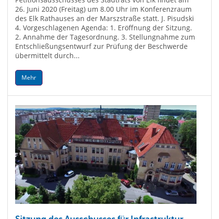
26. Juni 2020 (Freitag) um 8.00 Uhr im Konferenzraum
des Elk Rathauses an der Marszstraße statt. J. Pisudski
4. Vorgeschlagenen Agenda: 1. Eröffnung der Sitzung.
2. Annahme der Tagesordnung. 3. Stellungnahme zum
Entschließungsentwurf zur Prüfung der Beschwerde
übermittelt durch...
Mehr