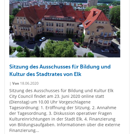
Sitzung des Ausschusses für Bildung und
Kultur des Stadtrates von Elk
|
Von
18.06.2020
Sitzung des Ausschusses für Bildung und Kultur Elk
City Council findet am 23. Juni 2020 online statt
(Dienstag) um 10.00 Uhr Vorgeschlagene
Tagesordnung: 1. Eröffnung der Sitzung. 2. Annahme
der Tagesordnung. 3. Diskussion operativer Fragen
Kultureinrichtungen in der Stadt Elk. 4. Finanzierung
von Bildungsaufgaben. Informationen über die externe
Finanzierung...