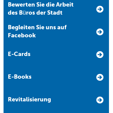
Bewerten Sie die Arbeit
des Büros der Stadt
Begleiten Sie uns auf
Facebook
E-Cards
E-Books
Revitalisierung