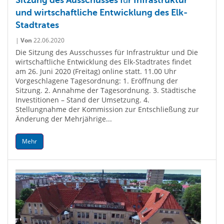
Sitzung des Ausschusses für Infrastruktur
und wirtschaftliche Entwicklung des Elk-
Stadtrates
|
Von
22.06.2020
Die Sitzung des Ausschusses für Infrastruktur und Die
wirtschaftliche Entwicklung des Elk-Stadtrates findet
am 26. Juni 2020 (Freitag) online statt. 11.00 Uhr
Vorgeschlagene Tagesordnung: 1. Eröffnung der
Sitzung. 2. Annahme der Tagesordnung. 3. Städtische
Investitionen – Stand der Umsetzung. 4.
Stellungnahme der Kommission zur Entschließung zur
Änderung der Mehrjährige...
Mehr