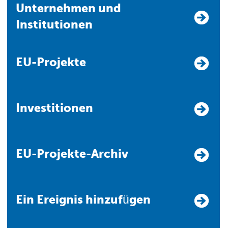
Unternehmen und
Institutionen
EU-Projekte
Investitionen
EU-Projekte-Archiv
Ein Ereignis hinzufügen