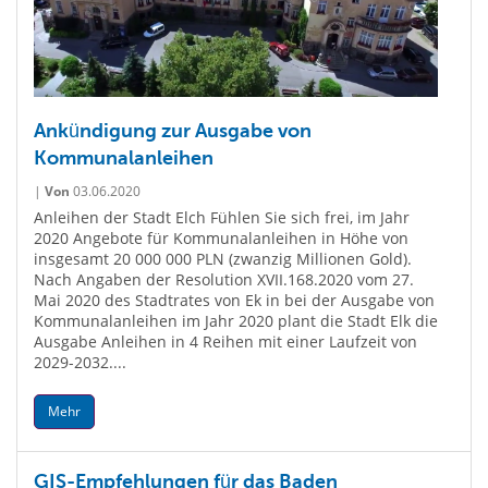
Ankündigung zur Ausgabe von
Kommunalanleihen
|
Von
03.06.2020
Anleihen der Stadt Elch Fühlen Sie sich frei, im Jahr
2020 Angebote für Kommunalanleihen in Höhe von
insgesamt 20 000 000 PLN (zwanzig Millionen Gold).
Nach Angaben der Resolution XVII.168.2020 vom 27.
Mai 2020 des Stadtrates von Ek in bei der Ausgabe von
Kommunalanleihen im Jahr 2020 plant die Stadt Elk die
Ausgabe Anleihen in 4 Reihen mit einer Laufzeit von
2029-2032....
Mehr
GIS-Empfehlungen für das Baden