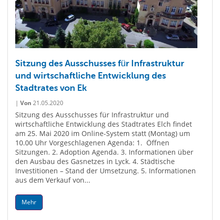
Sitzung des Ausschusses für Infrastruktur
und wirtschaftliche Entwicklung des
Stadtrates von Ek
|
Von
21.05.2020
Sitzung des Ausschusses für Infrastruktur und
wirtschaftliche Entwicklung des Stadtrates Elch findet
am 25. Mai 2020 im Online-System statt (Montag) um
10.00 Uhr Vorgeschlagenen Agenda: 1. Öffnen
Sitzungen. 2. Adoption Agenda. 3. Informationen über
den Ausbau des Gasnetzes in Lyck. 4. Städtische
Investitionen – Stand der Umsetzung. 5. Informationen
aus dem Verkauf von...
Mehr