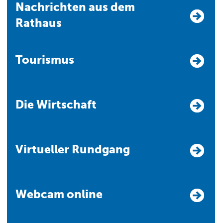
Nachrichten aus dem
Rathaus
Tourismus
Die Wirtschaft
Virtueller Rundgang
Webcam online