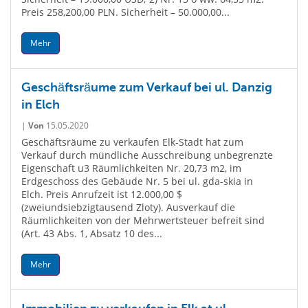
Preis 258,200,00 PLN. Sicherheit – 50.000,00...
Mehr
Geschäftsräume zum Verkauf bei ul. Danzig
in Elch
|
Von
15.05.2020
Geschäftsräume zu verkaufen Elk-Stadt hat zum
Verkauf durch mündliche Ausschreibung unbegrenzte
Eigenschaft u3 Räumlichkeiten Nr. 20,73 m2, im
Erdgeschoss des Gebäude Nr. 5 bei ul. gda-skia in
Elch. Preis Anrufzeit ist 12.000,00 $
(zweiundsiebzigtausend Zloty). Ausverkauf die
Räumlichkeiten von der Mehrwertsteuer befreit sind
(Art. 43 Abs. 1, Absatz 10 des...
Mehr