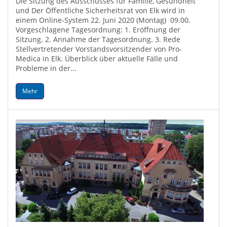
Die Sitzung des Ausschusses für Familie, Gesundheit
und Der Öffentliche Sicherheitsrat von Elk wird in
einem Online-System 22. Juni 2020 (Montag) 09.00.
Vorgeschlagene Tagesordnung: 1. Eröffnung der
Sitzung. 2. Annahme der Tagesordnung. 3. Rede
Stellvertretender Vorstandsvorsitzender von Pro-
Medica in Elk. Überblick über aktuelle Fälle und
Probleme in der...
Mehr