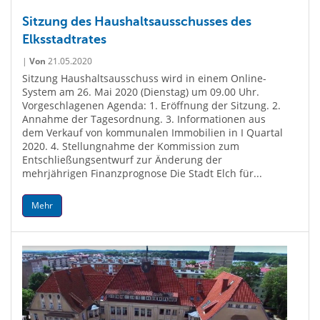
Sitzung des Haushaltsausschusses des
Elksstadtrates
|
Von
21.05.2020
Sitzung Haushaltsausschuss wird in einem Online-
System am 26. Mai 2020 (Dienstag) um 09.00 Uhr.
Vorgeschlagenen Agenda: 1. Eröffnung der Sitzung. 2.
Annahme der Tagesordnung. 3. Informationen aus
dem Verkauf von kommunalen Immobilien in I Quartal
2020. 4. Stellungnahme der Kommission zum
Entschließungsentwurf zur Änderung der
mehrjährigen Finanzprognose Die Stadt Elch für...
Mehr