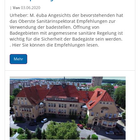
|
Von
03.06.2020
Urheber: M. éuba Angesichts der bevorstehenden hat
das Oberste Sanitärinspektorat Empfehlungen zur
Verwendung der badestellen. Öffnung von
Badegebieten mit angemessene sanitäre Regelung ist
wichtig für die Sicherheit der Badegäste sein werden.
. Hier Sie können die Empfehlungen lesen.
Mehr