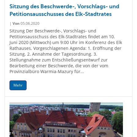
Sitzung des Beschwerde-, Vorschlags- und
Petitionsausschusses des Elk-Stadtrates
|
Von
05.06.2020
Sitzung Der Beschwerde-, Vorschlags- und
Petitionsausschuss des Elk-Stadtrates findet am 10.
Juni 2020 (Mittwoch) um 9:00 Uhr im Konferenz des Elk
Rathauses. Vorgeschlagenen Agenda: 1. Eröffnung der
Sitzung. 2. Annahme der Tagesordnung. 3.
Stellungnahme zum Entschließungsentwurf zur
Bearbeitung einer Beschwerde, die von der vom
Provinzialbüro Warmia-Mazury für...
Mehr