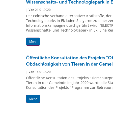
Wissenschafts- und Technologiepark in E
|
Von
21.01.2020
Der Polnische Verband alternativer Kraftstoffe, de
Technologieparks in Ek laden Sie gerne zu einer ze
Informationskampagne durchgeführt wird. "ELECTR
Wissenschafts- und Technologiepark in Ek. Eine Rei
Mehr
Öffentliche Konsultation des Projekts 
Obdachlosigkeit von Tieren in der Gemei
|
Von
16.01.2020
Öffentliche Konsultation des Projekts "Tierschutz
Tieren in der Gemeinde Im Jahr 2020 wurde die Stad
Konsultation des Projekts "Programm zur Betreuun
Mehr