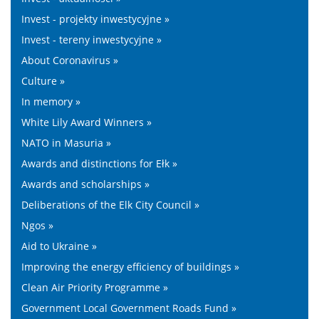
Invest - projekty inwestycyjne »
Invest - tereny inwestycyjne »
About Coronavirus »
Culture »
In memory »
White Lily Award Winners »
NATO in Masuria »
Awards and distinctions for Ełk »
Awards and scholarships »
Deliberations of the Elk City Council »
Ngos »
Aid to Ukraine »
Improving the energy efficiency of buildings »
Clean Air Priority Programme »
Government Local Government Roads Fund »