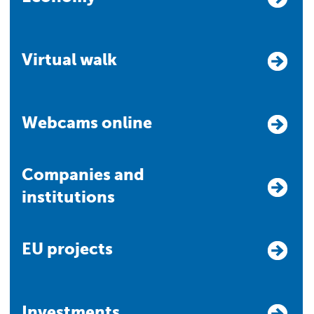
Virtual walk
Webcams online
Companies and
institutions
EU projects
Investments