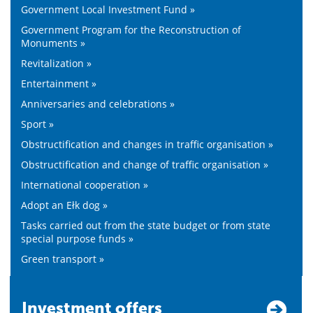
Government Local Investment Fund »
Government Program for the Reconstruction of
Monuments »
Revitalization »
Entertainment »
Anniversaries and celebrations »
Sport »
Obstructification and changes in traffic organisation »
Obstructification and change of traffic organisation »
International cooperation »
Adopt an Ełk dog »
Tasks carried out from the state budget or from state
special purpose funds »
Green transport »
Investment offers