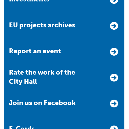
EU projects archives
Report an event
Rate the work of the
City Hall
Join us on Facebook
E-Cards