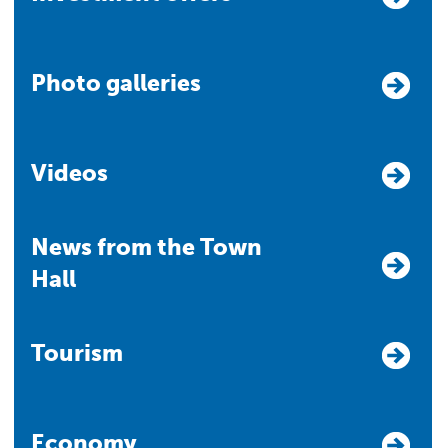
Photo galleries
Videos
News from the Town
Hall
Tourism
Economy