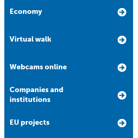
Economy
Virtual walk
Webcams online
Companies and
institutions
EU projects