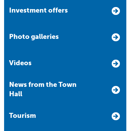
Investment offers
Photo galleries
Videos
News from the Town
Hall
Tourism