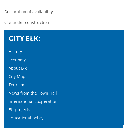
Declaration of availability
site under construction
CITY EŁK:
History
Economy
About Ełk
City Map
Tourism
News from the Town Hall
International cooperation
EU projects
Educational policy