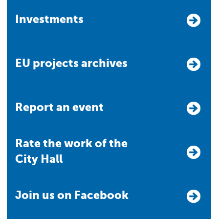
Investments
EU projects archives
Report an event
Rate the work of the
City Hall
Join us on Facebook