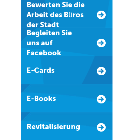
Bewerten Sie die
Arbeit des Büros
der Stadt
Begleiten Sie
uns auf
Facebook
E-Cards
E-Books
Revitalisierung