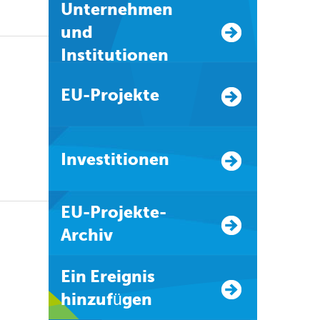
Unternehmen
und
Institutionen
EU-Projekte
Investitionen
EU-Projekte-
Archiv
Ein Ereignis
hinzufügen