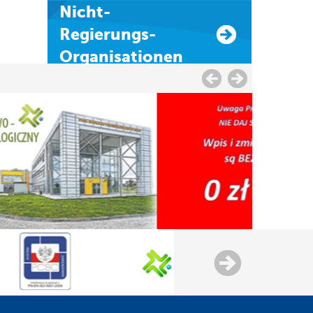
Nicht-
Regierungs-
Organisationen