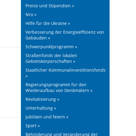
Preise und Stipendien »
Nro »
Hilfe für die Ukraine »
Verbesserung der Energieeffizienz von
Gebäuden »
Schwerpunktprogramm »
Straßenfonds der lokalen
Gebietskörperschaften »
Staatlicher Kommunalinvestitionsfonds
»
Regierungsprogramm für den
Wiederaufbau von Denkmälern »
Revitalisierung »
Unterhaltung »
Jubiläen und feiern »
Sport »
Behinderung und Veränderung der