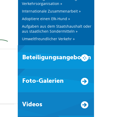
Verkehrsorganisation »
Internationale Zusammenarbeit »
Adoptiere einen Ełk-Hund »
Aufgaben aus dem Staatshaushalt oder
aus staatlichen Sondermitteln »
Umweltfreundlicher Verkehr »
Beteiligungsangeboten
Foto-Galerien
Videos