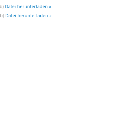
b)
Datei herunterladen »
b)
Datei herunterladen »