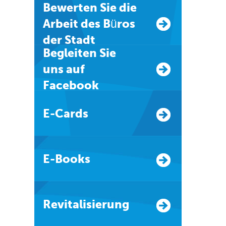
Bewerten Sie die
Arbeit des Büros
der Stadt
Begleiten Sie
uns auf
Facebook
E-Cards
E-Books
Revitalisierung