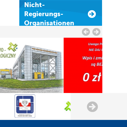
Nicht-
Regierungs-
Organisationen