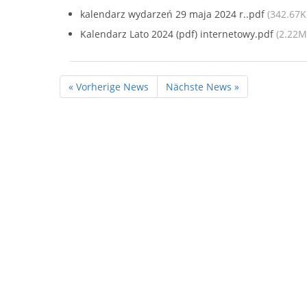
kalendarz wydarzeń 29 maja 2024 r..pdf
(342.67K
Kalendarz Lato 2024 (pdf) internetowy.pdf
(2.22M
« Vorherige News
Nächste News »