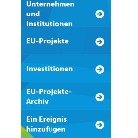
Unternehmen
und
Institutionen
EU-Projekte
Investitionen
EU-Projekte-
Archiv
Ein Ereignis
hinzufügen