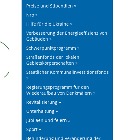
Preise und Stipendien »
Nro »
Hilfe für die Ukraine »
Verbesserung der Energieeffizienz von
Gebäuden »
Schwerpunktprogramm »
Straßenfonds der lokalen
Gebietskörperschaften »
Staatlicher Kommunalinvestitionsfonds
»
Regierungsprogramm für den
Wiederaufbau von Denkmälern »
Revitalisierung »
Unterhaltung »
Jubiläen und feiern »
Sport »
Behinderung und Veränderung der