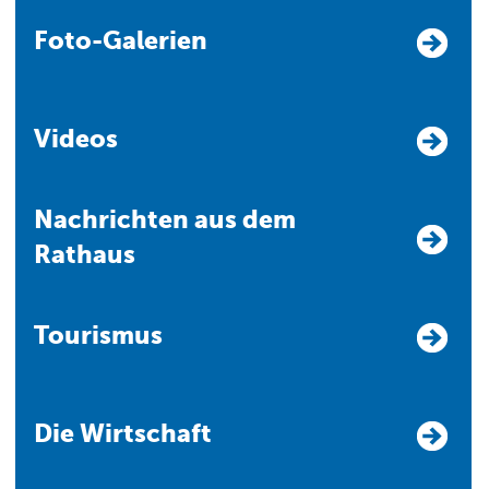
Foto-Galerien
Videos
Nachrichten aus dem
Rathaus
Tourismus
Die Wirtschaft