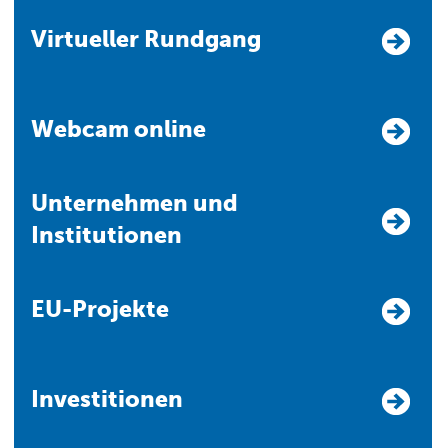
Virtueller Rundgang
Webcam online
Unternehmen und
Institutionen
EU-Projekte
Investitionen