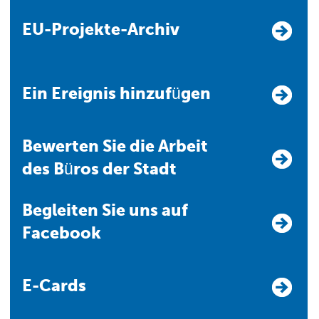
EU-Projekte-Archiv
Ein Ereignis hinzufügen
Bewerten Sie die Arbeit
des Büros der Stadt
Begleiten Sie uns auf
Facebook
E-Cards