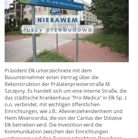
Präsident Ełk unterzeichnete mit dem
Bauunternehmer einen Vertrag über die
Rekonstruktion der Prälatenpriesterstraße M.
Szczęsny. Es handelt sich um eine interne Straße, die
das städtische Krankenhaus "Pro-Medica" in Ełk Sp. z
o.o. verbindet. mit wichtigen öffentlichen
Einrichtungen, wie z.B.: Alleinerziehendenheim und
Heim Misericordia, die von der Caritas der Diözese
Ełk betrieben wird. Die Investition wird die
Kommunikation zwischen den Einrichtungen