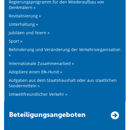
Regierungsprogramm für den Wiederaufbau von
Denkmälern »
Revitalisierung »
Unterhaltung »
Jubiläen und feiern »
Sport »
Behinderung und Veränderung der Verkehrsorganisation
»
Internationale Zusammenarbeit »
Adoptiere einen Ełk-Hund »
Aufgaben aus dem Staatshaushalt oder aus staatlichen
Sondermitteln »
Umweltfreundlicher Verkehr »
Beteiligungsangeboten