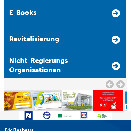
E-Books
Revitalisierung
Nicht-Regierungs-
Organisationen
Ełk Rathaus