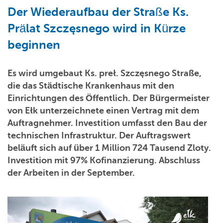
Der Wiederaufbau der Straße Ks.
Prälat Szczęsnego wird in Kürze
beginnen
Es wird umgebaut Ks. preł. Szczęsnego Straße,
die das Städtische Krankenhaus mit den
Einrichtungen des Öffentlich. Der Bürgermeister
von Ełk unterzeichnete einen Vertrag mit dem
Auftragnehmer. Investition umfasst den Bau der
technischen Infrastruktur. Der Auftragswert
beläuft sich auf über 1 Million 724 Tausend Zloty.
Investition mit 97% Kofinanzierung. Abschluss
der Arbeiten in der September.