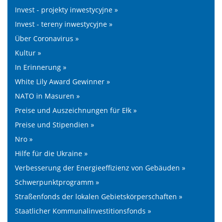
Invest - projekty inwestycyjne »
Invest - tereny inwestycyjne »
Über Coronavirus »
Kultur »
In Erinnerung »
White Lily Award Gewinner »
NATO in Masuren »
Preise und Auszeichnungen für Ełk »
Preise und Stipendien »
Nro »
Hilfe für die Ukraine »
Verbesserung der Energieeffizienz von Gebäuden »
Schwerpunktprogramm »
Straßenfonds der lokalen Gebietskörperschaften »
Staatlicher Kommunalinvestitionsfonds »