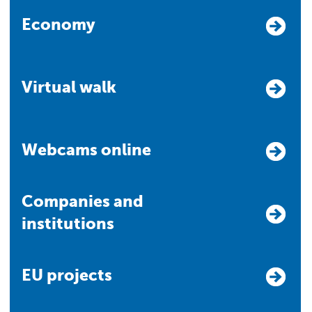
Economy
Virtual walk
Webcams online
Companies and
institutions
EU projects