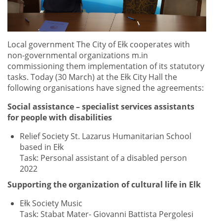
Local government The City of Ełk cooperates with
non-governmental organizations m.in
commissioning them implementation of its statutory
tasks. Today (30 March) at the Ełk City Hall the
following organisations have signed the agreements:
Social assistance – specialist services assistants
for people with disabilities
Relief Society St. Lazarus Humanitarian School
based in Ełk
Task: Personal assistant of a disabled person
2022
Supporting the organization of cultural life in Elk
Ełk Society Music
Task: Stabat Mater- Giovanni Battista Pergolesi