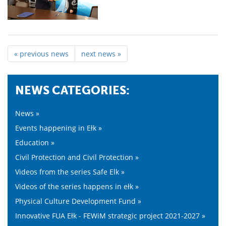
« previous news
next news »
NEWS CATEGORIES:
News »
Events happening in Ełk »
Education »
Civil Protection and Civil Protection »
Videos from the series Safe Elk »
Videos of the series happens in ełk »
Physical Culture Development Fund »
Innovative FUA Ełk - FEWiM strategic project 2021-2027 »