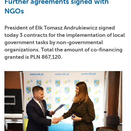
Further agreements signed with
NGOs
President of Ełk Tomasz Andrukiewicz signed
today 3 contracts for the implementation of local
government tasks by non-governmental
organizations. Total the amount of co-financing
granted is
PLN 867,120
.