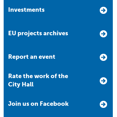
Investments
EU projects archives
Report an event
Rate the work of the
City Hall
Join us on Facebook