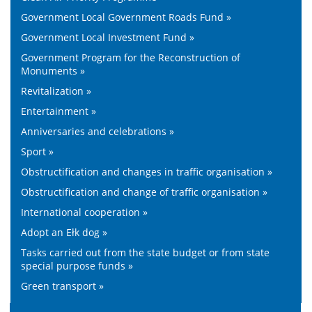
Government Local Government Roads Fund »
Government Local Investment Fund »
Government Program for the Reconstruction of
Monuments »
Revitalization »
Entertainment »
Anniversaries and celebrations »
Sport »
Obstructification and changes in traffic organisation »
Obstructification and change of traffic organisation »
International cooperation »
Adopt an Ełk dog »
Tasks carried out from the state budget or from state
special purpose funds »
Green transport »