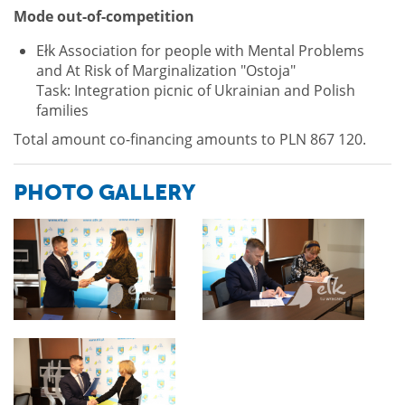
Mode out-of-competition
Ełk Association for people with Mental Problems
and At Risk of Marginalization "Ostoja"
Task: Integration picnic of Ukrainian and Polish
families
Total amount co-financing amounts to PLN 867 120.
PHOTO GALLERY