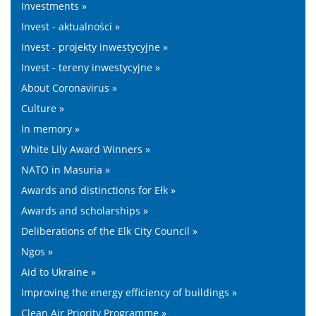
Investments »
Invest - aktualności »
Invest - projekty inwestycyjne »
Invest - tereny inwestycyjne »
About Coronavirus »
Culture »
In memory »
White Lily Award Winners »
NATO in Masuria »
Awards and distinctions for Ełk »
Awards and scholarships »
Deliberations of the Elk City Council »
Ngos »
Aid to Ukraine »
Improving the energy efficiency of buildings »
Clean Air Priority Programme »