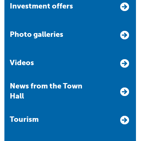
Investment offers
Photo galleries
Videos
News from the Town
Hall
Tourism