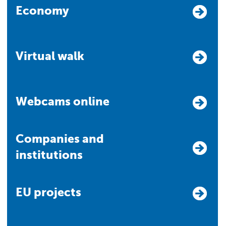
Economy
Virtual walk
Webcams online
Companies and
institutions
EU projects