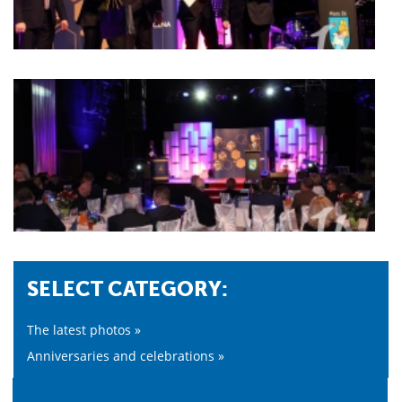
SELECT CATEGORY:
The latest photos »
Anniversaries and celebrations »