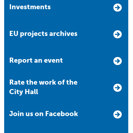
Investments
EU projects archives
Report an event
Rate the work of the
City Hall
Join us on Facebook