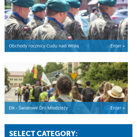
Obchody rocznicy Cudu nad Wisłą
Enter »
Ełk - Światowe Dni Młodzieży
Enter »
SELECT CATEGORY: