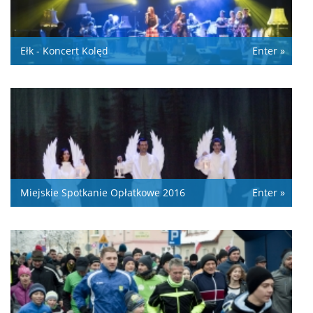
Ełk - Koncert Kolęd
Enter »
Miejskie Spotkanie Opłatkowe 2016
Enter »