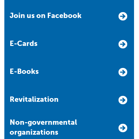
Join us on Facebook
E-Cards
E-Books
Revitalization
Non-governmental
organizations