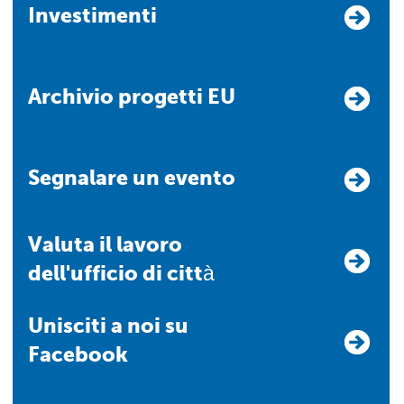
Investimenti
Archivio progetti EU
Segnalare un evento
Valuta il lavoro
dell'ufficio di città
Unisciti a noi su
Facebook