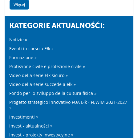
Więcej
KATEGORIE AKTUALNOŚĆI:
Notizie »
Eventi in corso a Ełk »
Formazione »
Protezione civile e protezione civile »
Video della serie Elk sicuro »
Video della serie succede a ełk »
Fondo per lo sviluppo della cultura fisica »
Progetto strategico innovativo FUA Ełk - FEWiM 2021-2027
»
Investimenti »
Invest - aktualności »
Invest - projekty inwestycyjne »