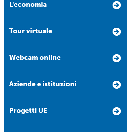
L'economia
Tour virtuale
Webcam online
Aziende e istituzioni
Progetti UE