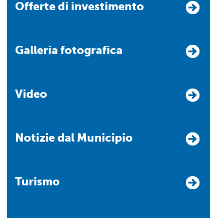
Offerte di investimento
Galleria fotografica
Video
Notizie dal Municipio
Turismo