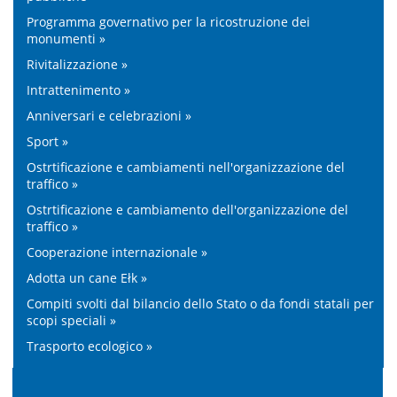
Programma governativo per la ricostruzione dei
monumenti »
Rivitalizzazione »
Intrattenimento »
Anniversari e celebrazioni »
Sport »
Ostrtificazione e cambiamenti nell'organizzazione del
traffico »
Ostrtificazione e cambiamento dell'organizzazione del
traffico »
Cooperazione internazionale »
Adotta un cane Ełk »
Compiti svolti dal bilancio dello Stato o da fondi statali per
scopi speciali »
Trasporto ecologico »