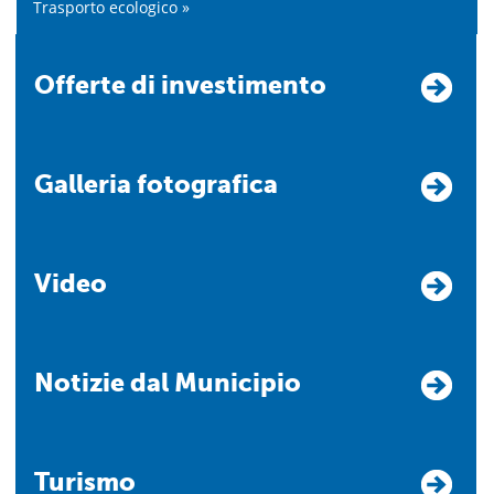
Trasporto ecologico »
Offerte di investimento
Galleria fotografica
Video
Notizie dal Municipio
Turismo