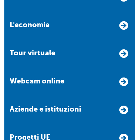
L'economia
Tour virtuale
Webcam online
Aziende e istituzioni
Progetti UE