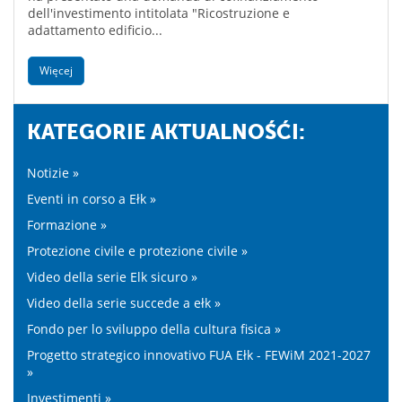
dell'investimento intitolata "Ricostruzione e
adattamento edificio...
Więcej
KATEGORIE AKTUALNOŚĆI:
Notizie »
Eventi in corso a Ełk »
Formazione »
Protezione civile e protezione civile »
Video della serie Elk sicuro »
Video della serie succede a ełk »
Fondo per lo sviluppo della cultura fisica »
Progetto strategico innovativo FUA Ełk - FEWiM 2021-2027
»
Investimenti »