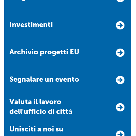
Investimenti
Archivio progetti EU
Segnalare un evento
Valuta il lavoro
dell'ufficio di città
Unisciti a noi su