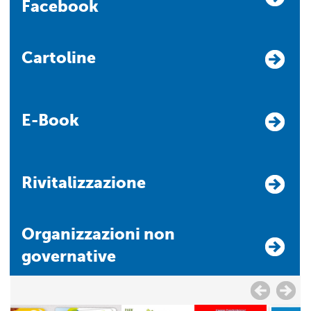
Facebook
Cartoline
E-Book
Rivitalizzazione
Organizzazioni non
governative