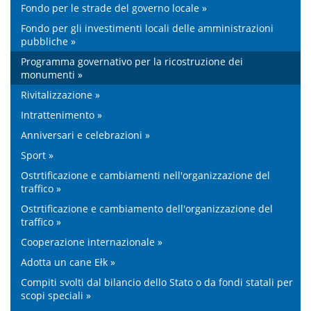
Fondo per le strade del governo locale »
Fondo per gli investimenti locali delle amministrazioni
pubbliche »
Programma governativo per la ricostruzione dei
monumenti »
Rivitalizzazione »
Intrattenimento »
Anniversari e celebrazioni »
Sport »
Ostrtificazione e cambiamenti nell'organizzazione del
traffico »
Ostrtificazione e cambiamento dell'organizzazione del
traffico »
Cooperazione internazionale »
Adotta un cane Ełk »
Compiti svolti dal bilancio dello Stato o da fondi statali per
scopi speciali »