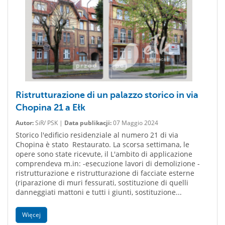
Ristrutturazione di un palazzo storico in via
Chopina 21 a Ełk
Autor:
SiR/ PSK |
Data publikacji:
07 Maggio 2024
Storico l'edificio residenziale al numero 21 di via
Chopina è stato Restaurato. La scorsa settimana, le
opere sono state ricevute, il L'ambito di applicazione
comprendeva m.in: -esecuzione lavori di demolizione -
ristrutturazione e ristrutturazione di facciate esterne
(riparazione di muri fessurati, sostituzione di quelli
danneggiati mattoni e tutti i giunti, sostituzione...
Więcej