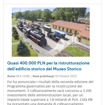
Quasi 400.000 PLN per la ristrutturazione
dell'edificio storico del Museo Storico
Autor:
M.S./ (SiR) |
Data publikacji:
03 Ottobre 2023
Fui ha annunciato i risultati della seconda edizione del
Programma governativo per la ricostruzione dei
monumenti. Il cofinanziamento sarà concesso a 3.200
investimenti delle amministrazioni locali, per un
importo totale superiore a 1,8 miliardi di PLN. Città Ełk
ha presentato una domanda di cofinanziamento