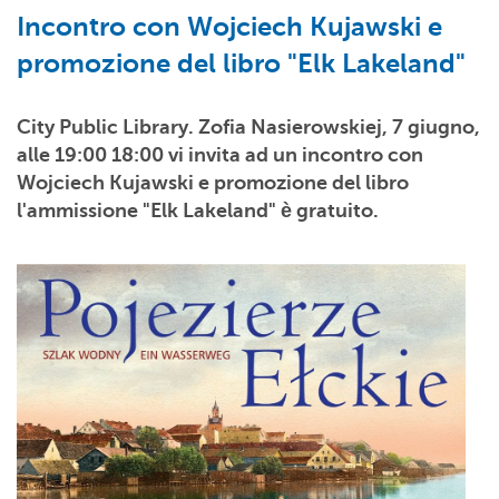
Incontro con Wojciech Kujawski e
promozione del libro "Elk Lakeland"
City Public Library. Zofia Nasierowskiej, 7 giugno,
alle 19:00 18:00 vi invita ad un incontro con
Wojciech Kujawski e promozione del libro
l'ammissione "Elk Lakeland" è gratuito.