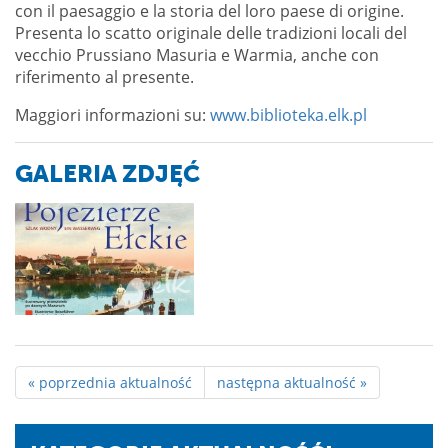
con il paesaggio e la storia del loro paese di origine.
Presenta lo scatto originale delle tradizioni locali del
vecchio Prussiano Masuria e Warmia, anche con
riferimento al presente.
Maggiori informazioni su:
www.biblioteka.elk.pl
GALERIA ZDJĘĆ
« poprzednia aktualność
następna aktualność »