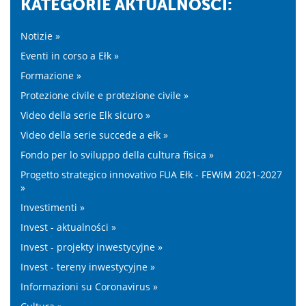
KATEGORIE AKTUALNOŚĆI:
Notizie »
Eventi in corso a Ełk »
Formazione »
Protezione civile e protezione civile »
Video della serie Elk sicuro »
Video della serie succede a ełk »
Fondo per lo sviluppo della cultura fisica »
Progetto strategico innovativo FUA Ełk - FEWiM 2021-2027
»
Investimenti »
Invest - aktualności »
Invest - projekty inwestycyjne »
Invest - tereny inwestycyjne »
Informazioni su Coronavirus »