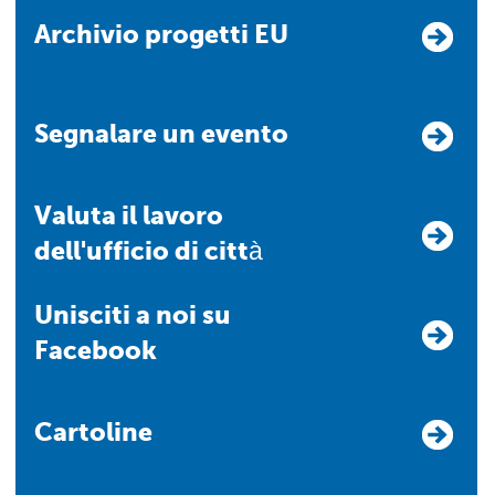
Archivio progetti EU
Segnalare un evento
Valuta il lavoro
dell'ufficio di città
Unisciti a noi su
Facebook
Cartoline