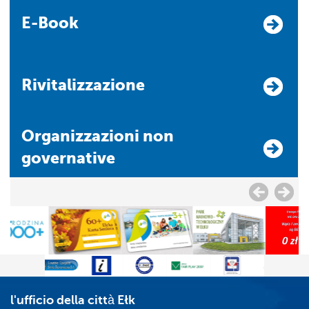
E-Book
Rivitalizzazione
Organizzazioni non
governative
l'ufficio della città Ełk