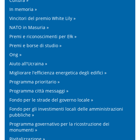
Cultura »
In memoria »
Vincitori del premio White Lily »
NATO in Masuria »
Premi e riconoscimenti per Ełk »
Premi e borse di studio »
Ong »
Aiuto all'Ucraina »
Migliorare l'efficienza energetica degli edifici »
Programma prioritario »
Programma città messaggi »
Fondo per le strade del governo locale »
Fondo per gli investimenti locali delle amministrazioni
pubbliche »
Programma governativo per la ricostruzione dei
monumenti »
Rivitalizzazione »