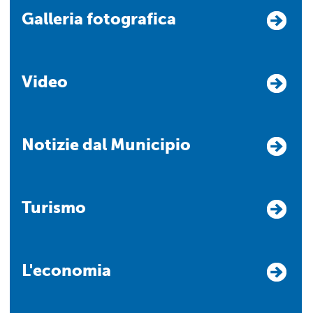
Galleria fotografica
Video
Notizie dal Municipio
Turismo
L'economia