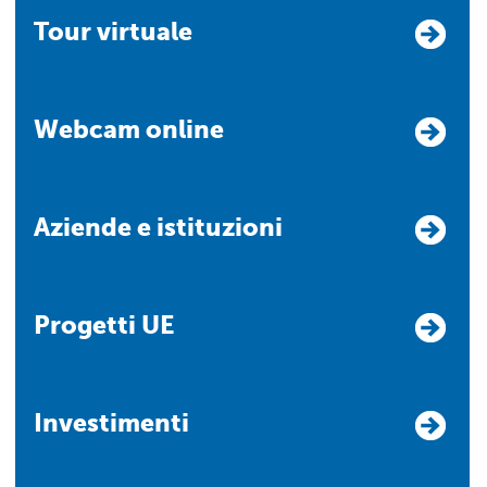
Tour virtuale
Webcam online
Aziende e istituzioni
Progetti UE
Investimenti