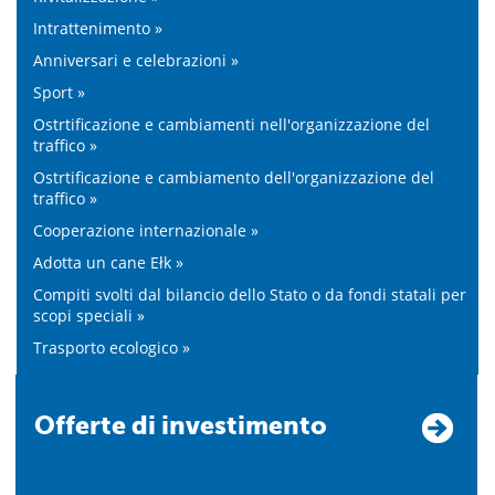
Intrattenimento »
Anniversari e celebrazioni »
Sport »
Ostrtificazione e cambiamenti nell'organizzazione del
traffico »
Ostrtificazione e cambiamento dell'organizzazione del
traffico »
Cooperazione internazionale »
Adotta un cane Ełk »
Compiti svolti dal bilancio dello Stato o da fondi statali per
scopi speciali »
Trasporto ecologico »
Offerte di investimento