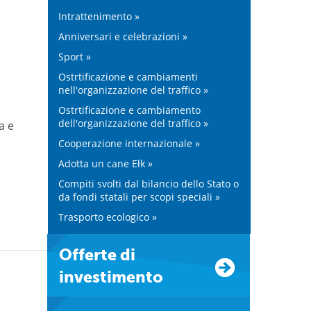
Intrattenimento »
i
Anniversari e celebrazioni »
Sport »
Ostrtificazione e cambiamenti
nell'organizzazione del traffico »
Ostrtificazione e cambiamento
dell'organizzazione del traffico »
a e
Cooperazione internazionale »
Adotta un cane Ełk »
Compiti svolti dal bilancio dello Stato o
da fondi statali per scopi speciali »
Trasporto ecologico »
Offerte di
investimento