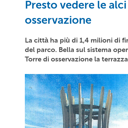
Presto vedere le alci
osservazione
La città ha più di 1,4 milioni di
del parco. Bella sul sistema oper
Torre di osservazione la terrazza