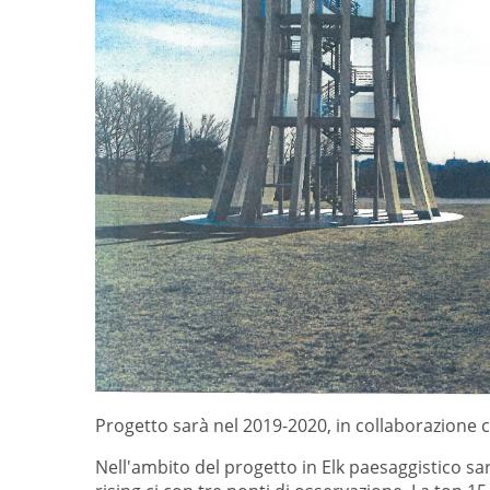
Progetto sarà nel 2019-2020, in collaborazione co
Nell'ambito del progetto in Elk paesaggistico s