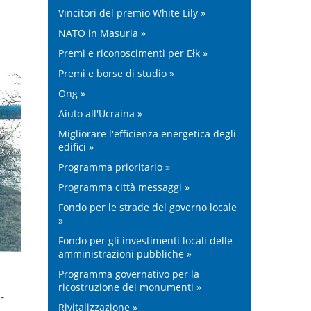
Vincitori del premio White Lily »
NATO in Masuria »
Premi e riconoscimenti per Ełk »
Premi e borse di studio »
Ong »
Aiuto all'Ucraina »
Migliorare l'efficienza energetica degli
edifici »
Programma prioritario »
Programma città messaggi »
Fondo per le strade del governo locale
»
Fondo per gli investimenti locali delle
amministrazioni pubbliche »
Programma governativo per la
ricostruzione dei monumenti »
-
Rivitalizzazione »