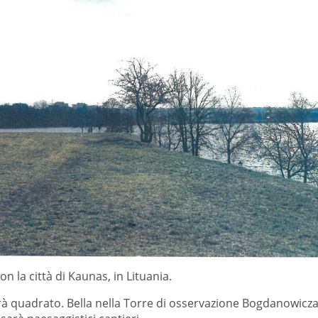
n la città di Kaunas, in Lituania.
arà quadrato. Bella nella Torre di osservazione Bogdanowicza