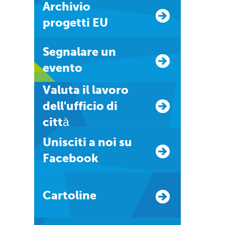
Archivio
progetti EU
Segnalare un
evento
Valuta il lavoro
dell'ufficio di
città
Unisciti a noi su
Facebook
Cartoline