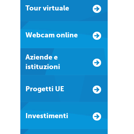
Tour virtuale
Webcam online
Aziende e
istituzioni
Progetti UE
Investimenti