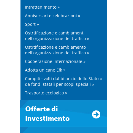
Intrattenimento »
Anniversari e celebrazioni »
Sport »
Ostrtificazione e cambiamenti
nell'organizzazione del traffico »
Ostrtificazione e cambiamento
dell'organizzazione del traffico »
Cooperazione internazionale »
Adotta un cane Ełk »
Compiti svolti dal bilancio dello Stato o
da fondi statali per scopi speciali »
Trasporto ecologico »
Offerte di
investimento