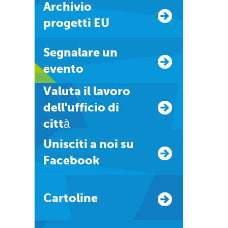
Archivio
progetti EU
Segnalare un
evento
Valuta il lavoro
dell'ufficio di
città
Unisciti a noi su
Facebook
Cartoline