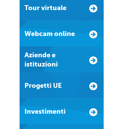
Tour virtuale
Webcam online
Aziende e
istituzioni
Progetti UE
Investimenti