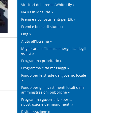
Vincitori del premio White Lily »
NATO in Masuria »
Premi e riconoscimenti per Ełk »
Premi e borse di studio »
Ong »
Aiuto all'Ucraina »
Migliorare l'efficienza energetica degli
edifici »
Programma prioritario »
Programma città messaggi »
Fondo per le strade del governo locale
»
Fondo per gli investimenti locali delle
amministrazioni pubbliche »
Programma governativo per la
ricostruzione dei monumenti »
Rivitalizzazione »