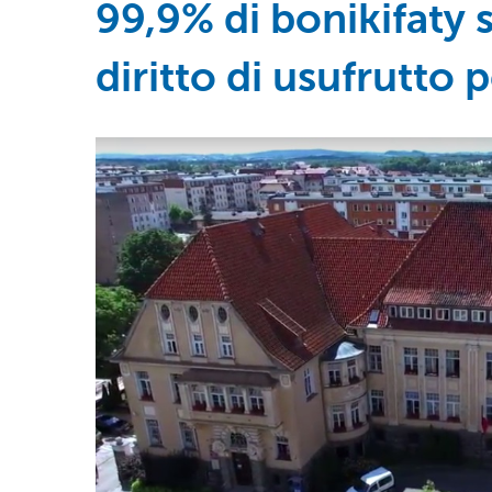
99,9% di bonikifaty 
diritto di usufrutto