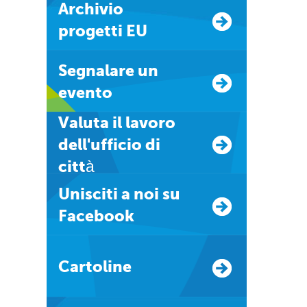
Archivio
progetti EU
Segnalare un
evento
Valuta il lavoro
dell'ufficio di
città
Unisciti a noi su
Facebook
Cartoline