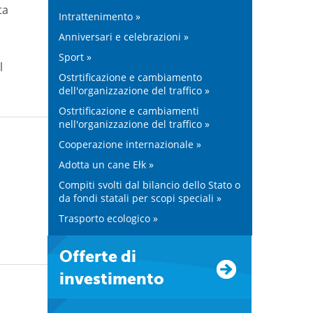
ta
Intrattenimento »
Anniversari e celebrazioni »
Sport »
l
Ostrtificazione e cambiamento
dell'organizzazione del traffico »
Ostrtificazione e cambiamenti
nell'organizzazione del traffico »
Cooperazione internazionale »
Adotta un cane Ełk »
Compiti svolti dal bilancio dello Stato o
da fondi statali per scopi speciali »
Trasporto ecologico »
Offerte di
investimento