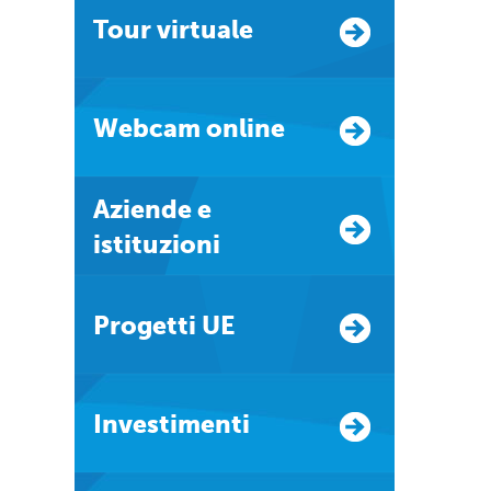
Tour virtuale
Webcam online
Aziende e
istituzioni
Progetti UE
Investimenti