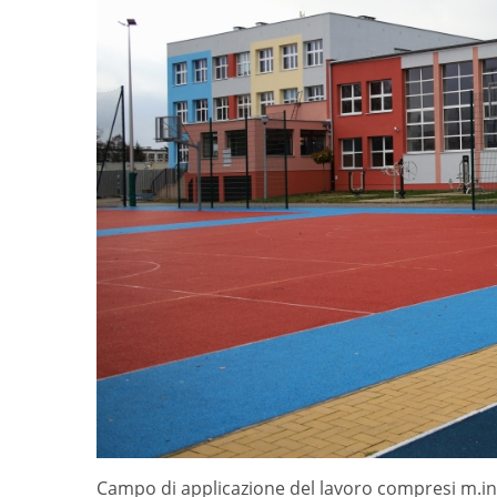
Campo di applicazione del lavoro compresi m.in 