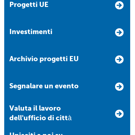
Progetti UE
Investimenti
Archivio progetti EU
Segnalare un evento
Valuta il lavoro
dell'ufficio di città