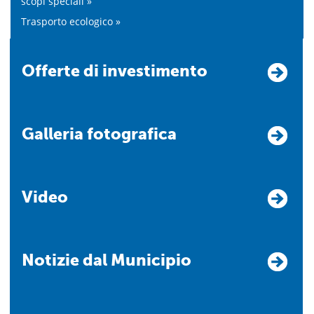
scopi speciali »
Trasporto ecologico »
Offerte di investimento
Galleria fotografica
Video
Notizie dal Municipio