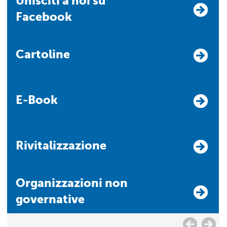
Unisciti a noi su
Facebook
Cartoline
E-Book
Rivitalizzazione
Organizzazioni non
governative