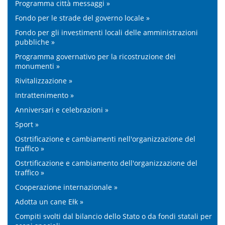
Programma città messaggi »
Fondo per le strade del governo locale »
Fondo per gli investimenti locali delle amministrazioni
pubbliche »
Programma governativo per la ricostruzione dei
monumenti »
Rivitalizzazione »
Intrattenimento »
Anniversari e celebrazioni »
Sport »
Ostrtificazione e cambiamenti nell'organizzazione del
traffico »
Ostrtificazione e cambiamento dell'organizzazione del
traffico »
Cooperazione internazionale »
Adotta un cane Ełk »
Compiti svolti dal bilancio dello Stato o da fondi statali per