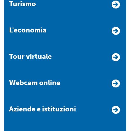
Turismo
L'economia
Tour virtuale
Webcam online
Aziende e istituzioni