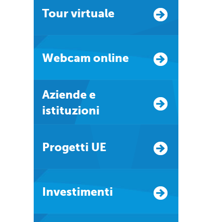
Tour virtuale
Webcam online
Aziende e
istituzioni
Progetti UE
Investimenti