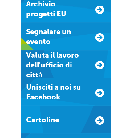
Archivio
progetti EU
Segnalare un
evento
Valuta il lavoro
dell'ufficio di
città
Unisciti a noi su
Facebook
Cartoline