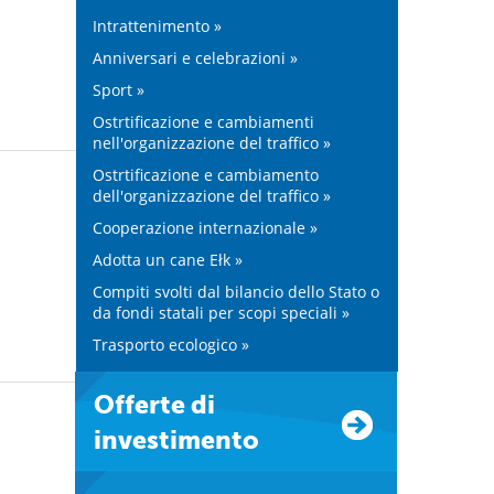
Intrattenimento »
Anniversari e celebrazioni »
Sport »
Ostrtificazione e cambiamenti
nell'organizzazione del traffico »
Ostrtificazione e cambiamento
dell'organizzazione del traffico »
Cooperazione internazionale »
Adotta un cane Ełk »
Compiti svolti dal bilancio dello Stato o
da fondi statali per scopi speciali »
Trasporto ecologico »
Offerte di
investimento