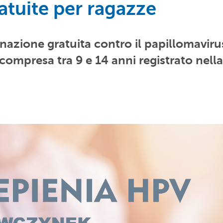
atuite per ragazze
cinazione gratuita contro
il papillomaviru
compresa tra 9 e 14 anni registrato nella