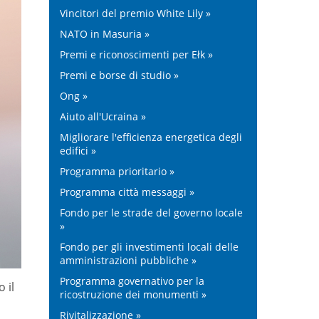
Vincitori del premio White Lily »
NATO in Masuria »
Premi e riconoscimenti per Ełk »
Premi e borse di studio »
Ong »
Aiuto all'Ucraina »
Migliorare l'efficienza energetica degli
edifici »
Programma prioritario »
Programma città messaggi »
Fondo per le strade del governo locale
»
Fondo per gli investimenti locali delle
amministrazioni pubbliche »
Programma governativo per la
 il
ricostruzione dei monumenti »
Rivitalizzazione »