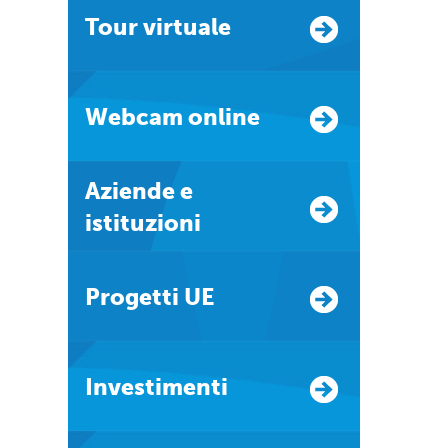
Tour virtuale
Webcam online
Aziende e
istituzioni
Progetti UE
Investimenti