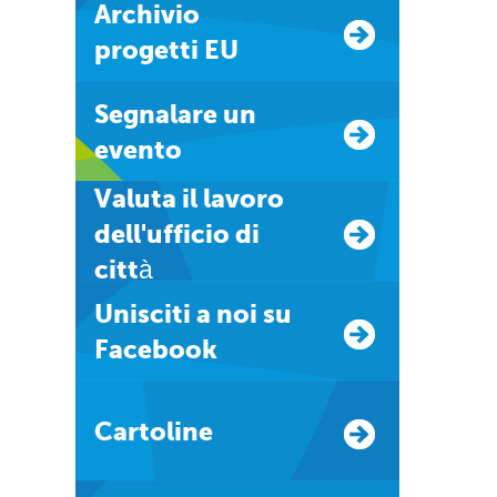
Archivio
progetti EU
Segnalare un
evento
Valuta il lavoro
dell'ufficio di
città
Unisciti a noi su
Facebook
Cartoline