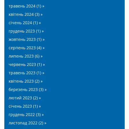
травень 2024 (1) »
квітень 2024 (3) »
січень 2024 (1) »
грудень 2023 (1) »
жовтень 2023 (1) »
серпень 2023 (4) »
липень 2023 (6) »
червень 2023 (1) »
травень 2023 (1) »
квітень 2023 (2) »
березень 2023 (3) »
лютий 2023 (2) »
січень 2023 (1) »
грудень 2022 (3) »
листопад 2022 (2) »