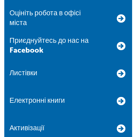
Оцініть робота в офісі
міста
Приєднуйтесь до нас на
Facebook
Листівки
Електронні книги
Активізації