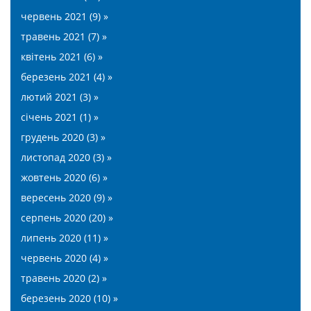
червень 2021 (9) »
травень 2021 (7) »
квітень 2021 (6) »
березень 2021 (4) »
лютий 2021 (3) »
січень 2021 (1) »
грудень 2020 (3) »
листопад 2020 (3) »
жовтень 2020 (6) »
вересень 2020 (9) »
серпень 2020 (20) »
липень 2020 (11) »
червень 2020 (4) »
травень 2020 (2) »
березень 2020 (10) »