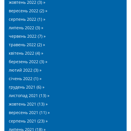
жовтень 2022 (3) »
вересень 2022 (2) »
серпень 2022 (1) »
липень 2022 (3) »
червень 2022 (7) »
травень 2022 (2) »
квітень 2022 (4) »
березень 2022 (3) »
лютий 2022 (3) »
січень 2022 (1) »
грудень 2021 (6) »
листопад 2021 (13) »
жовтень 2021 (13) »
вересень 2021 (11) »
серпень 2021 (23) »
липень 2021 (18) »