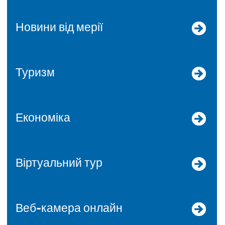
Новини від мерії
Туризм
Економіка
Віртуальний тур
Веб-камера онлайн