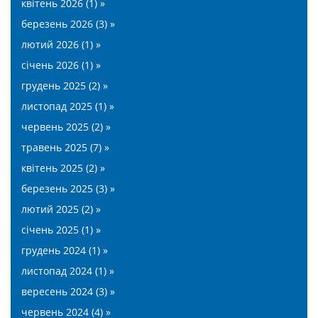
квітень 2026 (1) »
березень 2026 (3) »
лютий 2026 (1) »
січень 2026 (1) »
грудень 2025 (2) »
листопад 2025 (1) »
червень 2025 (2) »
травень 2025 (7) »
квітень 2025 (2) »
березень 2025 (3) »
лютий 2025 (2) »
січень 2025 (1) »
грудень 2024 (1) »
листопад 2024 (1) »
вересень 2024 (3) »
червень 2024 (4) »