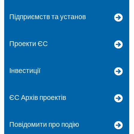
Підприємств та установ
Проекти ЄС
Інвестиції
ЄС Архів проектів
Повідомити про подію