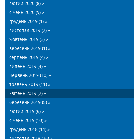
лютий 2020 (8) »
січень 2020 (9) »
грудень 2019 (1) »
листопад 2019 (2) »
жовтень 2019 (3) »
вересень 2019 (1) »
серпень 2019 (4) »
липень 2019 (4) »
червень 2019 (10) »
травень 2019 (11) »
квітень 2019 (2) »
березень 2019 (5) »
лютий 2019 (6) »
січень 2019 (10) »
грудень 2018 (14) »
листопад 2018 (26) »