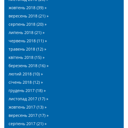
жовтень 2018 (39) »
вересень 2018 (21) »
серпень 2018 (20) »
липень 2018 (21) »
червень 2018 (11) »
травень 2018 (12) »
квітень 2018 (15) »
березень 2018 (16) »
лютий 2018 (10) »
січень 2018 (12) »
грудень 2017 (18) »
листопад 2017 (17) »
жовтень 2017 (13) »
вересень 2017 (17) »
серпень 2017 (21) »