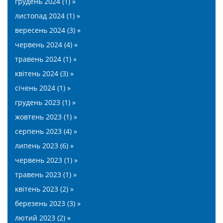
грудень 2024 (1) »
листопад 2024 (1) »
вересень 2024 (3) »
червень 2024 (4) »
травень 2024 (1) »
квітень 2024 (3) »
січень 2024 (1) »
грудень 2023 (1) »
жовтень 2023 (1) »
серпень 2023 (4) »
липень 2023 (6) »
червень 2023 (1) »
травень 2023 (1) »
квітень 2023 (2) »
березень 2023 (3) »
лютий 2023 (2) »