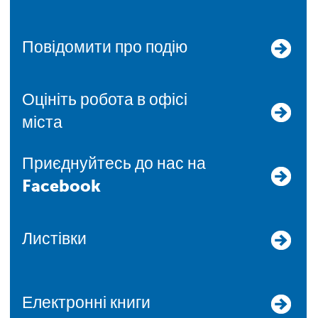
Повідомити про подію
Оцініть робота в офісі
міста
Приєднуйтесь до нас на
Facebook
Листівки
Електронні книги