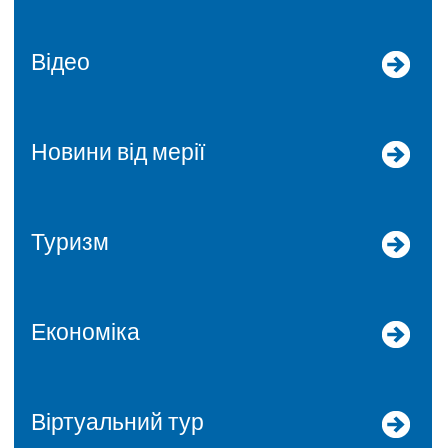
Відео
Новини від мерії
Туризм
Економіка
Віртуальний тур