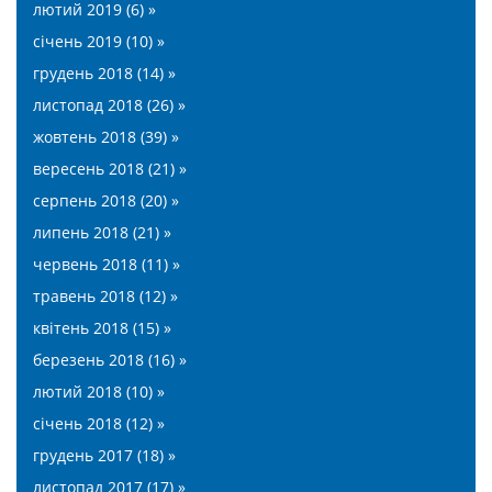
лютий 2019 (6) »
січень 2019 (10) »
грудень 2018 (14) »
листопад 2018 (26) »
жовтень 2018 (39) »
вересень 2018 (21) »
серпень 2018 (20) »
липень 2018 (21) »
червень 2018 (11) »
травень 2018 (12) »
квітень 2018 (15) »
березень 2018 (16) »
лютий 2018 (10) »
січень 2018 (12) »
грудень 2017 (18) »
листопад 2017 (17) »