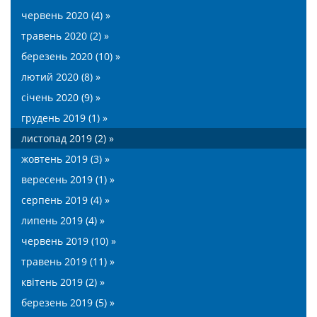
червень 2020 (4) »
травень 2020 (2) »
березень 2020 (10) »
лютий 2020 (8) »
січень 2020 (9) »
грудень 2019 (1) »
листопад 2019 (2) »
жовтень 2019 (3) »
вересень 2019 (1) »
серпень 2019 (4) »
липень 2019 (4) »
червень 2019 (10) »
травень 2019 (11) »
квітень 2019 (2) »
березень 2019 (5) »