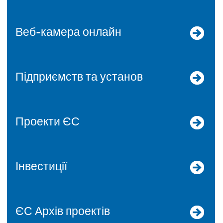
Веб-камера онлайн
Підприємств та установ
Проекти ЄС
Інвестиції
ЄС Архів проектів