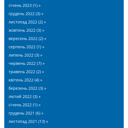
січень 2023 (1) »
грудень 2022 (3) »
листопад 2022 (2) »
жовтень 2022 (3) »
вересень 2022 (2) »
серпень 2022 (1) »
липень 2022 (3) »
червень 2022 (7) »
травень 2022 (2) »
квітень 2022 (4) »
березень 2022 (3) »
лютий 2022 (3) »
січень 2022 (1) »
грудень 2021 (6) »
листопад 2021 (13) »