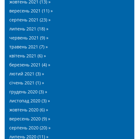
жовтень 2021 (13) »
вересень 2021 (11) »
серпень 2021 (23) »
липень 2021 (18) »
червень 2021 (9) »
травень 2021 (7) »
квітень 2021 (6) »
березень 2021 (4) »
лютий 2021 (3) »
січень 2021 (1) »
грудень 2020 (3) »
листопад 2020 (3) »
жовтень 2020 (6) »
вересень 2020 (9) »
серпень 2020 (20) »
липень 2020 (11) »