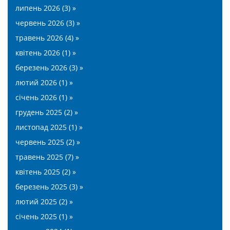
липень 2026 (3) »
червень 2026 (3) »
травень 2026 (4) »
квітень 2026 (1) »
березень 2026 (3) »
лютий 2026 (1) »
січень 2026 (1) »
грудень 2025 (2) »
листопад 2025 (1) »
червень 2025 (2) »
травень 2025 (7) »
квітень 2025 (2) »
березень 2025 (3) »
лютий 2025 (2) »
січень 2025 (1) »