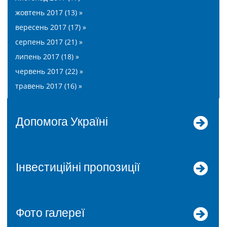
жовтень 2017 (13) »
вересень 2017 (17) »
серпень 2017 (21) »
липень 2017 (18) »
червень 2017 (22) »
травень 2017 (16) »
допомога Україні
Інвестиційні пропозиції
Фото галереї