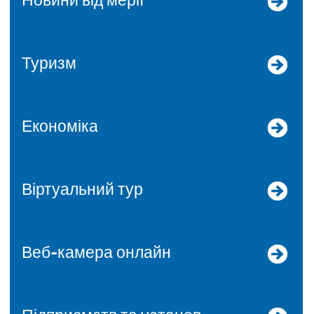
Новини від мерії
Туризм
Економіка
Віртуальний тур
Веб-камера онлайн