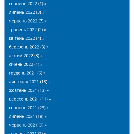
серпень 2022 (1) »
липень 2022 (3) »
червень 2022 (7) »
травень 2022 (2) »
квітень 2022 (4) »
березень 2022 (3) »
лютий 2022 (3) »
січень 2022 (1) »
грудень 2021 (6) »
листопад 2021 (13) »
жовтень 2021 (13) »
вересень 2021 (11) »
серпень 2021 (23) »
липень 2021 (18) »
червень 2021 (9) »
травень 2021 (7) »