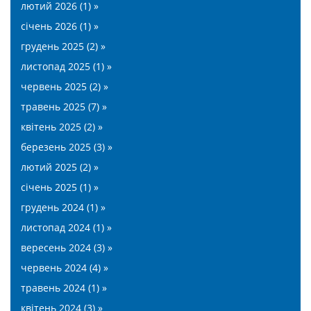
лютий 2026 (1) »
січень 2026 (1) »
грудень 2025 (2) »
листопад 2025 (1) »
червень 2025 (2) »
травень 2025 (7) »
квітень 2025 (2) »
березень 2025 (3) »
лютий 2025 (2) »
січень 2025 (1) »
грудень 2024 (1) »
листопад 2024 (1) »
вересень 2024 (3) »
червень 2024 (4) »
травень 2024 (1) »
квітень 2024 (3) »