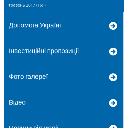
травень 2017 (16) »
допомога Україні
Інвестиційні пропозиції
Фото галереї
Відео