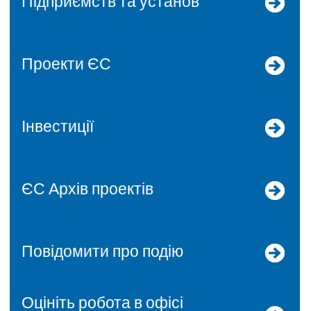
Підприємств та установ
Проекти ЄС
Інвестиції
ЄС Архів проектів
Повідомити про подію
Оцініть робота в офісі