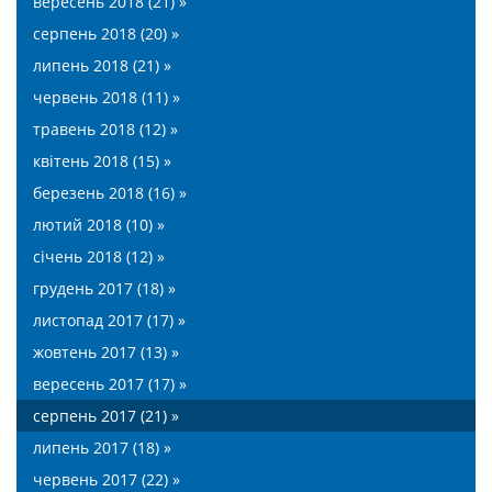
вересень 2018 (21) »
серпень 2018 (20) »
липень 2018 (21) »
червень 2018 (11) »
травень 2018 (12) »
квітень 2018 (15) »
березень 2018 (16) »
лютий 2018 (10) »
січень 2018 (12) »
грудень 2017 (18) »
листопад 2017 (17) »
жовтень 2017 (13) »
вересень 2017 (17) »
серпень 2017 (21) »
липень 2017 (18) »
червень 2017 (22) »