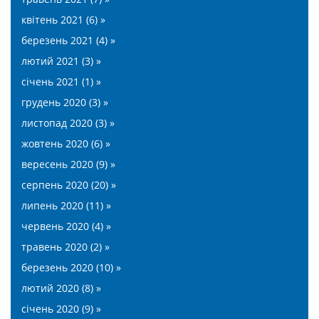
квітень 2021 (6) »
березень 2021 (4) »
лютий 2021 (3) »
січень 2021 (1) »
грудень 2020 (3) »
листопад 2020 (3) »
жовтень 2020 (6) »
вересень 2020 (9) »
серпень 2020 (20) »
липень 2020 (11) »
червень 2020 (4) »
травень 2020 (2) »
березень 2020 (10) »
лютий 2020 (8) »
січень 2020 (9) »