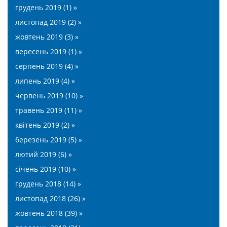
грудень 2019 (1) »
листопад 2019 (2) »
жовтень 2019 (3) »
вересень 2019 (1) »
серпень 2019 (4) »
липень 2019 (4) »
червень 2019 (10) »
травень 2019 (11) »
квітень 2019 (2) »
березень 2019 (5) »
лютий 2019 (6) »
січень 2019 (10) »
грудень 2018 (14) »
листопад 2018 (26) »
жовтень 2018 (39) »