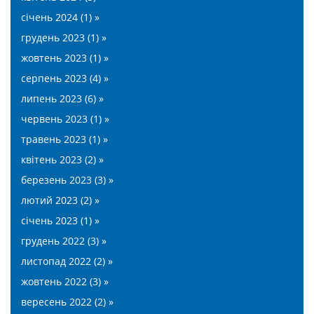
січень 2024 (1) »
грудень 2023 (1) »
жовтень 2023 (1) »
серпень 2023 (4) »
липень 2023 (6) »
червень 2023 (1) »
травень 2023 (1) »
квітень 2023 (2) »
березень 2023 (3) »
лютий 2023 (2) »
січень 2023 (1) »
грудень 2022 (3) »
листопад 2022 (2) »
жовтень 2022 (3) »
вересень 2022 (2) »