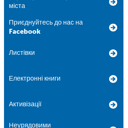
міста
Приєднуйтесь до нас на
Facebook
Листівки
Електронні книги
Активізації
Неурядовими