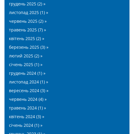
грудень 2025 (2) »
листопад 2025 (1) »
червень 2025 (2) »
травень 2025 (7) »
квітень 2025 (2) »
березень 2025 (3) »
лютий 2025 (2) »
січень 2025 (1) »
грудень 2024 (1) »
листопад 2024 (1) »
вересень 2024 (3) »
червень 2024 (4) »
травень 2024 (1) »
квітень 2024 (3) »
січень 2024 (1) »
грудень 2023 (1) »