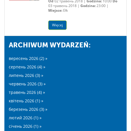
Od
02 травень 2018 |
Godzina:
10:00
Do
03 травень 2018 |
Godzina:
23:00 |
Miejsce:
Ełk
Więcej
ARCHIWUM WYDARZEŃ:
вересень 2026 (2) »
серпень 2026 (4) »
липень 2026 (3) »
червень 2026 (3) »
травень 2026 (4) »
квітень 2026 (1) »
березень 2026 (3) »
лютий 2026 (1) »
січень 2026 (1) »