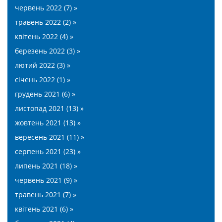
червень 2022 (7) »
травень 2022 (2) »
квітень 2022 (4) »
березень 2022 (3) »
лютий 2022 (3) »
січень 2022 (1) »
грудень 2021 (6) »
листопад 2021 (13) »
жовтень 2021 (13) »
вересень 2021 (11) »
серпень 2021 (23) »
липень 2021 (18) »
червень 2021 (9) »
травень 2021 (7) »
квітень 2021 (6) »