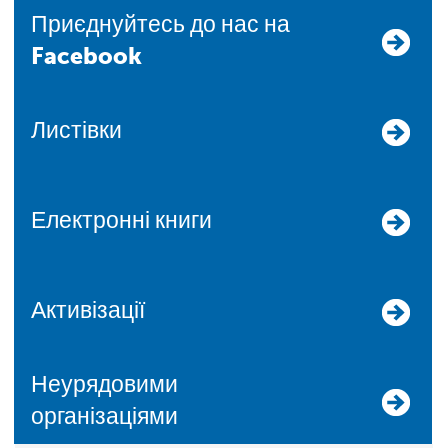
Приєднуйтесь до нас на
Facebook
Листівки
Електронні книги
Активізації
Неурядовими
організаціями