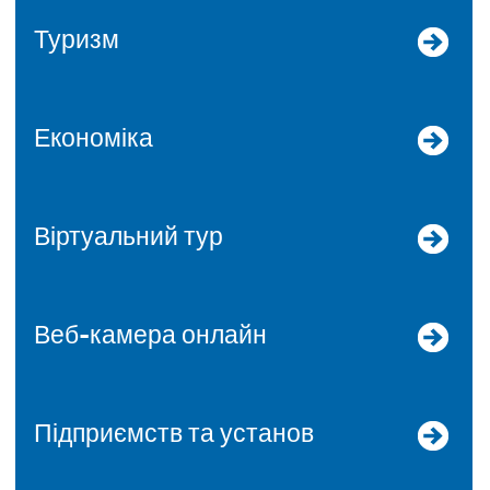
Туризм
Економіка
Віртуальний тур
Веб-камера онлайн
Підприємств та установ