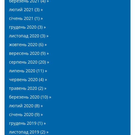
березень 2021 (4) »
лютий 2021 (3) »
січень 2021 (1) »
грудень 2020 (3) »
листопад 2020 (3) »
жовтень 2020 (6) »
вересень 2020 (9) »
серпень 2020 (20) »
липень 2020 (11) »
червень 2020 (4) »
травень 2020 (2) »
березень 2020 (10) »
лютий 2020 (8) »
січень 2020 (9) »
грудень 2019 (1) »
листопад 2019 (2) »