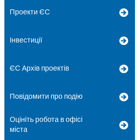
Проекти ЄС
Інвестиції
ЄС Архів проектів
Повідомити про подію
Оцініть робота в офісі
міста