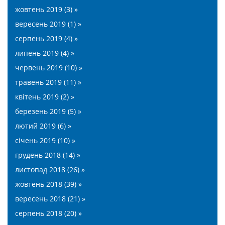
жовтень 2019 (3) »
вересень 2019 (1) »
серпень 2019 (4) »
липень 2019 (4) »
червень 2019 (10) »
травень 2019 (11) »
квітень 2019 (2) »
березень 2019 (5) »
лютий 2019 (6) »
січень 2019 (10) »
грудень 2018 (14) »
листопад 2018 (26) »
жовтень 2018 (39) »
вересень 2018 (21) »
серпень 2018 (20) »