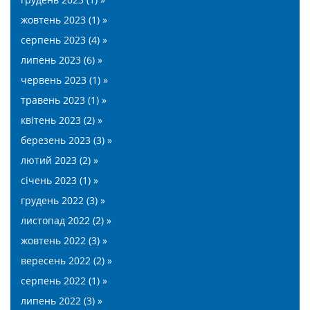
жовтень 2023 (1) »
серпень 2023 (4) »
липень 2023 (6) »
червень 2023 (1) »
травень 2023 (1) »
квітень 2023 (2) »
березень 2023 (3) »
лютий 2023 (2) »
січень 2023 (1) »
грудень 2022 (3) »
листопад 2022 (2) »
жовтень 2022 (3) »
вересень 2022 (2) »
серпень 2022 (1) »
липень 2022 (3) »