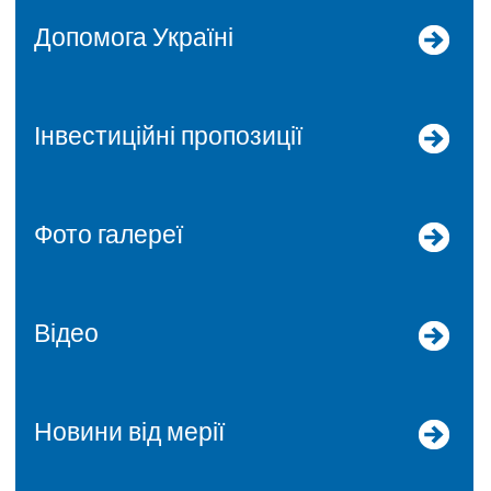
допомога Україні
Інвестиційні пропозиції
Фото галереї
Відео
Новини від мерії