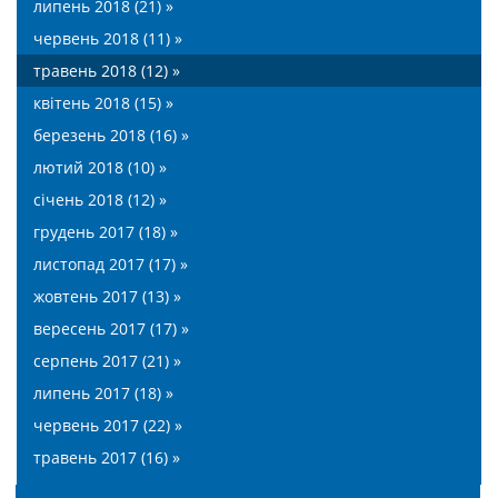
липень 2018 (21) »
червень 2018 (11) »
травень 2018 (12) »
квітень 2018 (15) »
березень 2018 (16) »
лютий 2018 (10) »
січень 2018 (12) »
грудень 2017 (18) »
листопад 2017 (17) »
жовтень 2017 (13) »
вересень 2017 (17) »
серпень 2017 (21) »
липень 2017 (18) »
червень 2017 (22) »
травень 2017 (16) »