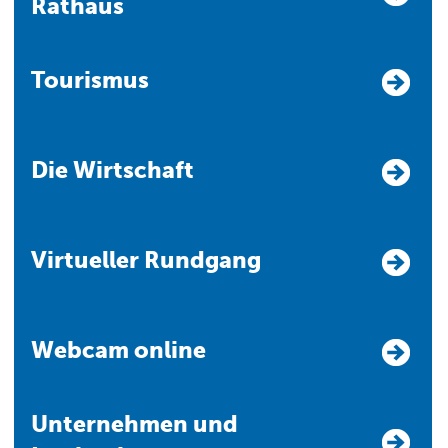
Rathaus
Tourismus
Die Wirtschaft
Virtueller Rundgang
Webcam online
Unternehmen und