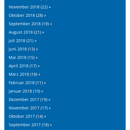
November 2018 (22) »
Oktober 2018 (28) »
September 2018 (19) »
August 2018 (21) »
Juli 2018 (21) »
Juni 2018 (13) »
Mai 2018 (15) »
April 2018 (17) »
März 2018 (18) »
Februar 2018 (11) »
Januar 2018 (10) »
Dezember 2017 (19) »
November 2017 (17) »
Oktober 2017 (14) »
September 2017 (18) »