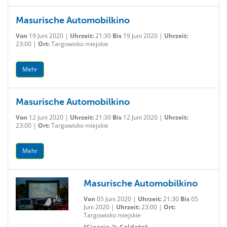
Masurische Automobilkino
Von
19 Juni 2020 |
Uhrzeit:
21:30
Bis
19 Juni 2020 |
Uhrzeit:
23:00 |
Ort:
Targowisko miejskie
Mehr
Masurische Automobilkino
Von
12 Juni 2020 |
Uhrzeit:
21:30
Bis
12 Juni 2020 |
Uhrzeit:
23:00 |
Ort:
Targowisko miejskie
Mehr
Masurische Automobilkino
Von
05 Juni 2020 |
Uhrzeit:
21:30
Bis
05
Juni 2020 |
Uhrzeit:
23:00 |
Ort:
Targowisko miejskie