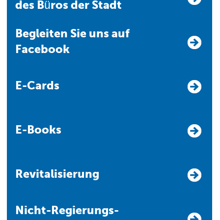
des Büros der Stadt
Begleiten Sie uns auf
Facebook
E-Cards
E-Books
Revitalisierung
Nicht-Regierungs-