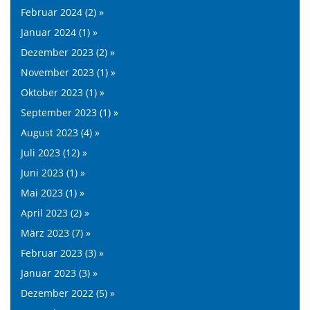
Februar 2024 (2) »
Januar 2024 (1) »
Dezember 2023 (2) »
November 2023 (1) »
Oktober 2023 (1) »
September 2023 (1) »
August 2023 (4) »
Juli 2023 (12) »
Juni 2023 (1) »
Mai 2023 (1) »
April 2023 (2) »
März 2023 (7) »
Februar 2023 (3) »
Januar 2023 (3) »
Dezember 2022 (5) »