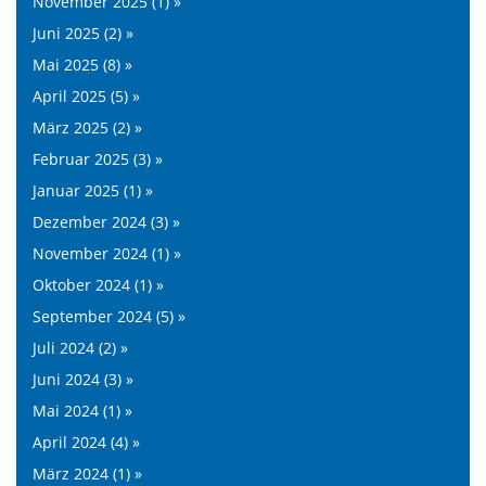
November 2025 (1) »
Juni 2025 (2) »
Mai 2025 (8) »
April 2025 (5) »
März 2025 (2) »
Februar 2025 (3) »
Januar 2025 (1) »
Dezember 2024 (3) »
November 2024 (1) »
Oktober 2024 (1) »
September 2024 (5) »
Juli 2024 (2) »
Juni 2024 (3) »
Mai 2024 (1) »
April 2024 (4) »
März 2024 (1) »