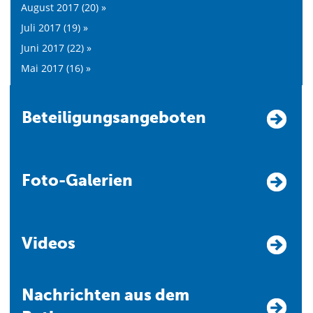
August 2017 (20) »
Juli 2017 (19) »
Juni 2017 (22) »
Mai 2017 (16) »
Beteiligungsangeboten
Foto-Galerien
Videos
Nachrichten aus dem