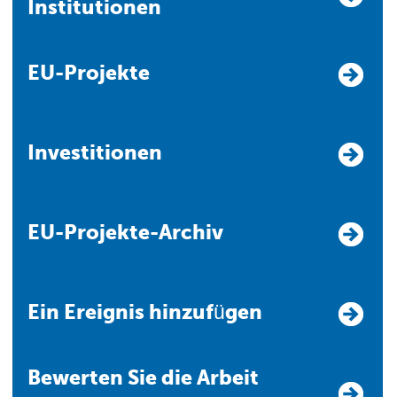
Institutionen
EU-Projekte
Investitionen
EU-Projekte-Archiv
Ein Ereignis hinzufügen
Bewerten Sie die Arbeit