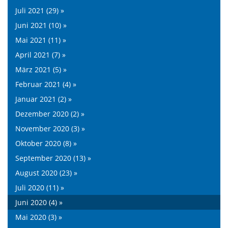
Juli 2021 (29) »
Juni 2021 (10) »
Mai 2021 (11) »
April 2021 (7) »
März 2021 (5) »
Februar 2021 (4) »
Januar 2021 (2) »
Dezember 2020 (2) »
November 2020 (3) »
Oktober 2020 (8) »
September 2020 (13) »
August 2020 (23) »
Juli 2020 (11) »
Juni 2020 (4) »
Mai 2020 (3) »