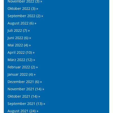
November 2022 (3) »
Oktober 2022 (3) »
September 2022 (2) »
August 2022 (6) »
Juli 2022 (7) »
Juni 2022 (6) »
Mai 2022 (4) »
April 2022 (10) »
März 2022 (12) »
Februar 2022 (2) »
Januar 2022 (4) »
Dezember 2021 (6) »
November 2021 (14) »
Oktober 2021 (14) »
September 2021 (13) »
August 2021 (24) »