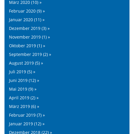
März 2020 (10) »
Februar 2020 (9) »
Januar 2020 (11) »
Dezember 2019 (3) »
November 2019 (1) »
Oktober 2019 (1) »
September 2019 (2) »
August 2019 (5) »
Juli 2019 (5) »
Juni 2019 (12) »
Mai 2019 (9) »
April 2019 (2) »
März 2019 (6) »
Februar 2019 (7) »
Januar 2019 (12) »
Dezember 2018 (22) »