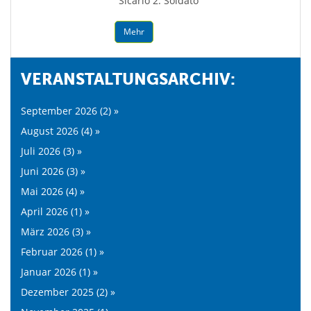
"Sicario 2: Soldato"
Mehr
VERANSTALTUNGSARCHIV:
September 2026 (2) »
August 2026 (4) »
Juli 2026 (3) »
Juni 2026 (3) »
Mai 2026 (4) »
April 2026 (1) »
März 2026 (3) »
Februar 2026 (1) »
Januar 2026 (1) »
Dezember 2025 (2) »