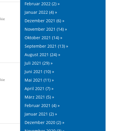
Februar 2022 (2) »
Januar 2022 (4) »
kie
Dezember 2021 (6) »
November 2021 (14) »
Oktober 2021 (14) »
September 2021 (13) »
August 2021 (24) »
Juli 2021 (29) »
Juni 2021 (10) »
kie
Mai 2021 (11) »
April 2021 (7) »
März 2021 (5) »
Februar 2021 (4) »
Januar 2021 (2) »
Dezember 2020 (2) »
November 2020 (3) »