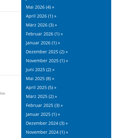
Mai 2026 (4) »
April 2026 (1) »
März 2026 (3) »
Februar 2026 (1) »
Januar 2026 (1) »
Dezember 2025 (2) »
November 2025 (1) »
Juni 2025 (2) »
Mai 2025 (8) »
April 2025 (5) »
kie
März 2025 (2) »
Februar 2025 (3) »
Januar 2025 (1) »
Dezember 2024 (3) »
November 2024 (1) »