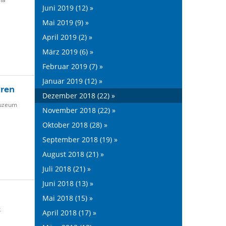
Juni 2019 (12) »
Mai 2019 (9) »
April 2019 (2) »
März 2019 (6) »
Februar 2019 (7) »
Januar 2019 (12) »
uren
Dezember 2018 (22) »
zeum
November 2018 (22) »
Oktober 2018 (28) »
September 2018 (19) »
August 2018 (21) »
Juli 2018 (21) »
Juni 2018 (13) »
Mai 2018 (15) »
k
April 2018 (17) »