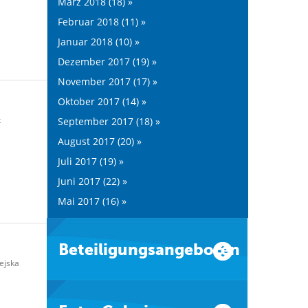
März 2018 (18) »
Februar 2018 (11) »
Januar 2018 (10) »
Dezember 2017 (19) »
November 2017 (17) »
Oktober 2017 (14) »
k
September 2017 (18) »
August 2017 (20) »
Juli 2017 (19) »
Juni 2017 (22) »
Mai 2017 (16) »
Beteiligungsangeboten
ejska