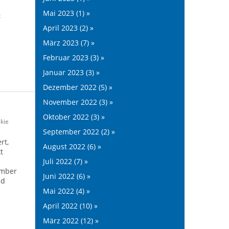
Mai 2023 (1) »
k
April 2023 (2) »
März 2023 (7) »
Februar 2023 (3) »
Januar 2023 (3) »
Dezember 2022 (5) »
November 2022 (3) »
Oktober 2022 (3) »
kie
September 2022 (2) »
rt,
August 2022 (6) »
t
Juli 2022 (7) »
ember
Juni 2022 (6) »
nd
Mai 2022 (4) »
April 2022 (10) »
März 2022 (12) »