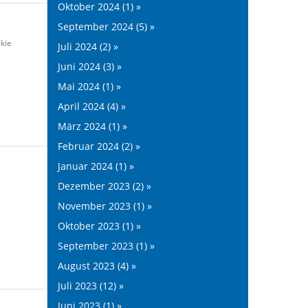
Oktober 2024 (1) »
September 2024 (5) »
kie
Juli 2024 (2) »
Juni 2024 (3) »
Mai 2024 (1) »
April 2024 (4) »
März 2024 (1) »
Februar 2024 (2) »
Januar 2024 (1) »
Dezember 2023 (2) »
November 2023 (1) »
Oktober 2023 (1) »
September 2023 (1) »
August 2023 (4) »
Juli 2023 (12) »
Juni 2023 (1) »