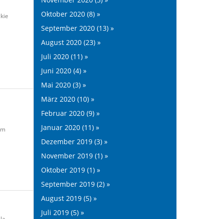
Oktober 2020 (8) »
kie
September 2020 (13) »
August 2020 (23) »
Juli 2020 (11) »
Juni 2020 (4) »
Mai 2020 (3) »
März 2020 (10) »
Februar 2020 (9) »
Januar 2020 (11) »
um
Dezember 2019 (3) »
November 2019 (1) »
Oktober 2019 (1) »
September 2019 (2) »
August 2019 (5) »
Juli 2019 (5) »
la