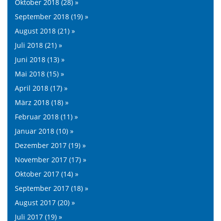
Oktober 2018 (28) »
September 2018 (19) »
August 2018 (21) »
Juli 2018 (21) »
Juni 2018 (13) »
Mai 2018 (15) »
April 2018 (17) »
März 2018 (18) »
Februar 2018 (11) »
Januar 2018 (10) »
Dezember 2017 (19) »
November 2017 (17) »
Oktober 2017 (14) »
September 2017 (18) »
August 2017 (20) »
Juli 2017 (19) »