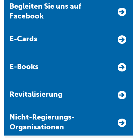
Begleiten Sie uns auf
Facebook
E-Cards
E-Books
Revitalisierung
Nicht-Regierungs-
Organisationen