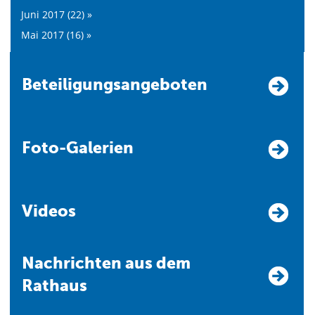
Juni 2017 (22) »
Mai 2017 (16) »
Beteiligungsangeboten
Foto-Galerien
Videos
Nachrichten aus dem
Rathaus