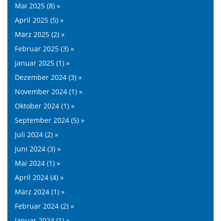
Mai 2025 (8) »
April 2025 (5) »
März 2025 (2) »
Februar 2025 (3) »
Januar 2025 (1) »
Dezember 2024 (3) »
November 2024 (1) »
Oktober 2024 (1) »
September 2024 (5) »
Juli 2024 (2) »
Juni 2024 (3) »
Mai 2024 (1) »
April 2024 (4) »
März 2024 (1) »
Februar 2024 (2) »
Januar 2024 (1) »