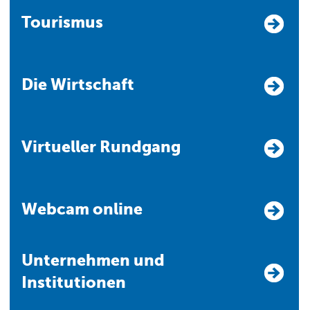
Tourismus
Die Wirtschaft
Virtueller Rundgang
Webcam online
Unternehmen und
Institutionen