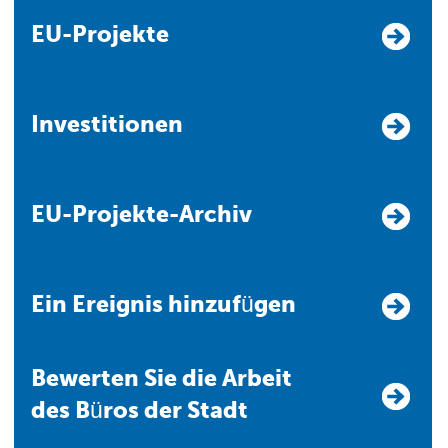
EU-Projekte
Investitionen
EU-Projekte-Archiv
Ein Ereignis hinzufügen
Bewerten Sie die Arbeit
des Büros der Stadt