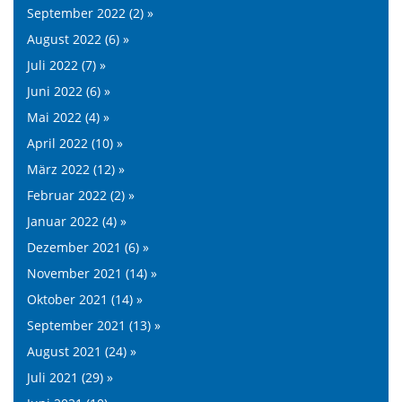
September 2022 (2) »
August 2022 (6) »
Juli 2022 (7) »
Juni 2022 (6) »
Mai 2022 (4) »
April 2022 (10) »
März 2022 (12) »
Februar 2022 (2) »
Januar 2022 (4) »
Dezember 2021 (6) »
November 2021 (14) »
Oktober 2021 (14) »
September 2021 (13) »
August 2021 (24) »
Juli 2021 (29) »