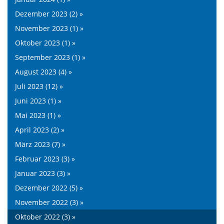
Dezember 2023 (2) »
November 2023 (1) »
Oktober 2023 (1) »
September 2023 (1) »
August 2023 (4) »
Juli 2023 (12) »
Juni 2023 (1) »
Mai 2023 (1) »
April 2023 (2) »
März 2023 (7) »
Februar 2023 (3) »
Januar 2023 (3) »
Dezember 2022 (5) »
November 2022 (3) »
Oktober 2022 (3) »