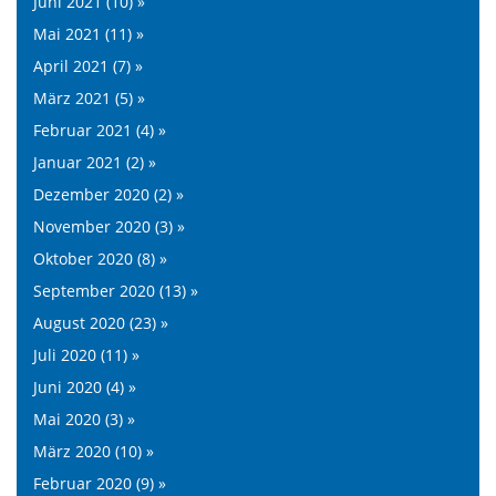
Juni 2021 (10) »
Mai 2021 (11) »
April 2021 (7) »
März 2021 (5) »
Februar 2021 (4) »
Januar 2021 (2) »
Dezember 2020 (2) »
November 2020 (3) »
Oktober 2020 (8) »
September 2020 (13) »
August 2020 (23) »
Juli 2020 (11) »
Juni 2020 (4) »
Mai 2020 (3) »
März 2020 (10) »
Februar 2020 (9) »