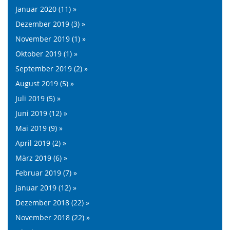
Januar 2020 (11) »
Dezember 2019 (3) »
November 2019 (1) »
Oktober 2019 (1) »
September 2019 (2) »
August 2019 (5) »
Juli 2019 (5) »
Juni 2019 (12) »
Mai 2019 (9) »
April 2019 (2) »
März 2019 (6) »
Februar 2019 (7) »
Januar 2019 (12) »
Dezember 2018 (22) »
November 2018 (22) »