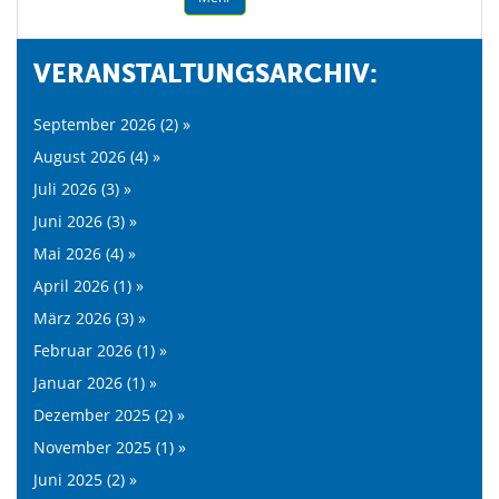
VERANSTALTUNGSARCHIV:
September 2026 (2) »
August 2026 (4) »
Juli 2026 (3) »
Juni 2026 (3) »
Mai 2026 (4) »
April 2026 (1) »
März 2026 (3) »
Februar 2026 (1) »
Januar 2026 (1) »
Dezember 2025 (2) »
November 2025 (1) »
Juni 2025 (2) »