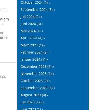
Oktober 2024 (1) »
September 2024 (5) »
ntrum
Juli 2024 (2) »
das am
Juni 2024 (3) »
en
,
Mai 2024 (1) »
ki
tritt
April 2024 (4) »
März 2024 (1) »
Februar 2024 (2) »
Januar 2024 (1) »
Dezember 2023 (2) »
November 2023 (1) »
 ECK
Oktober 2023 (1) »
September 2023 (1) »
August 2023 (4) »
Juli 2023 (12) »
Juni 2023 (1) »