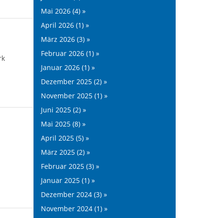
Mai 2026 (4) »
April 2026 (1) »
März 2026 (3) »
Februar 2026 (1) »
rk
Januar 2026 (1) »
Dezember 2025 (2) »
November 2025 (1) »
Juni 2025 (2) »
Mai 2025 (8) »
April 2025 (5) »
März 2025 (2) »
Februar 2025 (3) »
Januar 2025 (1) »
Dezember 2024 (3) »
November 2024 (1) »