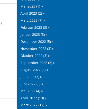
Mai 2023 (1) »
April 2023 (2) »
März 2023 (7) »
rk
Februar 2023 (3) »
Januar 2023 (3) »
Dezember 2022 (5) »
November 2022 (3) »
Oktober 2022 (3) »
September 2022 (2) »
August 2022 (6) »
Juli 2022 (7) »
Juni 2022 (6) »
Mai 2022 (4) »
April 2022 (10) »
März 2022 (12) »