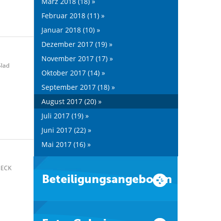
März 2018 (18) »
Februar 2018 (11) »
Januar 2018 (10) »
Dezember 2017 (19) »
November 2017 (17) »
Ślad
Oktober 2017 (14) »
September 2017 (18) »
August 2017 (20) »
Juli 2017 (19) »
Juni 2017 (22) »
Mai 2017 (16) »
 ECK
Beteiligungsangeboten