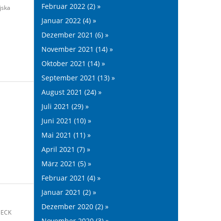
Februar 2022 (2) »
jska
Januar 2022 (4) »
Dezember 2021 (6) »
November 2021 (14) »
Oktober 2021 (14) »
September 2021 (13) »
August 2021 (24) »
Juli 2021 (29) »
Juni 2021 (10) »
Mai 2021 (11) »
April 2021 (7) »
März 2021 (5) »
Februar 2021 (4) »
Januar 2021 (2) »
Dezember 2020 (2) »
 ECK
November 2020 (3) »