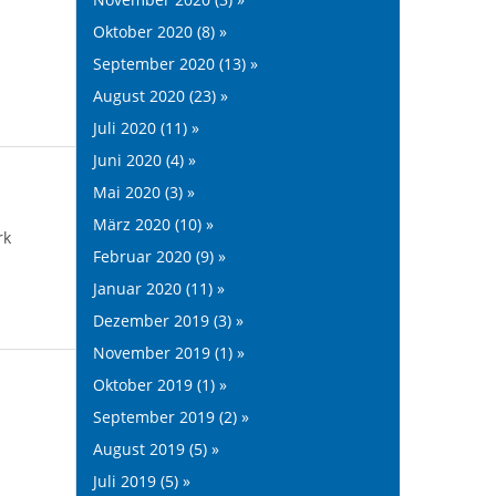
Oktober 2020 (8) »
September 2020 (13) »
August 2020 (23) »
Juli 2020 (11) »
Juni 2020 (4) »
Mai 2020 (3) »
März 2020 (10) »
rk
Februar 2020 (9) »
Januar 2020 (11) »
Dezember 2019 (3) »
November 2019 (1) »
Oktober 2019 (1) »
September 2019 (2) »
August 2019 (5) »
Juli 2019 (5) »