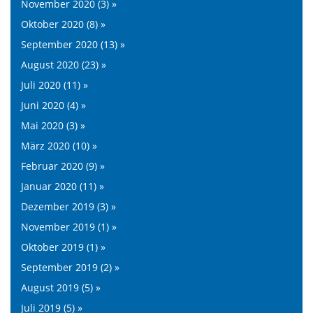
November 2020 (3) »
Oktober 2020 (8) »
September 2020 (13) »
August 2020 (23) »
Juli 2020 (11) »
Juni 2020 (4) »
Mai 2020 (3) »
März 2020 (10) »
Februar 2020 (9) »
Januar 2020 (11) »
Dezember 2019 (3) »
November 2019 (1) »
Oktober 2019 (1) »
September 2019 (2) »
August 2019 (5) »
Juli 2019 (5) »