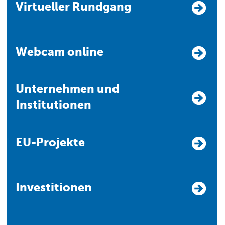
Virtueller Rundgang
Webcam online
Unternehmen und
Institutionen
EU-Projekte
Investitionen