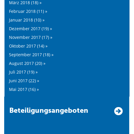
März 2018 (18) »
Februar 2018 (11) »
Januar 2018 (10) »
Dezember 2017 (19) »
November 2017 (17) »
Oktober 2017 (14) »
September 2017 (18) »
August 2017 (20) »
Juli 2017 (19) »
Juni 2017 (22) »
Mai 2017 (16) »
Beteiligungsangeboten