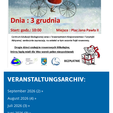
VERANSTALTUNGSARCHIV:
September 2026 (2) »
August 2026 (4) »
Juli 2026 (3) »
Juni 2026 (3) »