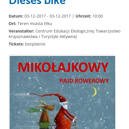
Dieses bike
Datum:
03-12-2017 - 03-12-2017 |
Uhrzeit:
10:00
Ort:
Teren miasta Ełku
Veranstalter:
Centrum Edukacji Ekologicznej Towarzystwo
Krajoznawstwa i Turystyki Aktywnej
Tickets:
bezpłatnie