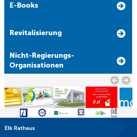
E-Books
Revitalisierung
Nicht-Regierungs-
Organisationen
Ełk Rathaus