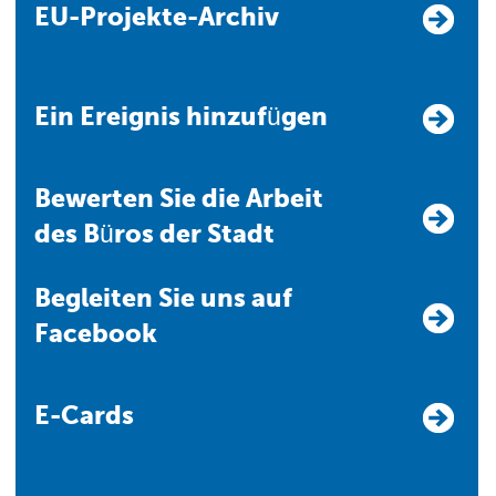
EU-Projekte-Archiv
Ein Ereignis hinzufügen
Bewerten Sie die Arbeit
des Büros der Stadt
Begleiten Sie uns auf
Facebook
E-Cards