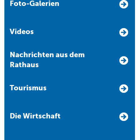
Foto-Galerien
Videos
Nachrichten aus dem
Rathaus
Tourismus
Die Wirtschaft