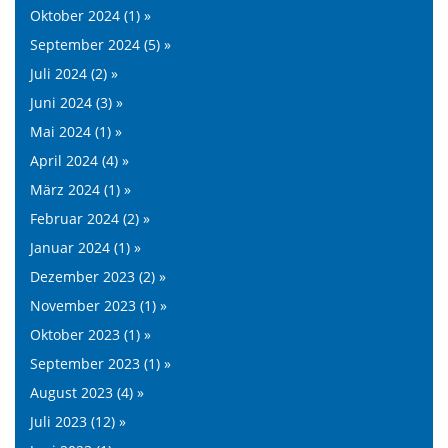
Oktober 2024 (1) »
September 2024 (5) »
Juli 2024 (2) »
Juni 2024 (3) »
Mai 2024 (1) »
April 2024 (4) »
März 2024 (1) »
Februar 2024 (2) »
Januar 2024 (1) »
Dezember 2023 (2) »
November 2023 (1) »
Oktober 2023 (1) »
September 2023 (1) »
August 2023 (4) »
Juli 2023 (12) »