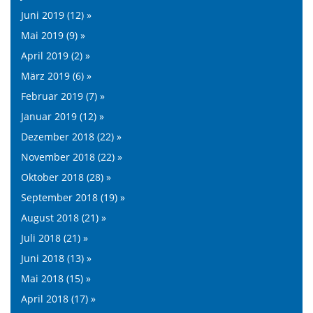
Juni 2019 (12) »
Mai 2019 (9) »
April 2019 (2) »
März 2019 (6) »
Februar 2019 (7) »
Januar 2019 (12) »
Dezember 2018 (22) »
November 2018 (22) »
Oktober 2018 (28) »
September 2018 (19) »
August 2018 (21) »
Juli 2018 (21) »
Juni 2018 (13) »
Mai 2018 (15) »
April 2018 (17) »