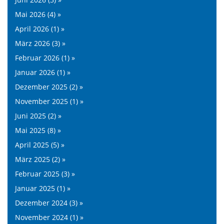
Mai 2026 (4) »
April 2026 (1) »
März 2026 (3) »
Februar 2026 (1) »
Januar 2026 (1) »
Dezember 2025 (2) »
November 2025 (1) »
Juni 2025 (2) »
Mai 2025 (8) »
April 2025 (5) »
März 2025 (2) »
Februar 2025 (3) »
Januar 2025 (1) »
Dezember 2024 (3) »
November 2024 (1) »