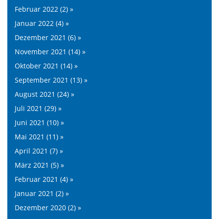
Februar 2022 (2) »
Januar 2022 (4) »
Dezember 2021 (6) »
November 2021 (14) »
Oktober 2021 (14) »
September 2021 (13) »
August 2021 (24) »
Juli 2021 (29) »
Juni 2021 (10) »
Mai 2021 (11) »
April 2021 (7) »
März 2021 (5) »
Februar 2021 (4) »
Januar 2021 (2) »
Dezember 2020 (2) »