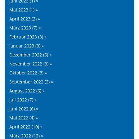
Juni 2023 (1) »
Mai 2023 (1) »
April 2023 (2) »
März 2023 (7) »
Februar 2023 (3) »
Januar 2023 (3) »
Dezember 2022 (5) »
November 2022 (3) »
Oktober 2022 (3) »
September 2022 (2) »
August 2022 (6) »
Juli 2022 (7) »
Juni 2022 (6) »
Mai 2022 (4) »
April 2022 (10) »
März 2022 (12) »