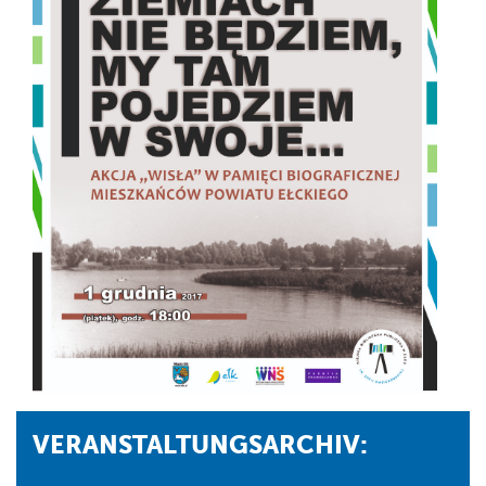
VERANSTALTUNGSARCHIV: