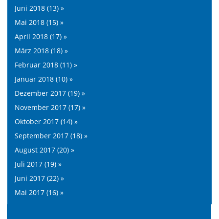
Juni 2018 (13) »
Mai 2018 (15) »
April 2018 (17) »
März 2018 (18) »
Februar 2018 (11) »
Januar 2018 (10) »
Dezember 2017 (19) »
November 2017 (17) »
Oktober 2017 (14) »
September 2017 (18) »
August 2017 (20) »
Juli 2017 (19) »
Juni 2017 (22) »
Mai 2017 (16) »