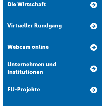
Die Wirtschaft
Virtueller Rundgang
Webcam online
Unternehmen und
Institutionen
EU-Projekte