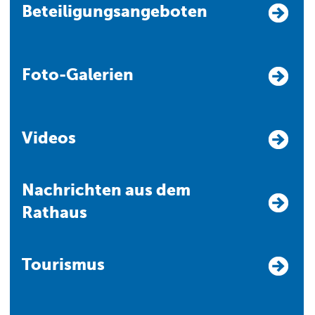
Beteiligungsangeboten
Foto-Galerien
Videos
Nachrichten aus dem
Rathaus
Tourismus