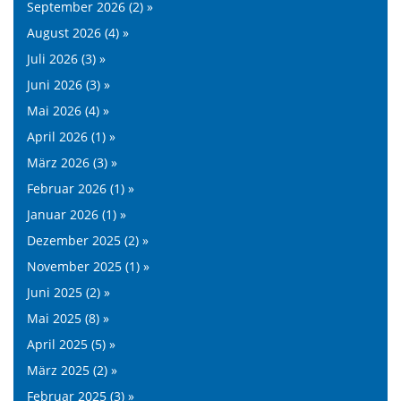
September 2026 (2) »
August 2026 (4) »
Juli 2026 (3) »
Juni 2026 (3) »
Mai 2026 (4) »
April 2026 (1) »
März 2026 (3) »
Februar 2026 (1) »
Januar 2026 (1) »
Dezember 2025 (2) »
November 2025 (1) »
Juni 2025 (2) »
Mai 2025 (8) »
April 2025 (5) »
März 2025 (2) »
Februar 2025 (3) »