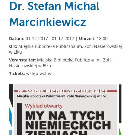
Dr. Stefan Michal
Marcinkiewicz
Datum:
01-12-2017 - 01-12-2017 |
Uhrzeit:
18:00
Ort:
Miejska Biblioteka Publiczna im. Zofii Nasierowskiej
w Ełku
Veranstalter:
Miejska Biblioteka Publiczna im. Zofii
Nasierowskiej w Ełku
Tickets:
wstęp wolny