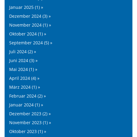
Januar 2025 (1) »
Dezember 2024 (3) »
November 2024 (1) »
Oktober 2024 (1) »
September 2024 (5) »
Juli 2024 (2) »
Juni 2024 (3) »
Mai 2024 (1) »
April 2024 (4) »
März 2024 (1) »
Februar 2024 (2) »
Januar 2024 (1) »
Dezember 2023 (2) »
November 2023 (1) »
Oktober 2023 (1) »