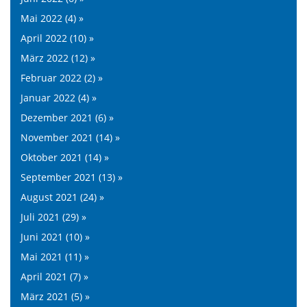
Mai 2022 (4) »
April 2022 (10) »
März 2022 (12) »
Februar 2022 (2) »
Januar 2022 (4) »
Dezember 2021 (6) »
November 2021 (14) »
Oktober 2021 (14) »
September 2021 (13) »
August 2021 (24) »
Juli 2021 (29) »
Juni 2021 (10) »
Mai 2021 (11) »
April 2021 (7) »
März 2021 (5) »