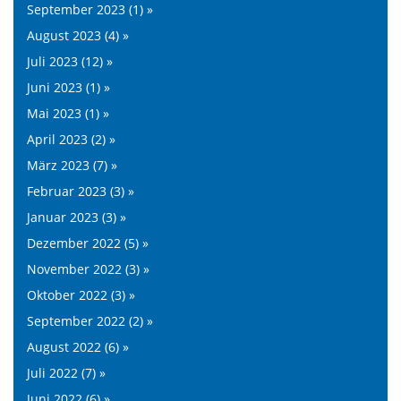
September 2023 (1) »
August 2023 (4) »
Juli 2023 (12) »
Juni 2023 (1) »
Mai 2023 (1) »
April 2023 (2) »
März 2023 (7) »
Februar 2023 (3) »
Januar 2023 (3) »
Dezember 2022 (5) »
November 2022 (3) »
Oktober 2022 (3) »
September 2022 (2) »
August 2022 (6) »
Juli 2022 (7) »
Juni 2022 (6) »