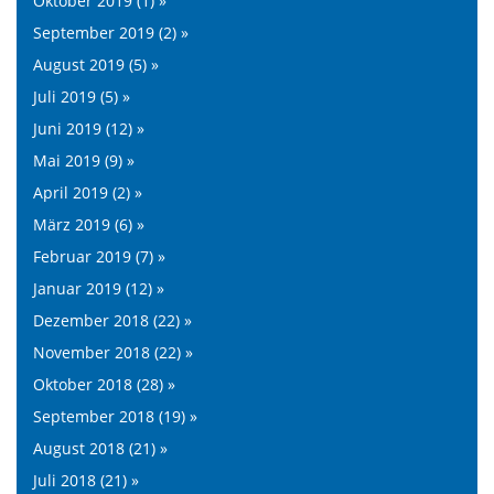
Oktober 2019 (1) »
September 2019 (2) »
August 2019 (5) »
Juli 2019 (5) »
Juni 2019 (12) »
Mai 2019 (9) »
April 2019 (2) »
März 2019 (6) »
Februar 2019 (7) »
Januar 2019 (12) »
Dezember 2018 (22) »
November 2018 (22) »
Oktober 2018 (28) »
September 2018 (19) »
August 2018 (21) »
Juli 2018 (21) »