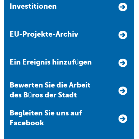
Investitionen
EU-Projekte-Archiv
Ein Ereignis hinzufügen
Bewerten Sie die Arbeit
des Büros der Stadt
Begleiten Sie uns auf
Facebook