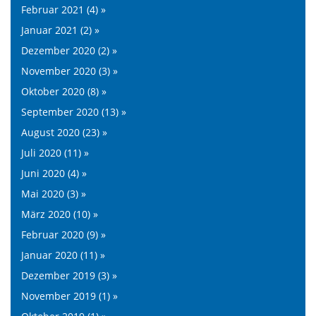
Februar 2021 (4) »
Januar 2021 (2) »
Dezember 2020 (2) »
November 2020 (3) »
Oktober 2020 (8) »
September 2020 (13) »
August 2020 (23) »
Juli 2020 (11) »
Juni 2020 (4) »
Mai 2020 (3) »
März 2020 (10) »
Februar 2020 (9) »
Januar 2020 (11) »
Dezember 2019 (3) »
November 2019 (1) »