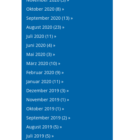
Oktober 2020 (8) »
September 2020 (13) »
August 2020 (23) »
Juli 2020 (11) »
Juni 2020 (4) »
Mai 2020 (3) »
März 2020 (10) »
Februar 2020 (9) »
Januar 2020 (11) »
Dezember 2019 (3) »
November 2019 (1) »
Oktober 2019 (1) »
September 2019 (2) »
August 2019 (5) »
Juli 2019 (5) »