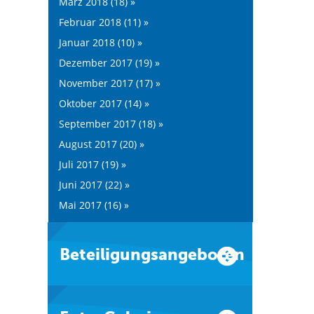
März 2018 (18) »
Februar 2018 (11) »
Januar 2018 (10) »
Dezember 2017 (19) »
November 2017 (17) »
Oktober 2017 (14) »
September 2017 (18) »
August 2017 (20) »
Juli 2017 (19) »
Juni 2017 (22) »
Mai 2017 (16) »
Beteiligungsangeboten