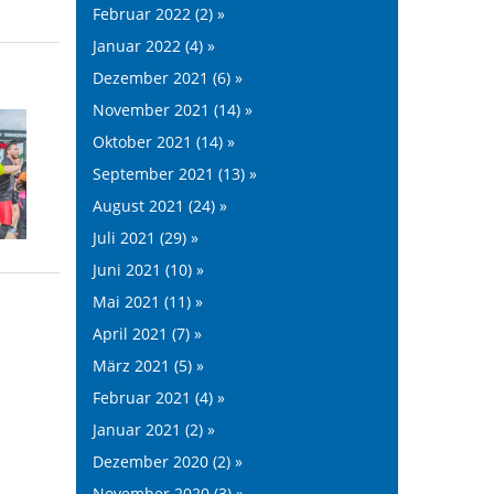
Februar 2022 (2) »
Januar 2022 (4) »
Dezember 2021 (6) »
November 2021 (14) »
Oktober 2021 (14) »
September 2021 (13) »
August 2021 (24) »
Juli 2021 (29) »
Juni 2021 (10) »
Mai 2021 (11) »
April 2021 (7) »
März 2021 (5) »
Februar 2021 (4) »
Januar 2021 (2) »
Dezember 2020 (2) »
November 2020 (3) »