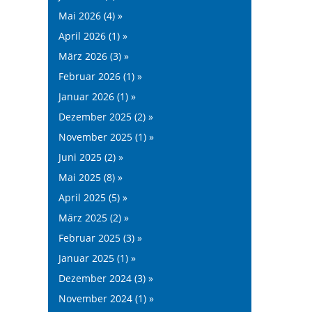
Mai 2026 (4) »
April 2026 (1) »
März 2026 (3) »
Februar 2026 (1) »
Januar 2026 (1) »
Dezember 2025 (2) »
November 2025 (1) »
Juni 2025 (2) »
Mai 2025 (8) »
April 2025 (5) »
März 2025 (2) »
Februar 2025 (3) »
Januar 2025 (1) »
Dezember 2024 (3) »
November 2024 (1) »