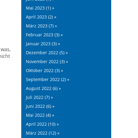
Mai 2023 (1) »
April 2023 (2) »
März 2023 (7) »
Februar 2023 (3) »
Januar 2023 (3) »
 was,
Dezember 2022 (5) »
nicht
November 2022 (3) »
Oktober 2022 (3) »
September 2022 (2) »
August 2022 (6) »
Juli 2022 (7) »
Juni 2022 (6) »
Mai 2022 (4) »
April 2022 (10) »
März 2022 (12) »