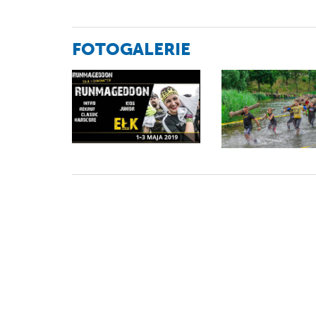
FOTOGALERIE