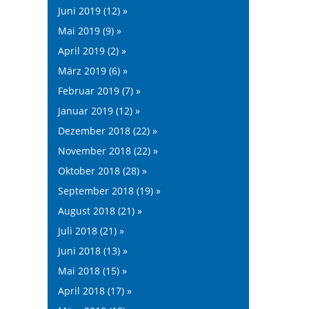
Juni 2019 (12) »
Mai 2019 (9) »
April 2019 (2) »
März 2019 (6) »
Februar 2019 (7) »
Januar 2019 (12) »
Dezember 2018 (22) »
November 2018 (22) »
Oktober 2018 (28) »
September 2018 (19) »
August 2018 (21) »
Juli 2018 (21) »
Juni 2018 (13) »
Mai 2018 (15) »
April 2018 (17) »