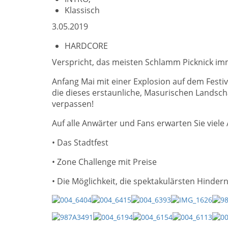
Klassisch
3.05.2019
HARDCORE
Verspricht, das meisten Schlamm Picknick im
Anfang Mai mit einer Explosion auf dem Festiv
die dieses erstaunliche, Masurischen Landscha
verpassen!
Auf alle Anwärter und Fans erwarten Sie viele A
• Das Stadtfest
• Zone Challenge mit Preise
• Die Möglichkeit, die spektakulärsten Hind