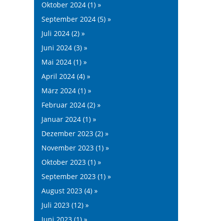
Oktober 2024 (1) »
September 2024 (5) »
Juli 2024 (2) »
Juni 2024 (3) »
Mai 2024 (1) »
April 2024 (4) »
März 2024 (1) »
Februar 2024 (2) »
Januar 2024 (1) »
Dezember 2023 (2) »
November 2023 (1) »
Oktober 2023 (1) »
September 2023 (1) »
August 2023 (4) »
Juli 2023 (12) »
Juni 2023 (1) »