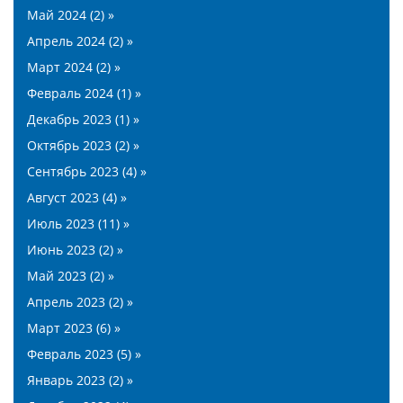
Май 2024 (2) »
Апрель 2024 (2) »
Март 2024 (2) »
Февраль 2024 (1) »
Декабрь 2023 (1) »
Октябрь 2023 (2) »
Сентябрь 2023 (4) »
Август 2023 (4) »
Июль 2023 (11) »
Июнь 2023 (2) »
Май 2023 (2) »
Апрель 2023 (2) »
Март 2023 (6) »
Февраль 2023 (5) »
Январь 2023 (2) »