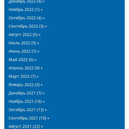
Декабрь 2022 (4) »
Ноябрь 2022 (1) »
Октябрь 2022 (4) »
Сентябрь 2022 (3) »
Август 2022 (5) »
Июль 2022 (9) »
Июнь 2022 (7) »
Май 2022 (6) »
Апрель 2022 (9) »
Март 2022 (7) »
Январь 2022 (3) »
Декабрь 2021 (7) »
Ноябрь 2021 (16) »
Октябрь 2021 (13) »
Сентябрь 2021 (10) »
Август 2021 (22) »