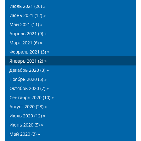
Июль 2021 (26) »
Июнь 2021 (12) »
Май 2021 (11) »
Апрель 2021 (9) »
Март 2021 (6) »
Февраль 2021 (3) »
Январь 2021 (2) »
Декабрь 2020 (3) »
Ноябрь 2020 (5) »
Октябрь 2020 (7) »
Сентябрь 2020 (10) »
Август 2020 (23) »
Июль 2020 (12) »
Июнь 2020 (5) »
Май 2020 (3) »