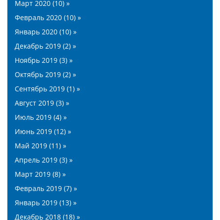
Март 2020 (10) »
Февраль 2020 (10) »
Январь 2020 (10) »
Декабрь 2019 (2) »
Ноябрь 2019 (3) »
Октябрь 2019 (2) »
Сентябрь 2019 (1) »
Август 2019 (3) »
Июль 2019 (4) »
Июнь 2019 (12) »
Май 2019 (11) »
Апрель 2019 (3) »
Март 2019 (8) »
Февраль 2019 (7) »
Январь 2019 (13) »
Декабрь 2018 (18) »