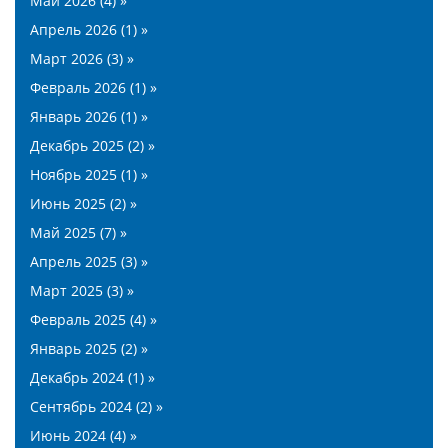
Май 2026 (4) »
Апрель 2026 (1) »
Март 2026 (3) »
Февраль 2026 (1) »
Январь 2026 (1) »
Декабрь 2025 (2) »
Ноябрь 2025 (1) »
Июнь 2025 (2) »
Май 2025 (7) »
Апрель 2025 (3) »
Март 2025 (3) »
Февраль 2025 (4) »
Январь 2025 (2) »
Декабрь 2024 (1) »
Сентябрь 2024 (2) »
Июнь 2024 (4) »