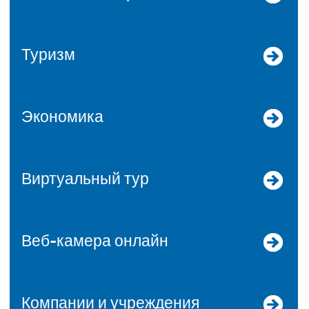
Туризм
Экономика
Виртуальный тур
Веб-камера онлайн
Компании и учреждения