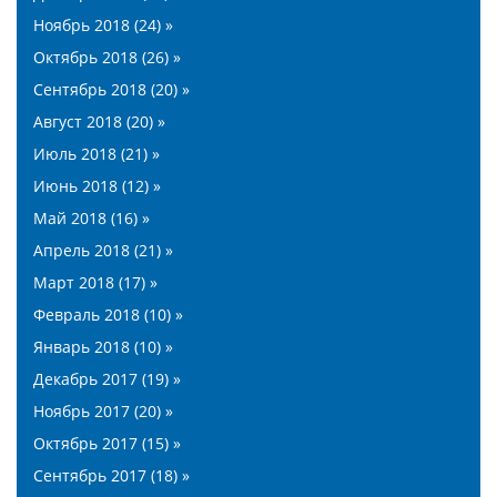
Ноябрь 2018 (24) »
Октябрь 2018 (26) »
Сентябрь 2018 (20) »
Август 2018 (20) »
Июль 2018 (21) »
Июнь 2018 (12) »
Май 2018 (16) »
Апрель 2018 (21) »
Март 2018 (17) »
Февраль 2018 (10) »
Январь 2018 (10) »
Декабрь 2017 (19) »
Ноябрь 2017 (20) »
Октябрь 2017 (15) »
Сентябрь 2017 (18) »