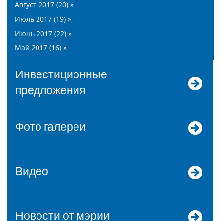
Август 2017 (20) »
Июль 2017 (19) »
Июнь 2017 (22) »
Май 2017 (16) »
Инвестиционные
предложения
Фото галереи
Видео
Новости от мэрии