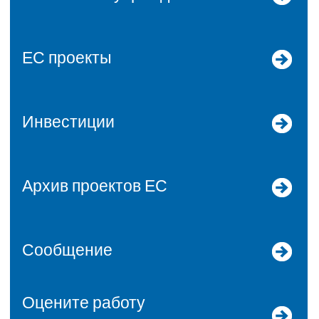
ЕС проекты
Инвестиции
Архив проектов ЕС
Сообщение
Оцените работу