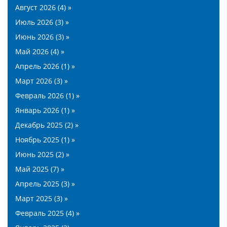
Август 2026 (4) »
Июль 2026 (3) »
Июнь 2026 (3) »
Май 2026 (4) »
Апрель 2026 (1) »
Март 2026 (3) »
Февраль 2026 (1) »
Январь 2026 (1) »
Декабрь 2025 (2) »
Ноябрь 2025 (1) »
Июнь 2025 (2) »
Май 2025 (7) »
Апрель 2025 (3) »
Март 2025 (3) »
Февраль 2025 (4) »