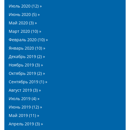
Июль 2020 (12) »
Июнь 2020 (5) »
Май 2020 (3) »
Март 2020 (10) »
Февраль 2020 (10) »
Январь 2020 (10) »
Декабрь 2019 (2) »
Ноябрь 2019 (3) »
Октябрь 2019 (2) »
Сентябрь 2019 (1) »
Август 2019 (3) »
Июль 2019 (4) »
Июнь 2019 (12) »
Май 2019 (11) »
Апрель 2019 (3) »