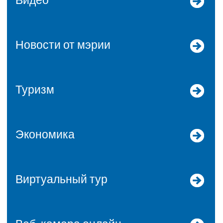
Видео
Новости от мэрии
Туризм
Экономика
Виртуальный тур