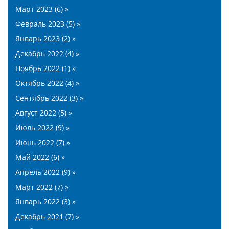
Март 2023 (6) »
Февраль 2023 (5) »
Январь 2023 (2) »
Декабрь 2022 (4) »
Ноябрь 2022 (1) »
Октябрь 2022 (4) »
Сентябрь 2022 (3) »
Август 2022 (5) »
Июль 2022 (9) »
Июнь 2022 (7) »
Май 2022 (6) »
Апрель 2022 (9) »
Март 2022 (7) »
Январь 2022 (3) »
Декабрь 2021 (7) »