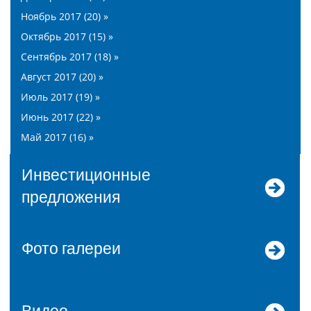
Ноябрь 2017 (20) »
Октябрь 2017 (15) »
Сентябрь 2017 (18) »
Август 2017 (20) »
Июль 2017 (19) »
Июнь 2017 (22) »
Май 2017 (16) »
Инвестиционные
предложения
Фото галереи