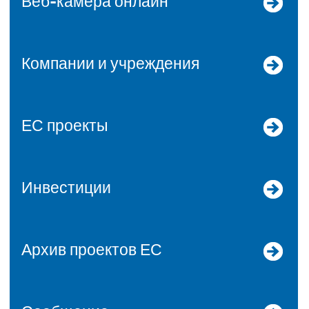
Веб-камера онлайн
Компании и учреждения
ЕС проекты
Инвестиции
Архив проектов ЕС