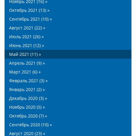
Ноябрь 2021 (16) »
Октябрь 2021 (13) »
Сентябрь 2021 (10) »
Август 2021 (22) »
Июль 2021 (26) »
Июнь 2021 (12) »
Май 2021 (11) »
Апрель 2021 (9) »
Март 2021 (6) »
Февраль 2021 (3) »
Январь 2021 (2) »
Декабрь 2020 (3) »
Ноябрь 2020 (5) »
Октябрь 2020 (7) »
Сентябрь 2020 (10) »
Август 2020 (23) »