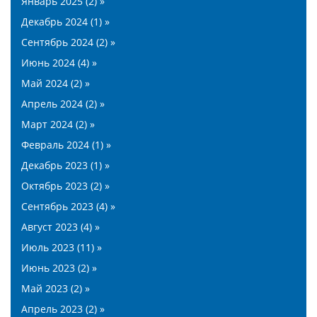
Январь 2025 (2) »
Декабрь 2024 (1) »
Сентябрь 2024 (2) »
Июнь 2024 (4) »
Май 2024 (2) »
Апрель 2024 (2) »
Март 2024 (2) »
Февраль 2024 (1) »
Декабрь 2023 (1) »
Октябрь 2023 (2) »
Сентябрь 2023 (4) »
Август 2023 (4) »
Июль 2023 (11) »
Июнь 2023 (2) »
Май 2023 (2) »
Апрель 2023 (2) »