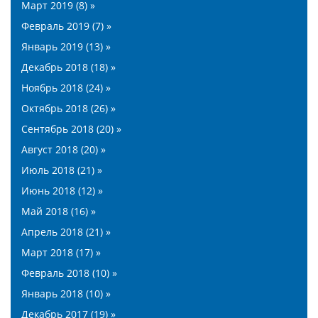
Март 2019 (8) »
Февраль 2019 (7) »
Январь 2019 (13) »
Декабрь 2018 (18) »
Ноябрь 2018 (24) »
Октябрь 2018 (26) »
Сентябрь 2018 (20) »
Август 2018 (20) »
Июль 2018 (21) »
Июнь 2018 (12) »
Май 2018 (16) »
Апрель 2018 (21) »
Март 2018 (17) »
Февраль 2018 (10) »
Январь 2018 (10) »
Декабрь 2017 (19) »