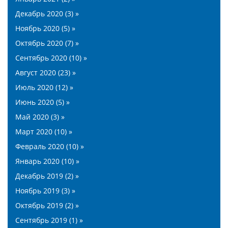
Декабрь 2020 (3) »
Ноябрь 2020 (5) »
Октябрь 2020 (7) »
Сентябрь 2020 (10) »
Август 2020 (23) »
Июль 2020 (12) »
Июнь 2020 (5) »
Май 2020 (3) »
Март 2020 (10) »
Февраль 2020 (10) »
Январь 2020 (10) »
Декабрь 2019 (2) »
Ноябрь 2019 (3) »
Октябрь 2019 (2) »
Сентябрь 2019 (1) »