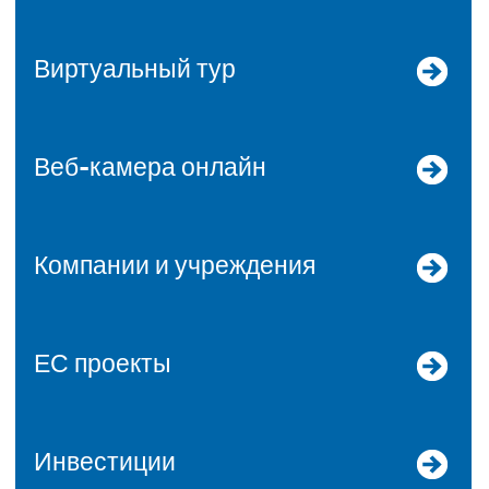
Виртуальный тур
Веб-камера онлайн
Компании и учреждения
ЕС проекты
Инвестиции