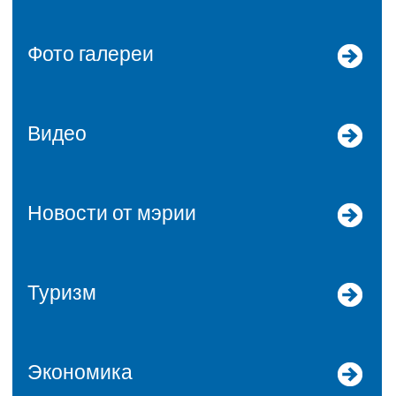
Фото галереи
Видео
Новости от мэрии
Туризм
Экономика