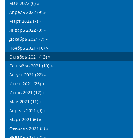
Май 2022 (6) »
Апрель 2022 (9) »
Март 2022 (7) »
Январь 2022 (3) »
Декабрь 2021 (7) »
Ноябрь 2021 (16) »
Октябрь 2021 (13) »
Сентябрь 2021 (10) »
Август 2021 (22) »
Июль 2021 (26) »
Июнь 2021 (12) »
Май 2021 (11) »
Апрель 2021 (9) »
Март 2021 (6) »
Февраль 2021 (3) »
Январь 2021 (2) »