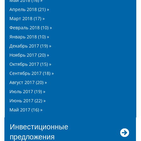
Май 2018 (16) »
Апрель 2018 (21) »
Март 2018 (17) »
Февраль 2018 (10) »
Январь 2018 (10) »
Декабрь 2017 (19) »
Ноябрь 2017 (20) »
Октябрь 2017 (15) »
Сентябрь 2017 (18) »
Август 2017 (20) »
Июль 2017 (19) »
Июнь 2017 (22) »
Май 2017 (16) »
Инвестиционные
предложения