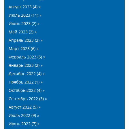
Август 2023 (4) »
Июль 2023 (11) »
Июнь 2023 (2) »
Май 2023 (2) »
Апрель 2023 (2) »
Март 2023 (6) »
Февраль 2023 (5) »
Январь 2023 (2) »
Декабрь 2022 (4) »
Ноябрь 2022 (1) »
Октябрь 2022 (4) »
Сентябрь 2022 (3) »
Август 2022 (5) »
Июль 2022 (9) »
Июнь 2022 (7) »