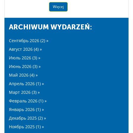
Więcej
ARCHIWUM WYDARZEŃ:
Сентябрь 2026 (2) »
Август 2026 (4) »
Июль 2026 (3) »
Июнь 2026 (3) »
Май 2026 (4) »
Апрель 2026 (1) »
Март 2026 (3) »
Февраль 2026 (1) »
Январь 2026 (1) »
Декабрь 2025 (2) »
Ноябрь 2025 (1) »