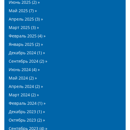
Июнь 2025 (2) »
Май 2025 (7) »
Апрель 2025 (3) »
Март 2025 (3) »
Февраль 2025 (4) »
Январь 2025 (2) »
Декабрь 2024 (1) »
Сентябрь 2024 (2) »
Июнь 2024 (4) »
Май 2024 (2) »
Апрель 2024 (2) »
Март 2024 (2) »
Февраль 2024 (1) »
Декабрь 2023 (1) »
Октябрь 2023 (2) »
Сентябрь 2023 (4) »