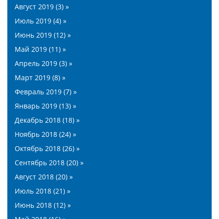
Август 2019 (3) »
Июль 2019 (4) »
Июнь 2019 (12) »
Май 2019 (11) »
Апрель 2019 (3) »
Март 2019 (8) »
Февраль 2019 (7) »
Январь 2019 (13) »
Декабрь 2018 (18) »
Ноябрь 2018 (24) »
Октябрь 2018 (26) »
Сентябрь 2018 (20) »
Август 2018 (20) »
Июль 2018 (21) »
Июнь 2018 (12) »