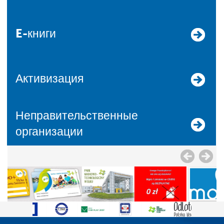
E-книги
Активизация
Неправительственные
организации