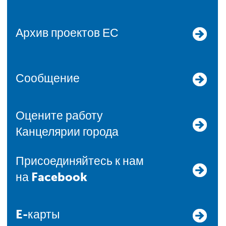
Архив проектов ЕС
Сообщение
Оцените работу
Канцелярии города
Присоединяйтесь к нам
на Facebook
E-карты