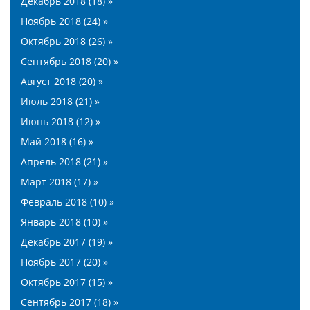
Декабрь 2018 (18) »
Ноябрь 2018 (24) »
Октябрь 2018 (26) »
Сентябрь 2018 (20) »
Август 2018 (20) »
Июль 2018 (21) »
Июнь 2018 (12) »
Май 2018 (16) »
Апрель 2018 (21) »
Март 2018 (17) »
Февраль 2018 (10) »
Январь 2018 (10) »
Декабрь 2017 (19) »
Ноябрь 2017 (20) »
Октябрь 2017 (15) »
Сентябрь 2017 (18) »