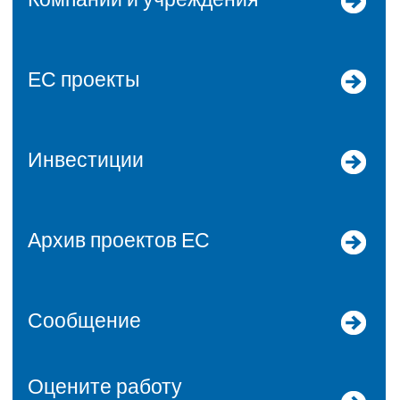
ЕС проекты
Инвестиции
Архив проектов ЕС
Сообщение
Оцените работу