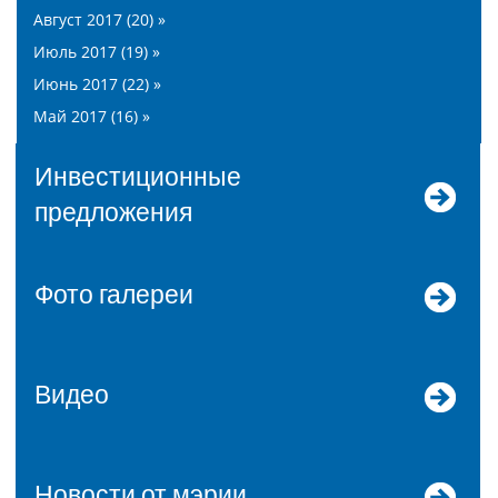
Август 2017 (20) »
Июль 2017 (19) »
Июнь 2017 (22) »
Май 2017 (16) »
Инвестиционные
предложения
Фото галереи
Видео
Новости от мэрии