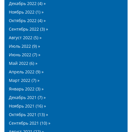
Декабрь 2022 (4) »
Ноябрь 2022 (1) »
Октябрь 2022 (4) »
Сентябрь 2022 (3) »
Август 2022 (5) »
Июль 2022 (9) »
Июнь 2022 (7) »
Май 2022 (6) »
Апрель 2022 (9) »
Март 2022 (7) »
Январь 2022 (3) »
Декабрь 2021 (7) »
Ноябрь 2021 (16) »
Октябрь 2021 (13) »
Сентябрь 2021 (10) »
Август 2021 (22) »