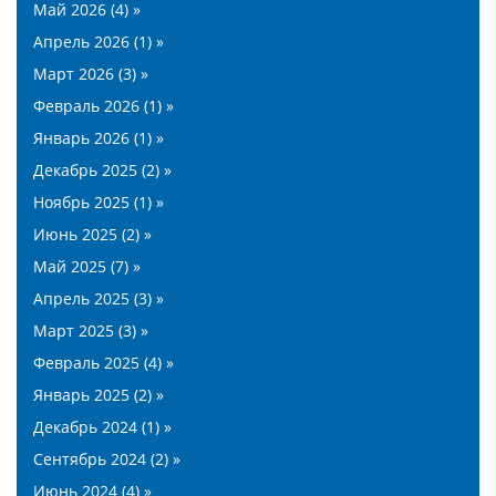
Май 2026 (4) »
Апрель 2026 (1) »
Март 2026 (3) »
Февраль 2026 (1) »
Январь 2026 (1) »
Декабрь 2025 (2) »
Ноябрь 2025 (1) »
Июнь 2025 (2) »
Май 2025 (7) »
Апрель 2025 (3) »
Март 2025 (3) »
Февраль 2025 (4) »
Январь 2025 (2) »
Декабрь 2024 (1) »
Сентябрь 2024 (2) »
Июнь 2024 (4) »