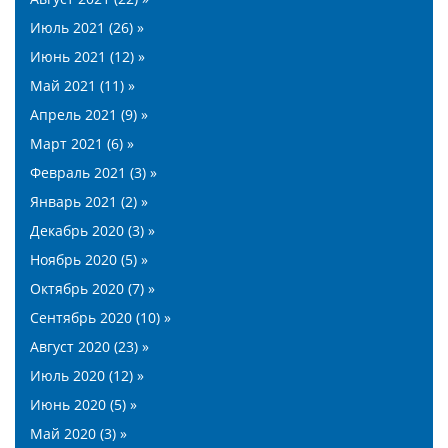
Июль 2021 (26) »
Июнь 2021 (12) »
Май 2021 (11) »
Апрель 2021 (9) »
Март 2021 (6) »
Февраль 2021 (3) »
Январь 2021 (2) »
Декабрь 2020 (3) »
Ноябрь 2020 (5) »
Октябрь 2020 (7) »
Сентябрь 2020 (10) »
Август 2020 (23) »
Июль 2020 (12) »
Июнь 2020 (5) »
Май 2020 (3) »