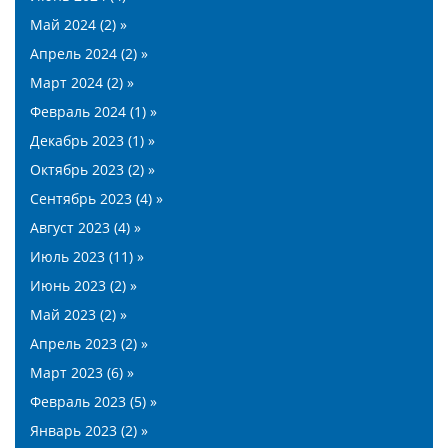
Май 2024 (2) »
Апрель 2024 (2) »
Март 2024 (2) »
Февраль 2024 (1) »
Декабрь 2023 (1) »
Октябрь 2023 (2) »
Сентябрь 2023 (4) »
Август 2023 (4) »
Июль 2023 (11) »
Июнь 2023 (2) »
Май 2023 (2) »
Апрель 2023 (2) »
Март 2023 (6) »
Февраль 2023 (5) »
Январь 2023 (2) »