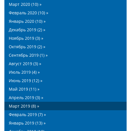
Март 2020 (10) »
Февраль 2020 (10) »
Январь 2020 (10) »
Декабрь 2019 (2) »
Ноябрь 2019 (3) »
Октябрь 2019 (2) »
Сентябрь 2019 (1) »
Август 2019 (3) »
Июль 2019 (4) »
Июнь 2019 (12) »
Май 2019 (11) »
Апрель 2019 (3) »
Март 2019 (8) »
Февраль 2019 (7) »
Январь 2019 (13) »