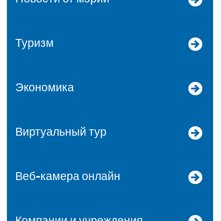
Туризм
Экономика
Виртуальный тур
Веб-камера онлайн
Компании и учреждения