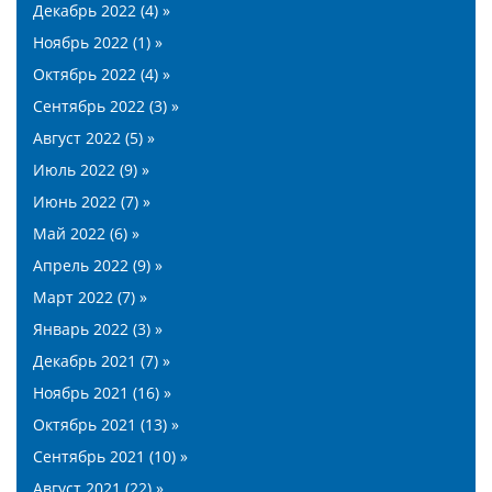
Декабрь 2022 (4) »
Ноябрь 2022 (1) »
Октябрь 2022 (4) »
Сентябрь 2022 (3) »
Август 2022 (5) »
Июль 2022 (9) »
Июнь 2022 (7) »
Май 2022 (6) »
Апрель 2022 (9) »
Март 2022 (7) »
Январь 2022 (3) »
Декабрь 2021 (7) »
Ноябрь 2021 (16) »
Октябрь 2021 (13) »
Сентябрь 2021 (10) »
Август 2021 (22) »