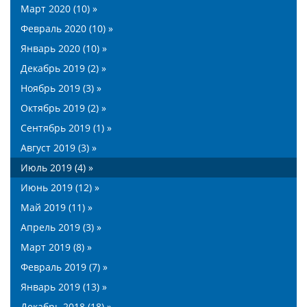
Март 2020 (10) »
Февраль 2020 (10) »
Январь 2020 (10) »
Декабрь 2019 (2) »
Ноябрь 2019 (3) »
Октябрь 2019 (2) »
Сентябрь 2019 (1) »
Август 2019 (3) »
Июль 2019 (4) »
Июнь 2019 (12) »
Май 2019 (11) »
Апрель 2019 (3) »
Март 2019 (8) »
Февраль 2019 (7) »
Январь 2019 (13) »
Декабрь 2018 (18) »