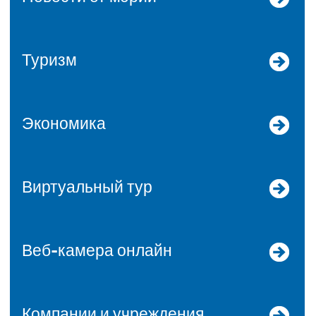
Туризм
Экономика
Виртуальный тур
Веб-камера онлайн
Компании и учреждения