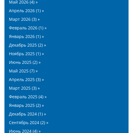
Май 2026 (4) »
Апрель 2026 (1) »
Март 2026 (3) »
Февраль 2026 (1) »
Январь 2026 (1) »
Декабрь 2025 (2) »
Ноябрь 2025 (1) »
Июнь 2025 (2) »
Май 2025 (7) »
Апрель 2025 (3) »
Март 2025 (3) »
Февраль 2025 (4) »
Январь 2025 (2) »
Декабрь 2024 (1) »
Сентябрь 2024 (2) »
Июнь 2024 (4) »