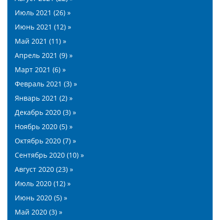
Июль 2021 (26) »
Июнь 2021 (12) »
Май 2021 (11) »
Апрель 2021 (9) »
Март 2021 (6) »
Февраль 2021 (3) »
Январь 2021 (2) »
Декабрь 2020 (3) »
Ноябрь 2020 (5) »
Октябрь 2020 (7) »
Сентябрь 2020 (10) »
Август 2020 (23) »
Июль 2020 (12) »
Июнь 2020 (5) »
Май 2020 (3) »