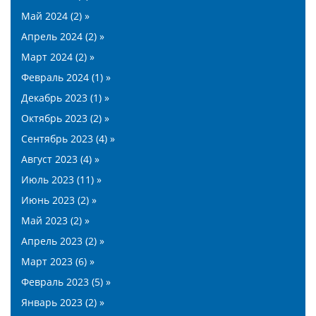
Май 2024 (2) »
Апрель 2024 (2) »
Март 2024 (2) »
Февраль 2024 (1) »
Декабрь 2023 (1) »
Октябрь 2023 (2) »
Сентябрь 2023 (4) »
Август 2023 (4) »
Июль 2023 (11) »
Июнь 2023 (2) »
Май 2023 (2) »
Апрель 2023 (2) »
Март 2023 (6) »
Февраль 2023 (5) »
Январь 2023 (2) »