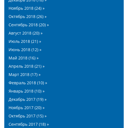
Ноябрь 2018 (24) »
Октябрь 2018 (26) »
Сентябрь 2018 (20) »
Август 2018 (20) »
Июль 2018 (21) »
Июнь 2018 (12) »
Май 2018 (16) »
Апрель 2018 (21) »
Март 2018 (17) »
Февраль 2018 (10) »
Январь 2018 (10) »
Декабрь 2017 (19) »
Ноябрь 2017 (20) »
Октябрь 2017 (15) »
Сентябрь 2017 (18) »