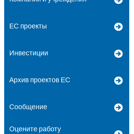
ЕС проекты
Инвестиции
Архив проектов ЕС
Сообщение
Оцените работу