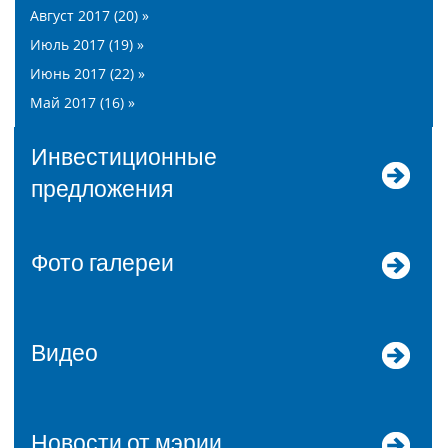
Август 2017 (20) »
Июль 2017 (19) »
Июнь 2017 (22) »
Май 2017 (16) »
Инвестиционные
предложения
Фото галереи
Видео
Новости от мэрии