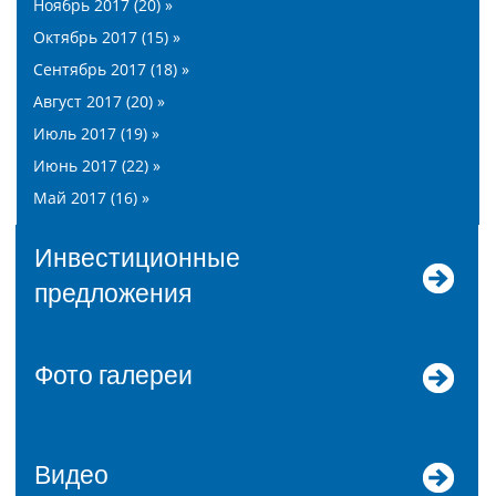
Ноябрь 2017 (20) »
Октябрь 2017 (15) »
Сентябрь 2017 (18) »
Август 2017 (20) »
Июль 2017 (19) »
Июнь 2017 (22) »
Май 2017 (16) »
Инвестиционные
предложения
Фото галереи
Видео