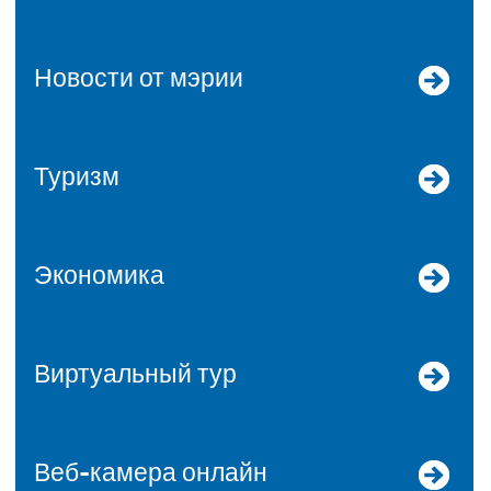
Новости от мэрии
Туризм
Экономика
Виртуальный тур
Веб-камера онлайн