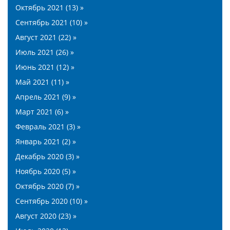
Октябрь 2021 (13) »
Сентябрь 2021 (10) »
Август 2021 (22) »
Июль 2021 (26) »
Июнь 2021 (12) »
Май 2021 (11) »
Апрель 2021 (9) »
Март 2021 (6) »
Февраль 2021 (3) »
Январь 2021 (2) »
Декабрь 2020 (3) »
Ноябрь 2020 (5) »
Октябрь 2020 (7) »
Сентябрь 2020 (10) »
Август 2020 (23) »