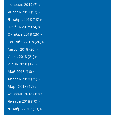
Февраль 2019 (7) »
Январь 2019 (13) »
Декабрь 2018 (18) »
Ноябрь 2018 (24) »
Октябрь 2018 (26) »
Сентябрь 2018 (20) »
Август 2018 (20) »
Июль 2018 (21) »
Июнь 2018 (12) »
Май 2018 (16) »
Апрель 2018 (21) »
Март 2018 (17) »
Февраль 2018 (10) »
Январь 2018 (10) »
Декабрь 2017 (19) »