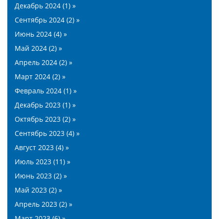
Декабрь 2024 (1) »
Сентябрь 2024 (2) »
Июнь 2024 (4) »
Май 2024 (2) »
Апрель 2024 (2) »
Март 2024 (2) »
Февраль 2024 (1) »
Декабрь 2023 (1) »
Октябрь 2023 (2) »
Сентябрь 2023 (4) »
Август 2023 (4) »
Июль 2023 (11) »
Июнь 2023 (2) »
Май 2023 (2) »
Апрель 2023 (2) »
Март 2023 (6) »