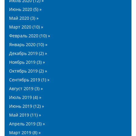
Июль 2020 (12) »
Июнь 2020 (5) »
Май 2020 (3) »
Март 2020 (10) »
Февраль 2020 (10) »
Январь 2020 (10) »
Декабрь 2019 (2) »
Ноябрь 2019 (3) »
Октябрь 2019 (2) »
Сентябрь 2019 (1) »
Август 2019 (3) »
Июль 2019 (4) »
Июнь 2019 (12) »
Май 2019 (11) »
Апрель 2019 (3) »
Март 2019 (8) »