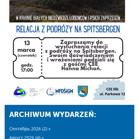
ARCHIWUM WYDARZEŃ:
Сентябрь 2026 (2) »
Август 2026 (4) »