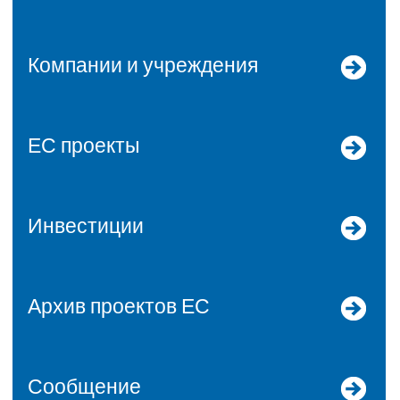
Компании и учреждения
ЕС проекты
Инвестиции
Архив проектов ЕС
Сообщение