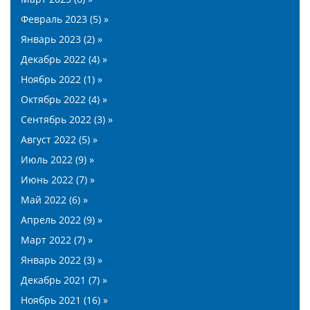
Февраль 2023 (5) »
Январь 2023 (2) »
Декабрь 2022 (4) »
Ноябрь 2022 (1) »
Октябрь 2022 (4) »
Сентябрь 2022 (3) »
Август 2022 (5) »
Июль 2022 (9) »
Июнь 2022 (7) »
Май 2022 (6) »
Апрель 2022 (9) »
Март 2022 (7) »
Январь 2022 (3) »
Декабрь 2021 (7) »
Ноябрь 2021 (16) »