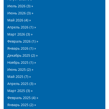
Июль 2026 (3) »
Июнь 2026 (3) »
Май 2026 (4) »
Апрель 2026 (1) »
Март 2026 (3) »
Февраль 2026 (1) »
Январь 2026 (1) »
Декабрь 2025 (2) »
Ноябрь 2025 (1) »
Июнь 2025 (2) »
Май 2025 (7) »
Апрель 2025 (3) »
Март 2025 (3) »
Февраль 2025 (4) »
Январь 2025 (2) »