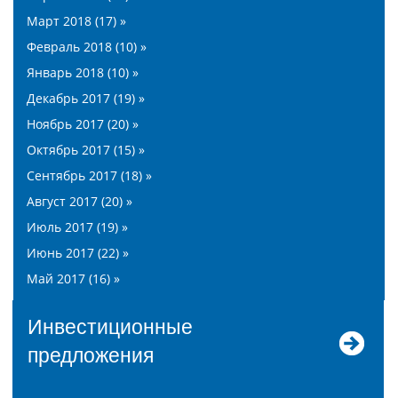
Март 2018 (17) »
Февраль 2018 (10) »
Январь 2018 (10) »
Декабрь 2017 (19) »
Ноябрь 2017 (20) »
Октябрь 2017 (15) »
Сентябрь 2017 (18) »
Август 2017 (20) »
Июль 2017 (19) »
Июнь 2017 (22) »
Май 2017 (16) »
Инвестиционные
предложения