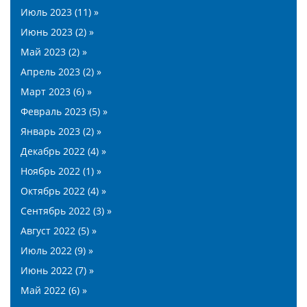
Июль 2023 (11) »
Июнь 2023 (2) »
Май 2023 (2) »
Апрель 2023 (2) »
Март 2023 (6) »
Февраль 2023 (5) »
Январь 2023 (2) »
Декабрь 2022 (4) »
Ноябрь 2022 (1) »
Октябрь 2022 (4) »
Сентябрь 2022 (3) »
Август 2022 (5) »
Июль 2022 (9) »
Июнь 2022 (7) »
Май 2022 (6) »