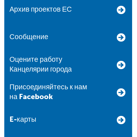
Архив проектов ЕС
Сообщение
Оцените работу
Канцелярии города
Присоединяйтесь к нам
на Facebook
E-карты