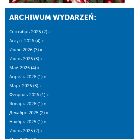
ARCHIWUM WYDARZEŃ:
Сентябрь 2026 (2) »
Август 2026 (4) »
Июль 2026 (3) »
Июнь 2026 (3) »
Май 2026 (4) »
Апрель 2026 (1) »
Март 2026 (3) »
Февраль 2026 (1) »
Январь 2026 (1) »
Декабрь 2025 (2) »
Ноябрь 2025 (1) »
Июнь 2025 (2) »