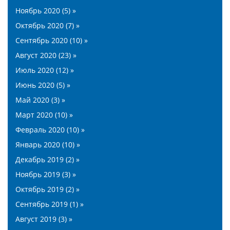
Ноябрь 2020 (5) »
Октябрь 2020 (7) »
Сентябрь 2020 (10) »
Август 2020 (23) »
Июль 2020 (12) »
Июнь 2020 (5) »
Май 2020 (3) »
Март 2020 (10) »
Февраль 2020 (10) »
Январь 2020 (10) »
Декабрь 2019 (2) »
Ноябрь 2019 (3) »
Октябрь 2019 (2) »
Сентябрь 2019 (1) »
Август 2019 (3) »