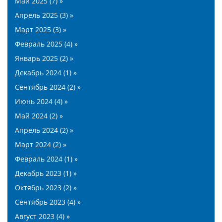
Май 2025 (7) »
Апрель 2025 (3) »
Март 2025 (3) »
Февраль 2025 (4) »
Январь 2025 (2) »
Декабрь 2024 (1) »
Сентябрь 2024 (2) »
Июнь 2024 (4) »
Май 2024 (2) »
Апрель 2024 (2) »
Март 2024 (2) »
Февраль 2024 (1) »
Декабрь 2023 (1) »
Октябрь 2023 (2) »
Сентябрь 2023 (4) »
Август 2023 (4) »