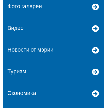
Фото галереи
Видео
Новости от мэрии
Туризм
Экономика