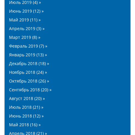
Июль 2019 (4) »
Июнь 2019 (12) »
Май 2019 (11) »
Апрель 2019 (3) »
Март 2019 (8) »
Февраль 2019 (7) »
Январь 2019 (13) »
Декабрь 2018 (18) »
Ноябрь 2018 (24) »
Октябрь 2018 (26) »
Сентябрь 2018 (20) »
Август 2018 (20) »
Июль 2018 (21) »
Июнь 2018 (12) »
Май 2018 (16) »
Апрель 2018 (21) »