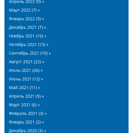
Апрель 2022 (9) »
Март 2022 (7) »
Январь 2022 (3) »
Декабрь 2021 (7) »
Ноябрь 2021 (16) »
Октябрь 2021 (13) »
Сентябрь 2021 (10) »
Август 2021 (22) »
Июль 2021 (26) »
Июнь 2021 (12) »
Май 2021 (11) »
Апрель 2021 (9) »
Март 2021 (6) »
Февраль 2021 (3) »
Январь 2021 (2) »
Декабрь 2020 (3) »