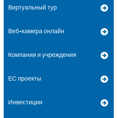
Виртуальный тур
Веб-камера онлайн
Компании и учреждения
ЕС проекты
Инвестиции