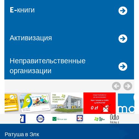
E-книги
Активизация
Неправительственные
организации
Ратуша в Элк