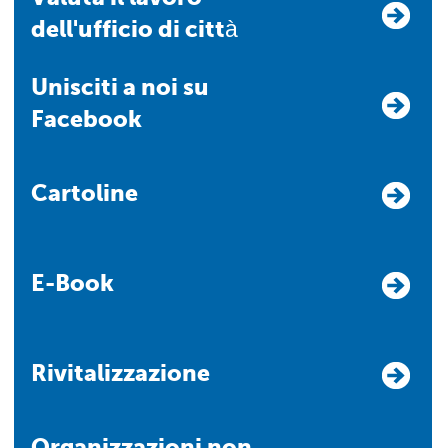
dell'ufficio di città
Unisciti a noi su
Facebook
Cartoline
E-Book
Rivitalizzazione
Organizzazioni non