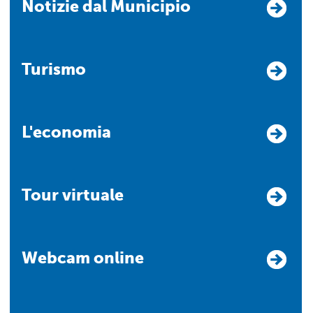
Notizie dal Municipio
Turismo
L'economia
Tour virtuale
Webcam online