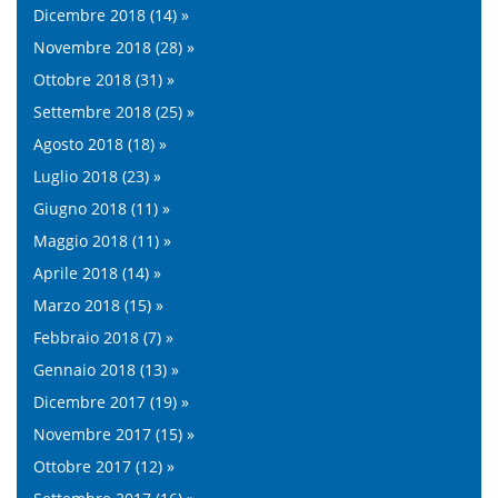
Dicembre 2018 (14) »
Novembre 2018 (28) »
Ottobre 2018 (31) »
Settembre 2018 (25) »
Agosto 2018 (18) »
Luglio 2018 (23) »
Giugno 2018 (11) »
Maggio 2018 (11) »
Aprile 2018 (14) »
Marzo 2018 (15) »
Febbraio 2018 (7) »
Gennaio 2018 (13) »
Dicembre 2017 (19) »
Novembre 2017 (15) »
Ottobre 2017 (12) »