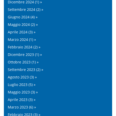
Dicembre 2024 (1) »
Settembre 2024 (2) »
Giugno 2024 (4) »
Maggio 2024 (2) »
Aprile 2024 (3) »
Marzo 2024 (1) »
Febbraio 2024 (2) »
Dicembre 2023 (1) »
Ottobre 2023 (1) »
Settembre 2023 (2) »
Agosto 2023 (3) »
Luglio 2023 (5) »
Maggio 2023 (3) »
Aprile 2023 (3) »
Marzo 2023 (6) »
Febbraio 2023 (3) »