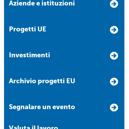
Aziende e istituzioni
Progetti UE
Investimenti
Archivio progetti EU
Segnalare un evento
Valuta il lavoro