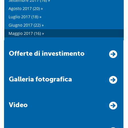
Settembre 2017 (16) »
Agosto 2017 (20) »
Luglio 2017 (18) »
Giugno 2017 (22) »
Maggio 2017 (16) »
Offerte di investimento
Galleria fotografica
Video