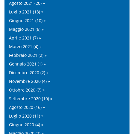
Agosto 2021 (20) »
Luglio 2021 (18) »
Giugno 2021 (10) »
Maggio 2021 (6) »
Aprile 2021 (7) »
Marzo 2021 (4) »
Febbraio 2021 (2) »
Gennaio 2021 (1) »
Dicembre 2020 (2) »
Novembre 2020 (4) »
Ottobre 2020 (7) »
Settembre 2020 (10) »
Agosto 2020 (16) »
Luglio 2020 (11) »
Giugno 2020 (4) »
Maggio 2020 (2) »