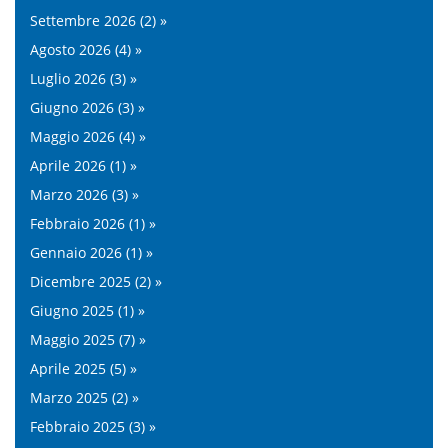
Settembre 2026 (2) »
Agosto 2026 (4) »
Luglio 2026 (3) »
Giugno 2026 (3) »
Maggio 2026 (4) »
Aprile 2026 (1) »
Marzo 2026 (3) »
Febbraio 2026 (1) »
Gennaio 2026 (1) »
Dicembre 2025 (2) »
Giugno 2025 (1) »
Maggio 2025 (7) »
Aprile 2025 (5) »
Marzo 2025 (2) »
Febbraio 2025 (3) »