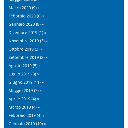
Marzo 2020 (9) »
Febbraio 2020 (6) »
Gennaio 2020 (8) »
Dicembre 2019 (1) »
Novembre 2019 (3) »
Ottobre 2019 (3) »
Settembre 2019 (2) »
Agosto 2019 (5) »
Luglio 2019 (3) »
Giugno 2019 (11) »
Maggio 2019 (7) »
Aprile 2019 (4) »
Marzo 2019 (4) »
Febbraio 2019 (4) »
Gennaio 2019 (10) »