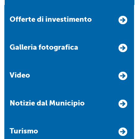
Offerte di investimento
Galleria fotografica
Video
Notizie dal Municipio
Turismo