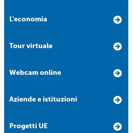
L'economia
Tour virtuale
Webcam online
Aziende e istituzioni
Progetti UE