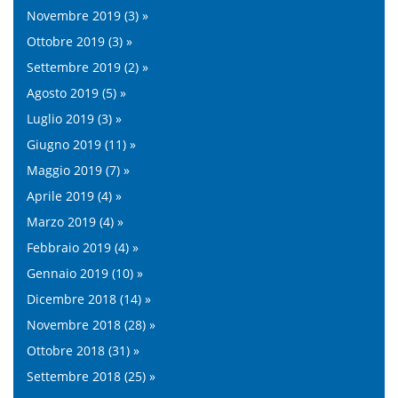
Novembre 2019 (3) »
Ottobre 2019 (3) »
Settembre 2019 (2) »
Agosto 2019 (5) »
Luglio 2019 (3) »
Giugno 2019 (11) »
Maggio 2019 (7) »
Aprile 2019 (4) »
Marzo 2019 (4) »
Febbraio 2019 (4) »
Gennaio 2019 (10) »
Dicembre 2018 (14) »
Novembre 2018 (28) »
Ottobre 2018 (31) »
Settembre 2018 (25) »