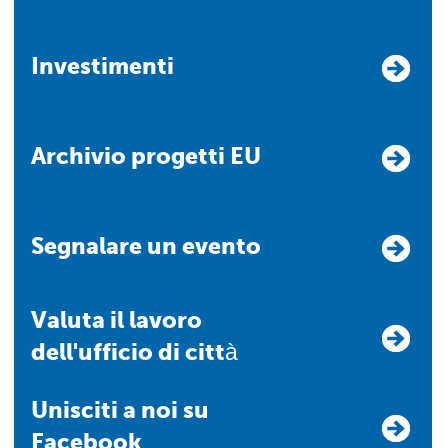
Investimenti
Archivio progetti EU
Segnalare un evento
Valuta il lavoro
dell'ufficio di città
Unisciti a noi su
Facebook