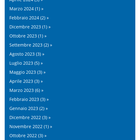
Marzo 2024 (1) »
Febbraio 2024 (2) »
Dicembre 2023 (1) »
Ottobre 2023 (1) »
Settembre 2023 (2) »
Agosto 2023 (3) »
Luglio 2023 (5) »
Maggio 2023 (3) »
Aprile 2023 (3) »
Marzo 2023 (6) »
Febbraio 2023 (3) »
Gennaio 2023 (2) »
Dicembre 2022 (3) »
Novembre 2022 (1) »
Ottobre 2022 (3) »