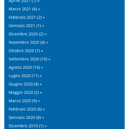
Aprile 2021 (7) »
Marzo 2021 (4) »
Febbraio 2021 (2) »
Gennaio 2021 (1) »
Dicembre 2020 (2) »
Novembre 2020 (4) »
Ottobre 2020 (7) »
Settembre 2020 (10) »
Agosto 2020 (16) »
Luglio 2020 (11) »
Giugno 2020 (4) »
Maggio 2020 (2) »
Marzo 2020 (9) »
Febbraio 2020 (6) »
Gennaio 2020 (8) »
Dicembre 2019 (1) »