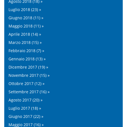
Agosto 2018 (18) »
Luglio 2018 (23) »
Giugno 2018 (11) »
Maggio 2018 (11) »
Aprile 2018 (14) »
Marzo 2018 (15) »
Febbraio 2018 (7) »
Gennaio 2018 (13) »
Dicembre 2017 (19) »
Novembre 2017 (15) »
Ottobre 2017 (12) »
Settembre 2017 (16) »
Agosto 2017 (20) »
Luglio 2017 (18) »
Giugno 2017 (22) »
Maggio 2017 (16) »