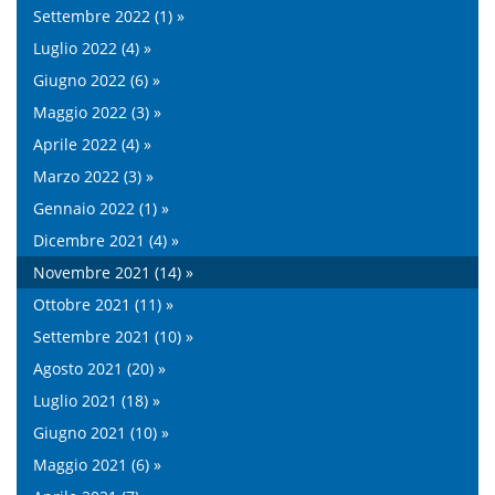
Settembre 2022 (1) »
Luglio 2022 (4) »
Giugno 2022 (6) »
Maggio 2022 (3) »
Aprile 2022 (4) »
Marzo 2022 (3) »
Gennaio 2022 (1) »
Dicembre 2021 (4) »
Novembre 2021 (14) »
Ottobre 2021 (11) »
Settembre 2021 (10) »
Agosto 2021 (20) »
Luglio 2021 (18) »
Giugno 2021 (10) »
Maggio 2021 (6) »