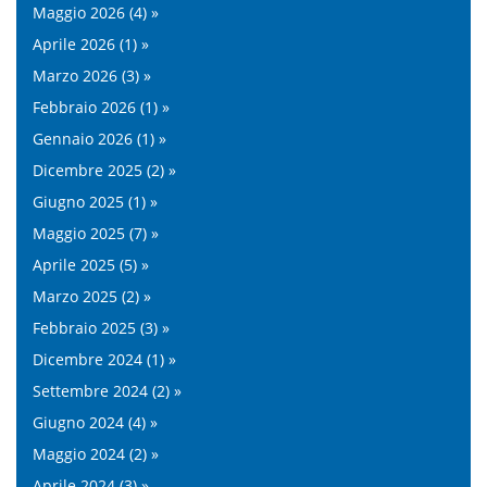
Maggio 2026 (4) »
Aprile 2026 (1) »
Marzo 2026 (3) »
Febbraio 2026 (1) »
Gennaio 2026 (1) »
Dicembre 2025 (2) »
Giugno 2025 (1) »
Maggio 2025 (7) »
Aprile 2025 (5) »
Marzo 2025 (2) »
Febbraio 2025 (3) »
Dicembre 2024 (1) »
Settembre 2024 (2) »
Giugno 2024 (4) »
Maggio 2024 (2) »
Aprile 2024 (3) »