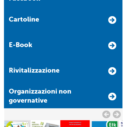
Cartoline
E-Book
Rivitalizzazione
Organizzazioni non
governative