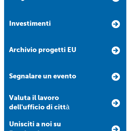
Investimenti
Archivio progetti EU
Segnalare un evento
Valuta il lavoro
dell'ufficio di città
Unisciti a noi su