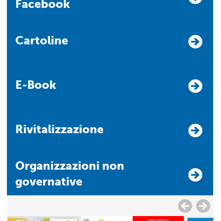
Facebook
Cartoline
E-Book
Rivitalizzazione
Organizzazioni non
governative