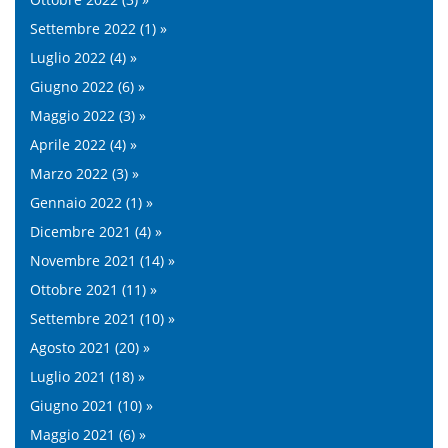
Settembre 2022 (1) »
Luglio 2022 (4) »
Giugno 2022 (6) »
Maggio 2022 (3) »
Aprile 2022 (4) »
Marzo 2022 (3) »
Gennaio 2022 (1) »
Dicembre 2021 (4) »
Novembre 2021 (14) »
Ottobre 2021 (11) »
Settembre 2021 (10) »
Agosto 2021 (20) »
Luglio 2021 (18) »
Giugno 2021 (10) »
Maggio 2021 (6) »