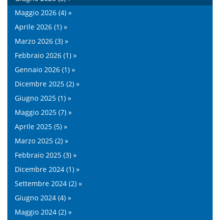
Maggio 2026 (4) »
Aprile 2026 (1) »
Marzo 2026 (3) »
Febbraio 2026 (1) »
Gennaio 2026 (1) »
Dicembre 2025 (2) »
Giugno 2025 (1) »
Maggio 2025 (7) »
Aprile 2025 (5) »
Marzo 2025 (2) »
Febbraio 2025 (3) »
Dicembre 2024 (1) »
Settembre 2024 (2) »
Giugno 2024 (4) »
Maggio 2024 (2) »