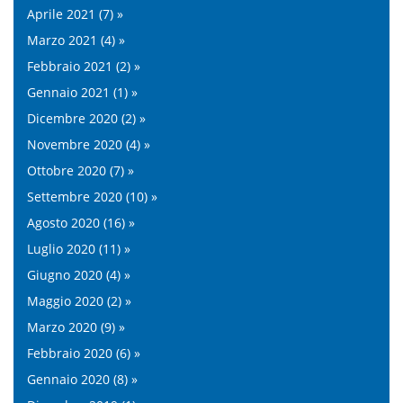
Aprile 2021 (7) »
Marzo 2021 (4) »
Febbraio 2021 (2) »
Gennaio 2021 (1) »
Dicembre 2020 (2) »
Novembre 2020 (4) »
Ottobre 2020 (7) »
Settembre 2020 (10) »
Agosto 2020 (16) »
Luglio 2020 (11) »
Giugno 2020 (4) »
Maggio 2020 (2) »
Marzo 2020 (9) »
Febbraio 2020 (6) »
Gennaio 2020 (8) »