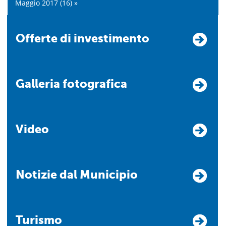
Maggio 2017 (16) »
Offerte di investimento
Galleria fotografica
Video
Notizie dal Municipio
Turismo