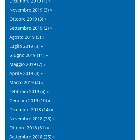
Dicembre 2019 (1) »
Novembre 2019 (3) »
Ottobre 2019 (3) »
Settembre 2019 (2) »
Agosto 2019 (5) »
Luglio 2019 (3) »
Giugno 2019 (11) »
Maggio 2019 (7) »
Aprile 2019 (4) »
Marzo 2019 (4) »
Febbraio 2019 (4) »
Gennaio 2019 (10) »
Dicembre 2018 (14) »
Novembre 2018 (28) »
Ottobre 2018 (31) »
Settembre 2018 (25) »