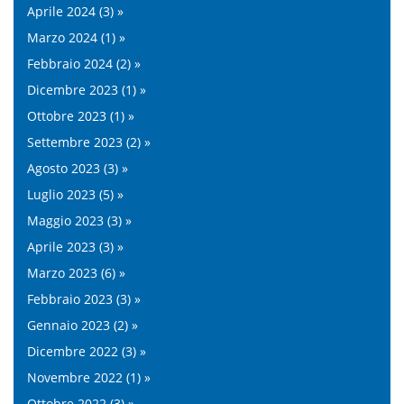
Aprile 2024 (3) »
Marzo 2024 (1) »
Febbraio 2024 (2) »
Dicembre 2023 (1) »
Ottobre 2023 (1) »
Settembre 2023 (2) »
Agosto 2023 (3) »
Luglio 2023 (5) »
Maggio 2023 (3) »
Aprile 2023 (3) »
Marzo 2023 (6) »
Febbraio 2023 (3) »
Gennaio 2023 (2) »
Dicembre 2022 (3) »
Novembre 2022 (1) »
Ottobre 2022 (3) »