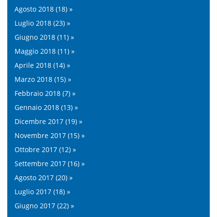
Agosto 2018 (18) »
Luglio 2018 (23) »
Giugno 2018 (11) »
Maggio 2018 (11) »
Aprile 2018 (14) »
Marzo 2018 (15) »
Febbraio 2018 (7) »
Gennaio 2018 (13) »
Dicembre 2017 (19) »
Novembre 2017 (15) »
Ottobre 2017 (12) »
Settembre 2017 (16) »
Agosto 2017 (20) »
Luglio 2017 (18) »
Giugno 2017 (22) »