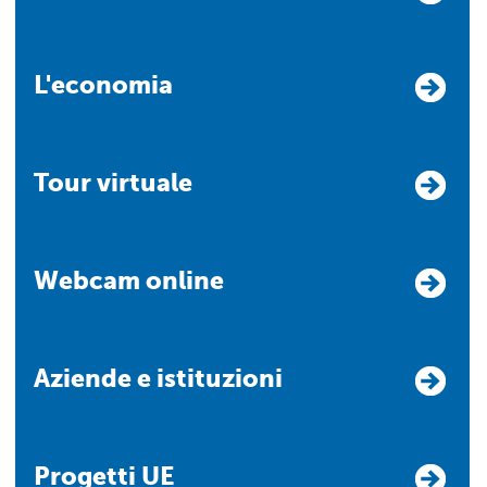
L'economia
Tour virtuale
Webcam online
Aziende e istituzioni
Progetti UE