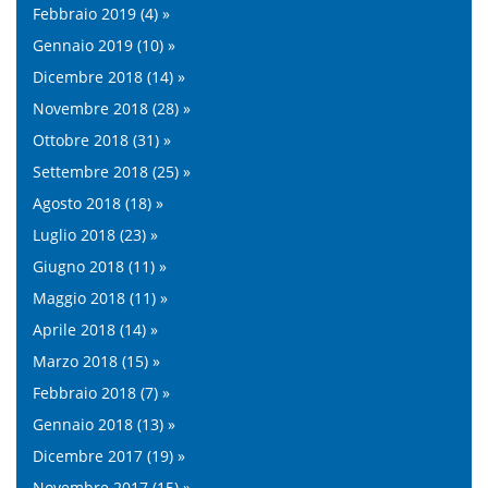
Febbraio 2019 (4) »
Gennaio 2019 (10) »
Dicembre 2018 (14) »
Novembre 2018 (28) »
Ottobre 2018 (31) »
Settembre 2018 (25) »
Agosto 2018 (18) »
Luglio 2018 (23) »
Giugno 2018 (11) »
Maggio 2018 (11) »
Aprile 2018 (14) »
Marzo 2018 (15) »
Febbraio 2018 (7) »
Gennaio 2018 (13) »
Dicembre 2017 (19) »
Novembre 2017 (15) »