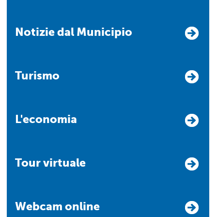
Notizie dal Municipio
Turismo
L'economia
Tour virtuale
Webcam online