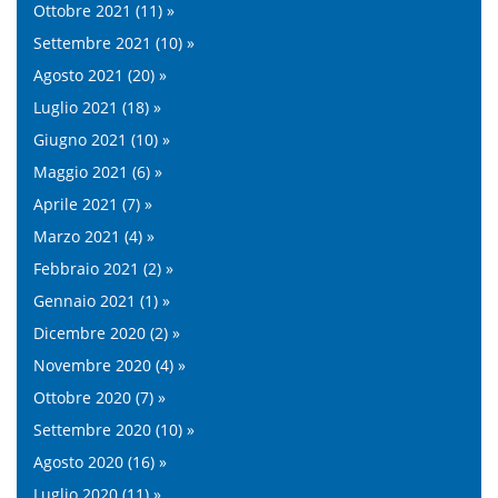
Ottobre 2021 (11) »
Settembre 2021 (10) »
Agosto 2021 (20) »
Luglio 2021 (18) »
Giugno 2021 (10) »
Maggio 2021 (6) »
Aprile 2021 (7) »
Marzo 2021 (4) »
Febbraio 2021 (2) »
Gennaio 2021 (1) »
Dicembre 2020 (2) »
Novembre 2020 (4) »
Ottobre 2020 (7) »
Settembre 2020 (10) »
Agosto 2020 (16) »
Luglio 2020 (11) »