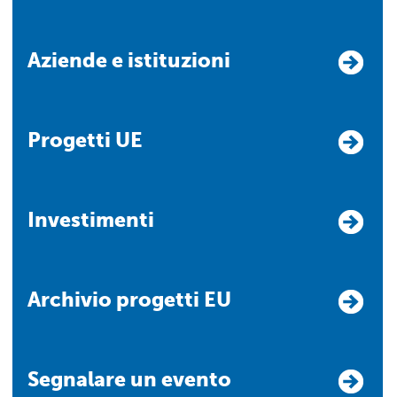
Aziende e istituzioni
Progetti UE
Investimenti
Archivio progetti EU
Segnalare un evento