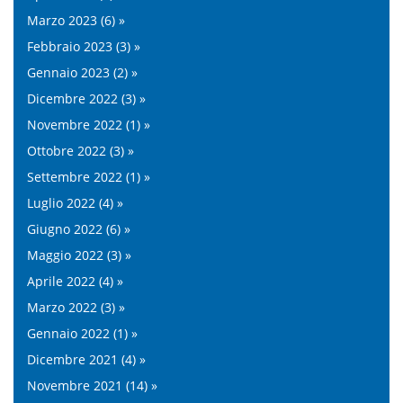
Marzo 2023 (6) »
Febbraio 2023 (3) »
Gennaio 2023 (2) »
Dicembre 2022 (3) »
Novembre 2022 (1) »
Ottobre 2022 (3) »
Settembre 2022 (1) »
Luglio 2022 (4) »
Giugno 2022 (6) »
Maggio 2022 (3) »
Aprile 2022 (4) »
Marzo 2022 (3) »
Gennaio 2022 (1) »
Dicembre 2021 (4) »
Novembre 2021 (14) »