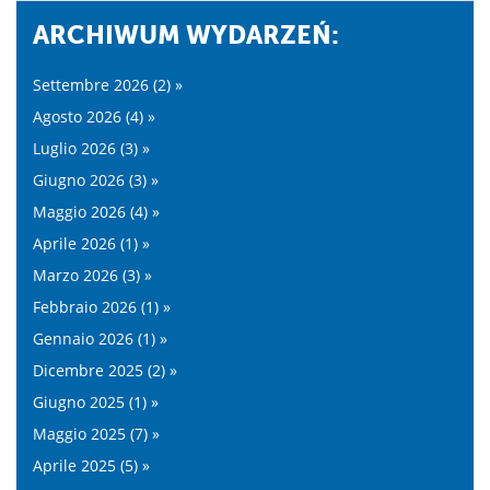
ARCHIWUM WYDARZEŃ:
Settembre 2026 (2) »
Agosto 2026 (4) »
Luglio 2026 (3) »
Giugno 2026 (3) »
Maggio 2026 (4) »
Aprile 2026 (1) »
Marzo 2026 (3) »
Febbraio 2026 (1) »
Gennaio 2026 (1) »
Dicembre 2025 (2) »
Giugno 2025 (1) »
Maggio 2025 (7) »
Aprile 2025 (5) »