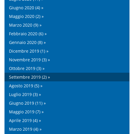
Giugno 2020 (4) »
Maggio 2020 (2) »
Marzo 2020 (9) »
Febbraio 2020 (6) »
Gennaio 2020 (8) »
Dicembre 2019 (1) »
Novembre 2019 (3) »
Ottobre 2019 (3) »
Settembre 2019 (2) »
Agosto 2019 (5) »
Luglio 2019 (3) »
Giugno 2019 (11) »
Maggio 2019 (7) »
Aprile 2019 (4) »
Marzo 2019 (4) »