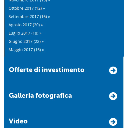
Ottobre 2017 (12) »
Settembre 2017 (16) »
Agosto 2017 (20) »
Luglio 2017 (18) »
Giugno 2017 (22) »
Maggio 2017 (16) »
Offerte di investimento
Galleria fotografica
Video