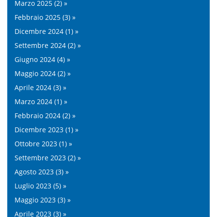
Marzo 2025 (2) »
Febbraio 2025 (3) »
Dicembre 2024 (1) »
Settembre 2024 (2) »
Giugno 2024 (4) »
Maggio 2024 (2) »
Aprile 2024 (3) »
Marzo 2024 (1) »
Febbraio 2024 (2) »
Dicembre 2023 (1) »
Ottobre 2023 (1) »
Settembre 2023 (2) »
Agosto 2023 (3) »
Luglio 2023 (5) »
Maggio 2023 (3) »
Aprile 2023 (3) »