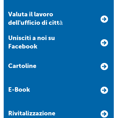
Valuta il lavoro
dell'ufficio di città
Unisciti a noi su
Facebook
Cartoline
E-Book
Rivitalizzazione