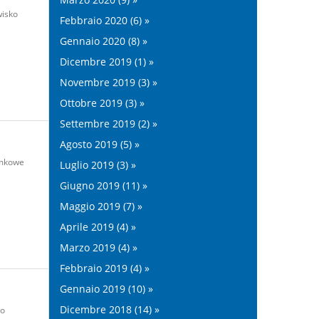
isko
Febbraio 2020 (6) »
Gennaio 2020 (8) »
Dicembre 2019 (1) »
Novembre 2019 (3) »
Ottobre 2019 (3) »
Settembre 2019 (2) »
Agosto 2019 (5) »
mkowe
Luglio 2019 (3) »
Giugno 2019 (11) »
Maggio 2019 (7) »
Aprile 2019 (4) »
Marzo 2019 (4) »
Febbraio 2019 (4) »
Gennaio 2019 (10) »
Dicembre 2018 (14) »
go