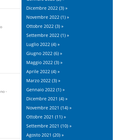
Dicembre 2022 (3) »
Novembre 2022 (1) »
Ottobre 2022 (3) »
go
Settembre 2022 (1) »
Luglio 2022 (4) »
Giugno 2022 (6) »
Maggio 2022 (3) »
Aprile 2022 (4) »
Marzo 2022 (3) »
Gennaio 2022 (1) »
no -
Dicembre 2021 (4) »
Novembre 2021 (14) »
Ottobre 2021 (11) »
Settembre 2021 (10) »
Agosto 2021 (20) »