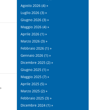
Agosto 2026 (4) »
Luglio 2026 (3) »
Giugno 2026 (3) »
Maggio 2026 (4) »
Aprile 2026 (1) »
Marzo 2026 (3) »
Febbraio 2026 (1) »
Gennaio 2026 (1) »
Dicembre 2025 (2) »
Giugno 2025 (1) »
Maggio 2025 (7) »
Aprile 2025 (5) »
a
Marzo 2025 (2) »
Febbraio 2025 (3) »
Dicembre 2024 (1) »