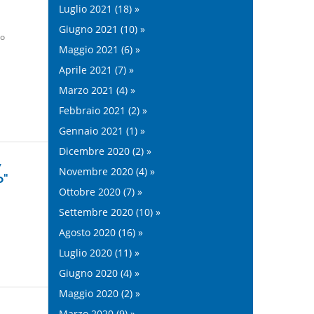
Luglio 2021 (18) »
Giugno 2021 (10) »
go
Maggio 2021 (6) »
Aprile 2021 (7) »
Marzo 2021 (4) »
Febbraio 2021 (2) »
Gennaio 2021 (1) »
Dicembre 2020 (2) »
,
Novembre 2020 (4) »
o"
Ottobre 2020 (7) »
Settembre 2020 (10) »
Agosto 2020 (16) »
Luglio 2020 (11) »
Giugno 2020 (4) »
Maggio 2020 (2) »
Marzo 2020 (9) »