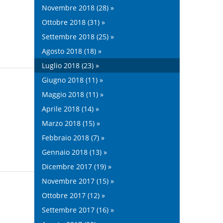
Novembre 2018 (28) »
Ottobre 2018 (31) »
Settembre 2018 (25) »
Agosto 2018 (18) »
Luglio 2018 (23) »
Giugno 2018 (11) »
Maggio 2018 (11) »
Aprile 2018 (14) »
Marzo 2018 (15) »
Febbraio 2018 (7) »
Gennaio 2018 (13) »
Dicembre 2017 (19) »
Novembre 2017 (15) »
Ottobre 2017 (12) »
Settembre 2017 (16) »