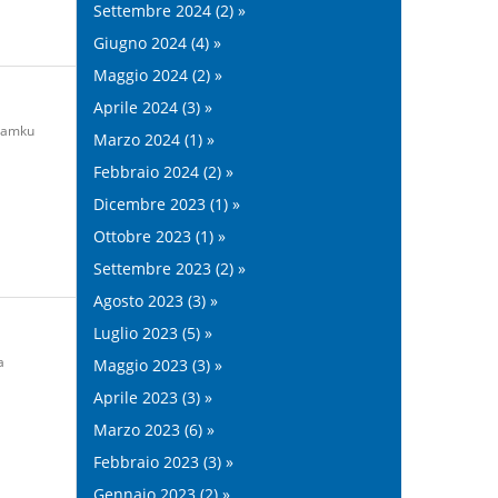
Settembre 2024 (2) »
Giugno 2024 (4) »
Maggio 2024 (2) »
Aprile 2024 (3) »
zamku
Marzo 2024 (1) »
Febbraio 2024 (2) »
Dicembre 2023 (1) »
Ottobre 2023 (1) »
Settembre 2023 (2) »
Agosto 2023 (3) »
Luglio 2023 (5) »
a
Maggio 2023 (3) »
Aprile 2023 (3) »
Marzo 2023 (6) »
Febbraio 2023 (3) »
Gennaio 2023 (2) »