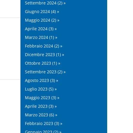
Settembre 2024 (2) »
Giugno 2024 (4) »
Maggio 2024 (2) »
Aprile 2024 (3) »
Marzo 2024 (1) »
Febbraio 2024 (2) »
Dicembre 2023 (1) »
Ottobre 2023 (1) »
Settembre 2023 (2) »
Agosto 2023 (3) »
Luglio 2023 (5) »
Maggio 2023 (3) »
Aprile 2023 (3) »
Marzo 2023 (6) »
Febbraio 2023 (3) »
Gennaio 2023 (2) »