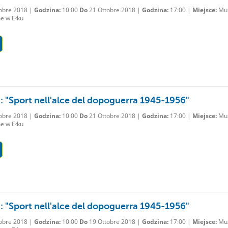
obre 2018 |
Godzina:
10:00
Do
21 Ottobre 2018 |
Godzina:
17:00 |
Miejsce:
Mu
e w Ełku
: "Sport nell'alce del dopoguerra 1945-1956"
obre 2018 |
Godzina:
10:00
Do
21 Ottobre 2018 |
Godzina:
17:00 |
Miejsce:
Mu
e w Ełku
: "Sport nell'alce del dopoguerra 1945-1956"
obre 2018 |
Godzina:
10:00
Do
19 Ottobre 2018 |
Godzina:
17:00 |
Miejsce:
Mu