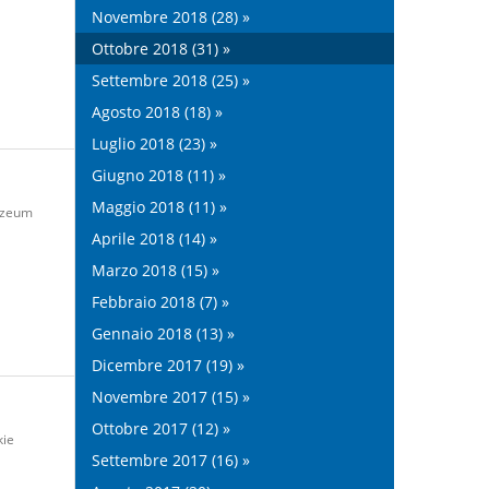
Novembre 2018 (28) »
Ottobre 2018 (31) »
Settembre 2018 (25) »
Agosto 2018 (18) »
Luglio 2018 (23) »
Giugno 2018 (11) »
Maggio 2018 (11) »
zeum
Aprile 2018 (14) »
Marzo 2018 (15) »
Febbraio 2018 (7) »
Gennaio 2018 (13) »
Dicembre 2017 (19) »
Novembre 2017 (15) »
Ottobre 2017 (12) »
kie
Settembre 2017 (16) »