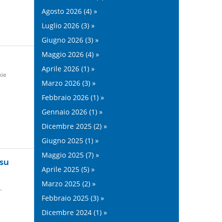
Agosto 2026 (4) »
Luglio 2026 (3) »
Giugno 2026 (3) »
Maggio 2026 (4) »
Aprile 2026 (1) »
kie
Marzo 2026 (3) »
Febbraio 2026 (1) »
Gennaio 2026 (1) »
Dicembre 2025 (2) »
Giugno 2025 (1) »
Maggio 2025 (7) »
su
Aprile 2025 (5) »
Marzo 2025 (2) »
-
Febbraio 2025 (3) »
Dicembre 2024 (1) »