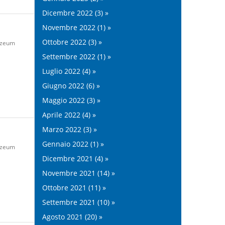
Dicembre 2022 (3) »
Novembre 2022 (1) »
Ottobre 2022 (3) »
zeum
Settembre 2022 (1) »
Luglio 2022 (4) »
Giugno 2022 (6) »
Maggio 2022 (3) »
Aprile 2022 (4) »
Marzo 2022 (3) »
Gennaio 2022 (1) »
zeum
Dicembre 2021 (4) »
Novembre 2021 (14) »
Ottobre 2021 (11) »
Settembre 2021 (10) »
Agosto 2021 (20) »