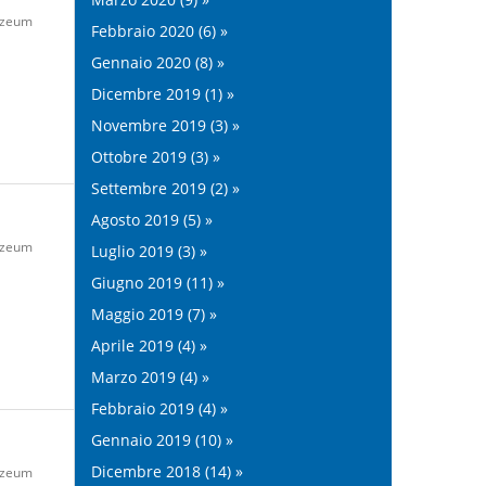
zeum
Febbraio 2020 (6) »
Gennaio 2020 (8) »
Dicembre 2019 (1) »
Novembre 2019 (3) »
Ottobre 2019 (3) »
Settembre 2019 (2) »
Agosto 2019 (5) »
zeum
Luglio 2019 (3) »
Giugno 2019 (11) »
Maggio 2019 (7) »
Aprile 2019 (4) »
Marzo 2019 (4) »
Febbraio 2019 (4) »
Gennaio 2019 (10) »
Dicembre 2018 (14) »
zeum