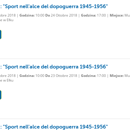
: "Sport nell'alce del dopoguerra 1945-1956"
obre 2018 |
Godzina:
10:00
Do
24 Ottobre 2018 |
Godzina:
17:00 |
Miejsce:
Mu
e w Ełku
: "Sport nell'alce del dopoguerra 1945-1956"
obre 2018 |
Godzina:
10:00
Do
23 Ottobre 2018 |
Godzina:
17:00 |
Miejsce:
Mu
e w Ełku
: "Sport nell'alce del dopoguerra 1945-1956"