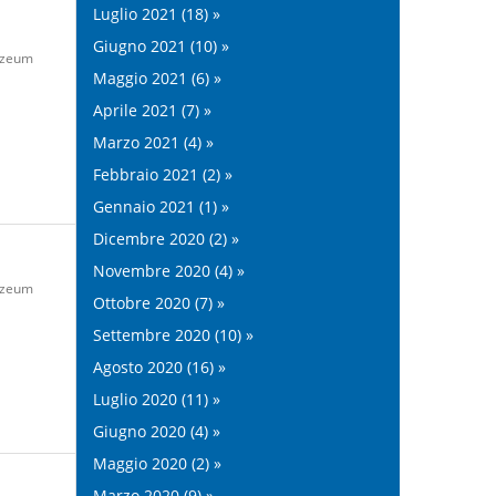
Luglio 2021 (18) »
Giugno 2021 (10) »
zeum
Maggio 2021 (6) »
Aprile 2021 (7) »
Marzo 2021 (4) »
Febbraio 2021 (2) »
Gennaio 2021 (1) »
Dicembre 2020 (2) »
Novembre 2020 (4) »
zeum
Ottobre 2020 (7) »
Settembre 2020 (10) »
Agosto 2020 (16) »
Luglio 2020 (11) »
Giugno 2020 (4) »
Maggio 2020 (2) »
Marzo 2020 (9) »